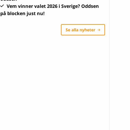
Vem vinner valet 2026 i Sverige? Oddsen
på blocken just nu!
Se alla nyheter