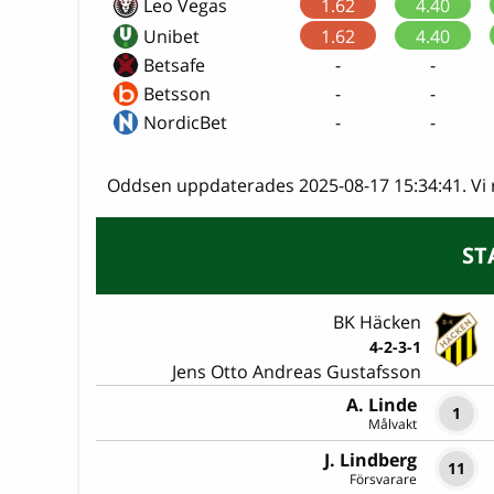
1.62
4.40
Leo Vegas
1.62
4.40
Unibet
Betsafe
-
-
Betsson
-
-
NordicBet
-
-
Oddsen uppdaterades 2025-08-17 15:34:41. Vi re
ST
BK Häcken
4-2-3-1
Jens Otto Andreas Gustafsson
A. Linde
1
Målvakt
J. Lindberg
11
Försvarare