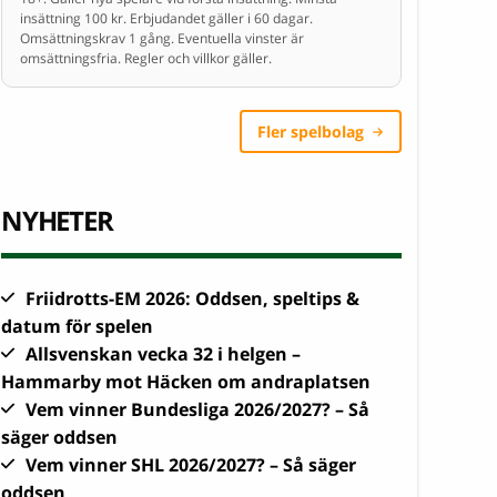
insättning 100 kr. Erbjudandet gäller i 60 dagar.
Omsättningskrav 1 gång. Eventuella vinster är
omsättningsfria. Regler och villkor gäller.
Fler spelbolag
NYHETER
Friidrotts-EM 2026: Oddsen, speltips &
datum för spelen
Allsvenskan vecka 32 i helgen –
Hammarby mot Häcken om andraplatsen
Vem vinner Bundesliga 2026/2027? – Så
säger oddsen
Vem vinner SHL 2026/2027? – Så säger
oddsen