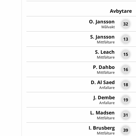
Avbytare
O. Jansson
32
Målvakt
S. Jansson
13
Mittfältare
S. Leach
15
Mittfältare
P. Dahbo
16
Mittfältare
D. Al Saed
18
Anfallare
J. Dembe
19
Anfallare
L. Madsen
31
Mittfältare
I. Brusberg
39
Mittfältare