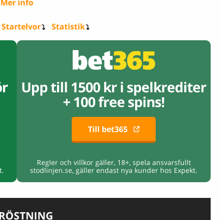
Mer info
Startelvor
Statistik
ör
Upp till 1500 kr i spelkrediter
+ 100 free spins!
Till bet365
Regler och villkor gäller, 18+, spela ansvarsfullt
t.
stodlinjen.se, gäller endast nya kunder hos Expekt.
RÖSTNING