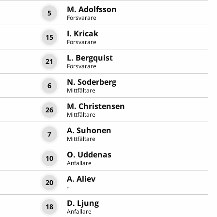
M. Adolfsson
5
Försvarare
I. Kricak
15
Försvarare
L. Bergquist
21
Försvarare
N. Soderberg
6
Mittfältare
M. Christensen
26
Mittfältare
A. Suhonen
7
Mittfältare
O. Uddenas
10
Anfallare
A. Aliev
20
-
D. Ljung
18
Anfallare