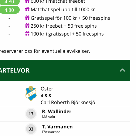
600 kr i matchat freebet
4.80
Matchat spel upp till 1000 kr
4.80
-
Gratisspel för 100 kr + 50 freespins
-
250 kr freebet + 50 free spins
-
100 kr i gratisspel + 50 freespins
serverar oss för eventuella avvikelser.
ARTELVOR
Öster
4-3-3
Carl Roberth Björknesjö
R. Wallinder
13
Målvakt
T. Varmanen
33
Försvarare