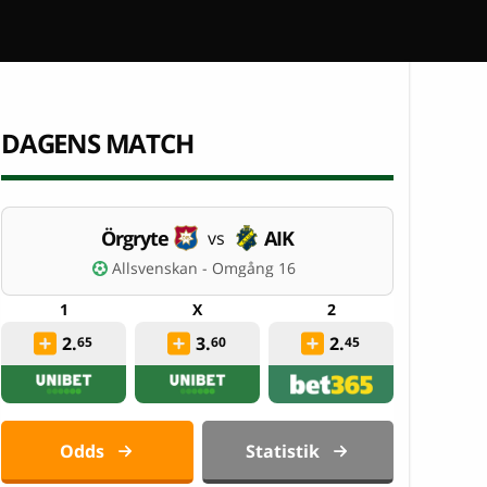
DAGENS MATCH
Örgryte
AIK
vs
Allsvenskan - Omgång 16
2.
3.
2.
65
60
45
Odds
Statistik