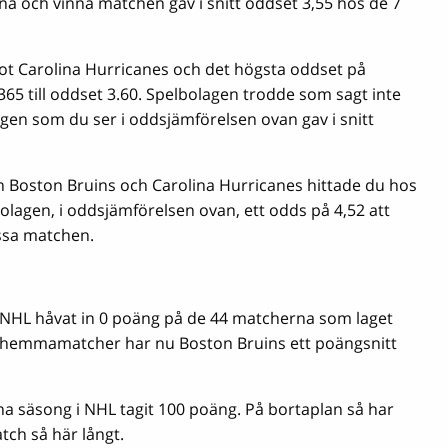
rna och vinna matchen gav i snitt oddset 3,55 hos de 7
ot Carolina Hurricanes och det högsta oddset på
65 till oddset 3.60. Spelbolagen trodde som sagt inte
lagen som du ser i oddsjämförelsen ovan gav i snitt
an Boston Bruins och Carolina Hurricanes hittade du hos
lbolagen, i oddsjämförelsen ovan, ett odds på 4,52 att
yssa matchen.
i NHL håvat in 0 poäng på de 44 matcherna som laget
 hemmamatcher har nu Boston Bruins ett poängsnitt
a säsong i NHL tagit 100 poäng. På bortaplan så har
ch så här långt.