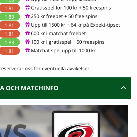
Gratisspel för 100 kr + 50 freespins
1.81
250 kr freebet + 50 free spins
1.83
Upp till 1500 kr + 64 kr på Expekt-tipset
1.81
600 kr i matchat freebet
1.81
100 kr i gratisspel + 50 freespins
1.83
Matchat spel upp till 1000 kr
1.81
serverar oss för eventuella avvikelser.
A OCH MATCHINFO