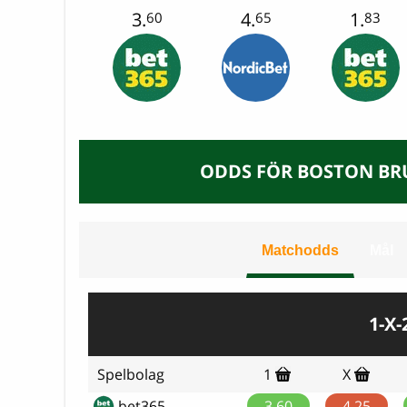
3.
4.
1.
60
65
83
ODDS FÖR BOSTON BRU
Matchodds
Mål
1-X-
Spelbolag
1
X
3.60
4.25
bet365