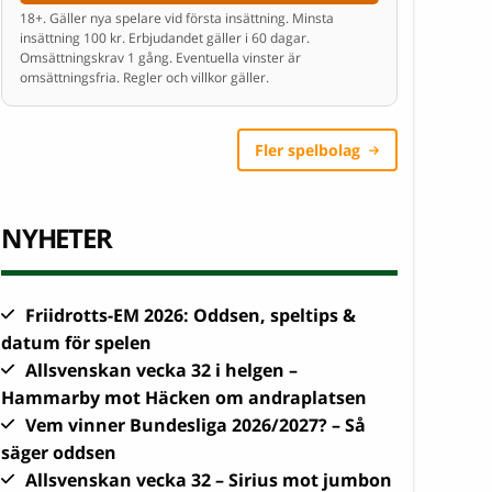
18+. Gäller nya spelare vid första insättning. Minsta
insättning 100 kr. Erbjudandet gäller i 60 dagar.
Omsättningskrav 1 gång. Eventuella vinster är
omsättningsfria. Regler och villkor gäller.
Fler spelbolag
NYHETER
Friidrotts-EM 2026: Oddsen, speltips &
datum för spelen
Allsvenskan vecka 32 i helgen –
Hammarby mot Häcken om andraplatsen
Vem vinner Bundesliga 2026/2027? – Så
säger oddsen
Allsvenskan vecka 32 – Sirius mot jumbon