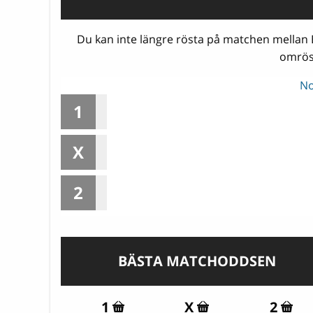
Du kan inte längre rösta på matchen mellan B
omrös
No
1
X
2
BÄSTA MATCHODDSEN
1
X
2