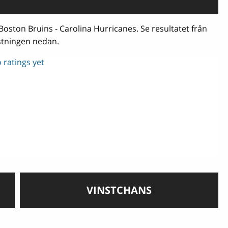
oston Bruins - Carolina Hurricanes. Se resultatet från
tningen nedan.
 ratings yet
VINSTCHANS