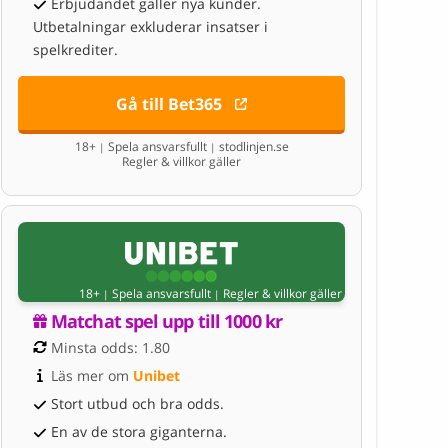
Erbjudandet gäller nya kunder.
Utbetalningar exkluderar insatser i
spelkrediter.
Gå till Bet365
18+
Spela ansvarsfullt
stodlinjen.se
|
|
Regler & villkor gäller
18+
Spela ansvarsfullt
Regler & villkor gäller
|
|
Matchat spel upp till 1000 kr
Minsta odds: 1.80
Läs mer om 
Unibet
Stort utbud och bra odds.
En av de stora giganterna.