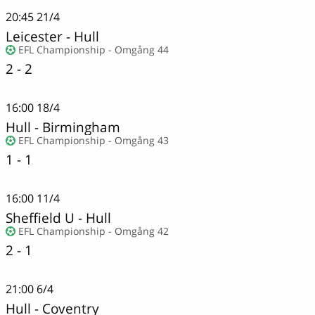
20:45
21/4
Leicester
-
Hull
EFL Championship - Omgång 44
2 - 2
16:00
18/4
Hull
-
Birmingham
EFL Championship - Omgång 43
1 - 1
16:00
11/4
Sheffield U
-
Hull
EFL Championship - Omgång 42
2 - 1
21:00
6/4
Hull
-
Coventry