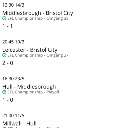
13:30
14/3
Middlesbrough
-
Bristol City
EFL Championship - Omgång 38
1 - 1
20:45
10/3
Leicester
-
Bristol City
EFL Championship - Omgång 37
2 - 0
16:30
23/5
Hull
-
Middlesbrough
EFL Championship - Playoff
1 - 0
21:00
11/5
Millwall
-
Hull