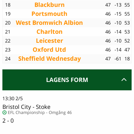
Blackburn
18
47
-13
55
Portsmouth
19
46
-15
55
West Bromwich Albion
20
46
-10
53
Charlton
21
46
-14
53
Leicester
22
46
-10
52
Oxford Utd
23
46
-14
47
Sheffield Wednesday
24
47
-61
18
LAGENS FORM
13:30
2/5
Bristol City
-
Stoke
EFL Championship - Omgång 46
2 - 0