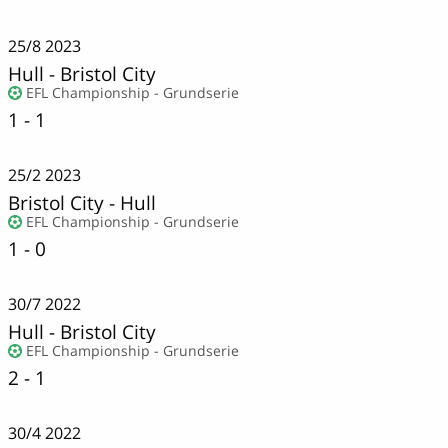
25/8
2023
Hull
-
Bristol City
EFL Championship - Grundserie
1 - 1
25/2
2023
Bristol City
-
Hull
EFL Championship - Grundserie
1 - 0
30/7
2022
Hull
-
Bristol City
EFL Championship - Grundserie
2 - 1
30/4
2022