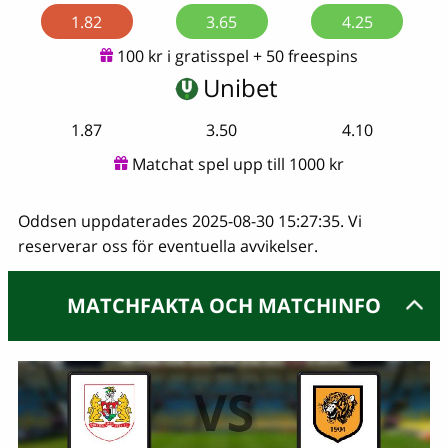
1.82
3.65
4.25
100 kr i gratisspel + 50 freespins
Unibet
1.87
3.50
4.10
Matchat spel upp till 1000 kr
Oddsen uppdaterades 2025-08-30 15:27:35. Vi
reserverar oss för eventuella avvikelser.
MATCHFAKTA OCH MATCHINFO