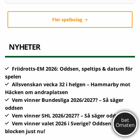
Fler spelbolag
NYHETER
Friidrotts-EM 2026: Oddsen, speltips & datum för
spelen
Allsvenskan vecka 32 i helgen – Hammarby mot
Häcken om andraplatsen
Vem vinner Bundesliga 2026/2027? – Så säger
oddsen
Vem vinner SHL 2026/2027? – Så säger oddsen
Vem vinner valet 2026 i Sverige? Oddsen på
blocken just nu!