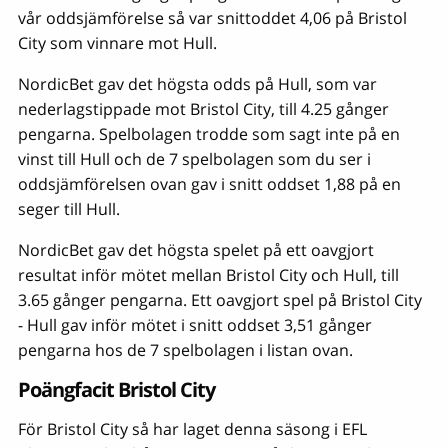
vår oddsjämförelse så var snittoddet 4,06 på Bristol
City som vinnare mot Hull.
NordicBet gav det högsta odds på Hull, som var
nederlagstippade mot Bristol City, till 4.25 gånger
pengarna. Spelbolagen trodde som sagt inte på en
vinst till Hull och de 7 spelbolagen som du ser i
oddsjämförelsen ovan gav i snitt oddset 1,88 på en
seger till Hull.
NordicBet gav det högsta spelet på ett oavgjort
resultat inför mötet mellan Bristol City och Hull, till
3.65 gånger pengarna. Ett oavgjort spel på Bristol City
- Hull gav inför mötet i snitt oddset 3,51 gånger
pengarna hos de 7 spelbolagen i listan ovan.
Poängfacit Bristol City
För Bristol City så har laget denna säsong i EFL