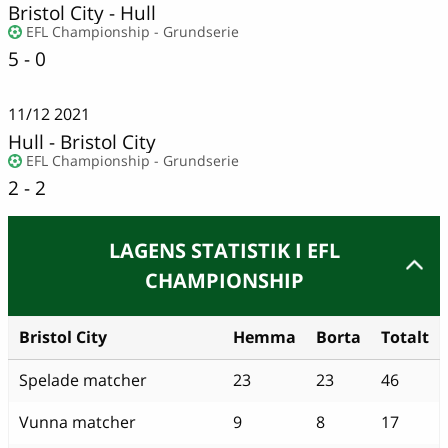
Bristol City
-
Hull
EFL Championship - Grundserie
5 - 0
11/12
2021
Hull
-
Bristol City
EFL Championship - Grundserie
2 - 2
LAGENS STATISTIK I EFL
CHAMPIONSHIP
Bristol City
Hemma
Borta
Totalt
Spelade matcher
23
23
46
Vunna matcher
9
8
17