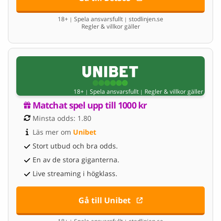
18+
Spela ansvarsfullt
stodlinjen.se
|
|
Regler & villkor gäller
18+
Spela ansvarsfullt
Regler & villkor gäller
|
|
Matchat spel upp till 1000 kr
Minsta odds: 1.80
Läs mer om 
Unibet
Stort utbud och bra odds.
En av de stora giganterna.
Live streaming i högklass.
Gå till Unibet