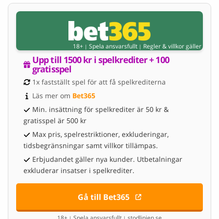
18+
Spela ansvarsfullt
Regler & villkor gäller
|
|
Upp till 1500 kr i spelkrediter + 100 
gratisspel
1x fastställt spel för att få spelkrediterna
Läs mer om 
Bet365
Min. insättning för spelkrediter är 50 kr &
gratisspel är 500 kr
Max pris, spelrestriktioner, exkluderingar,
tidsbegränsningar samt villkor tillämpas.
Erbjudandet gäller nya kunder. Utbetalningar
exkluderar insatser i spelkrediter.
Gå till Bet365
18+
Spela ansvarsfullt
stodlinjen.se
|
|