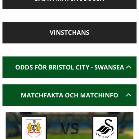
VINSTCHANS
ODDS FÖR BRISTOL CITY - SWANSEA
MATCHFAKTA OCH MATCHINFO