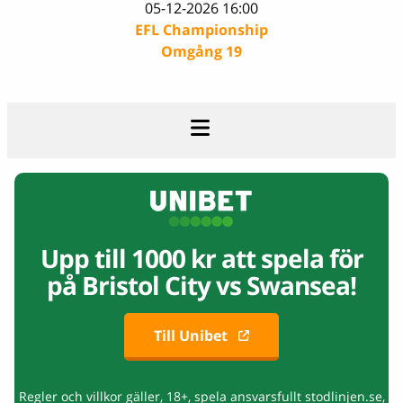
05-12-2026 16:00
EFL Championship
Omgång 19
Upp till 1000 kr att spela för
på
Bristol City vs Swansea!
Till Unibet
Regler och villkor gäller, 18+, spela ansvarsfullt stodlinjen.se,