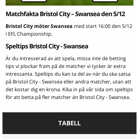
Matchfakta Bristol City – Swansea den 5/12
Bristol City möter Swansea
med start 16:00 den 5/12
i EFL Championship.
Speltips Bristol City - Swansea
Är du intresserad av att spela, missa inte de betting
tips vi plockar fram på de matcher vi tycker är extra
intressanta. Speltips du kan ta del av när du ska satsa
på Bristol City - Swansea eller andra matcher, utan att
det kostar dig en krona. Kika in på vår sida om speltips
för att betta på fler matcher än Bristol City - Swansea.
TABELL