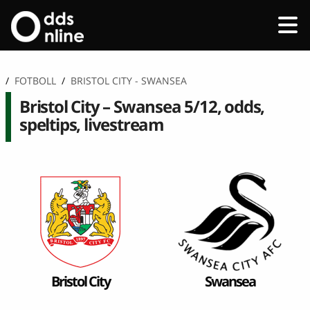
/
FOTBOLL
/
BRISTOL CITY - SWANSEA
Bristol City – Swansea 5/12, odds,
speltips, livestream
Bristol City
Swansea