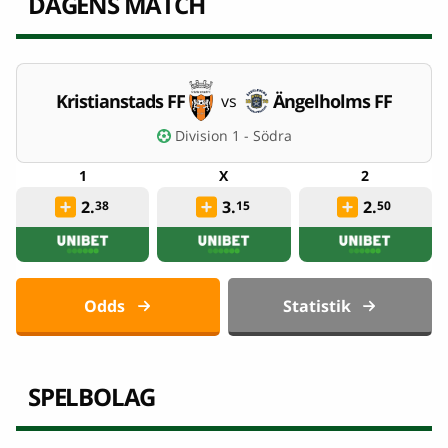
DAGENS MATCH
Kristianstads FF
Ängelholms FF
vs
Division 1 - Södra
2.
3.
2.
38
15
50
Odds
Statistik
SPELBOLAG