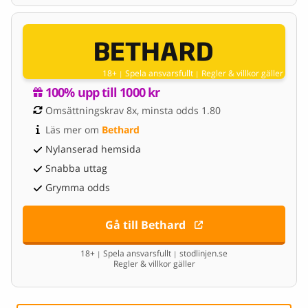
18+
Spela ansvarsfullt
Regler & villkor gäller
|
|
100% upp till 1000 kr
Omsättningskrav 8x, minsta odds 1.80
Läs mer om 
Bethard
Nylanserad hemsida
Snabba uttag
Grymma odds
Gå till Bethard
18+
Spela ansvarsfullt
stodlinjen.se
|
|
Regler & villkor gäller