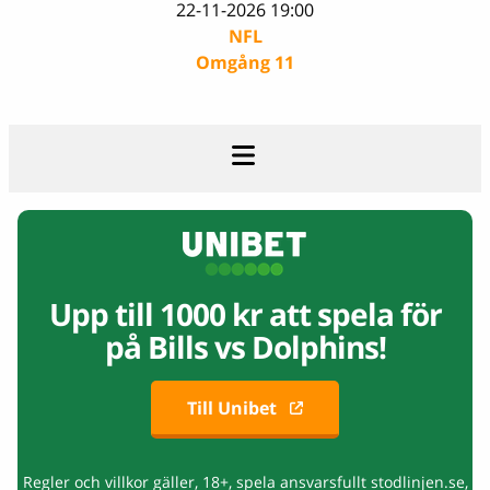
22-11-2026 19:00
NFL
Omgång 11
Upp till 1000 kr att spela för
på
Bills vs Dolphins!
Till Unibet
Regler och villkor gäller, 18+, spela ansvarsfullt stodlinjen.se,