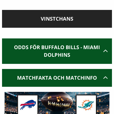
VINSTCHANS
ODDS FÖR BUFFALO BILLS - MIAMI
DOLPHINS
MATCHFAKTA OCH MATCHINFO