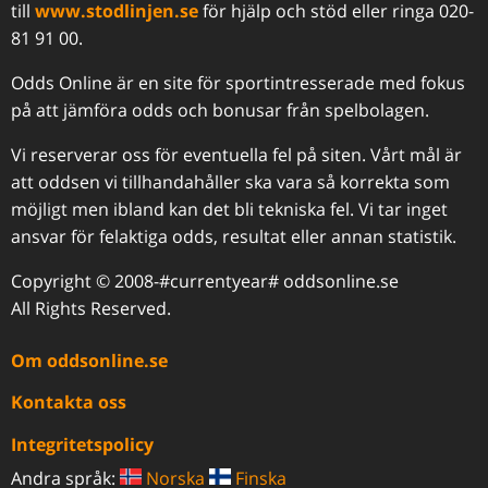
till
www.stodlinjen.se
för hjälp och stöd eller ringa 020-
81 91 00.
Odds Online är en site för sportintresserade med fokus
på att jämföra odds och bonusar från spelbolagen.
Vi reserverar oss för eventuella fel på siten. Vårt mål är
att oddsen vi tillhandahåller ska vara så korrekta som
möjligt men ibland kan det bli tekniska fel. Vi tar inget
ansvar för felaktiga odds, resultat eller annan statistik.
Copyright © 2008-#currentyear# oddsonline.se
All Rights Reserved.
Om oddsonline.se
Kontakta oss
Integritetspolicy
Andra språk:
Norska
Finska