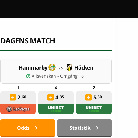
DAGENS MATCH
Hammarby
Häcken
vs
Allsvenskan - Omgång 16
2.
4.
5.
60
35
30
Odds
Statistik