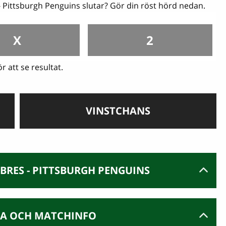
- Pittsburgh Penguins slutar? Gör din röst hörd nedan.
X
2
r att se resultat.
VINSTCHANS
BRES - PITTSBURGH PENGUINS
A OCH MATCHINFO