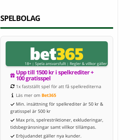
SPELBOLAG
18+
Spela ansvarsfullt
Regler & villkor gäller
|
|
Upp till 1500 kr i spelkrediter + 
100 gratisspel
1x fastställt spel för att få spelkrediterna
Läs mer om 
Bet365
Min. insättning för spelkrediter är 50 kr &
gratisspel är 500 kr
Max pris, spelrestriktioner, exkluderingar,
tidsbegränsningar samt villkor tillämpas.
Erbjudandet gäller nya kunder.