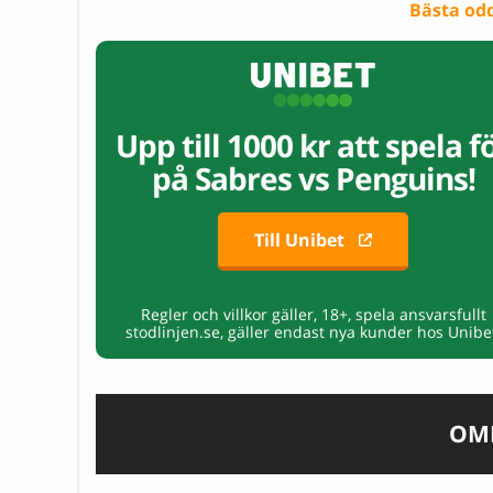
Bästa od
Upp till 1000 kr att spela f
på
Sabres vs Penguins!
Till Unibet
Regler och villkor gäller, 18+, spela ansvarsfullt
stodlinjen.se, gäller endast nya kunder hos Unibe
OM