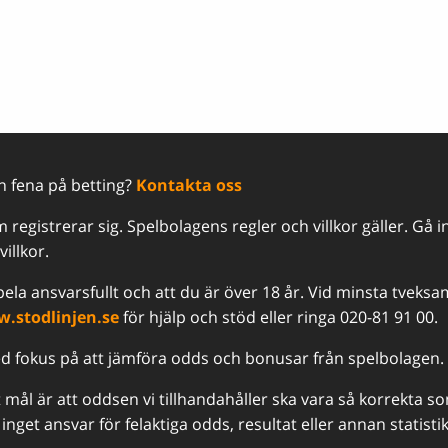
en fena på betting?
Kontakta oss
registrerar sig. Spelbolagens regler och villkor gäller. Gå i
illkor.
 spela ansvarsfullt och att du är över 18 år. Vid minsta tvek
.stodlinjen.se
för hjälp och stöd eller ringa 020-81 91 00.
ed fokus på att jämföra odds och bonusar från spelbolagen.
rt mål är att oddsen vi tillhandahåller ska vara så korrekta s
 inget ansvar för felaktiga odds, resultat eller annan statistik