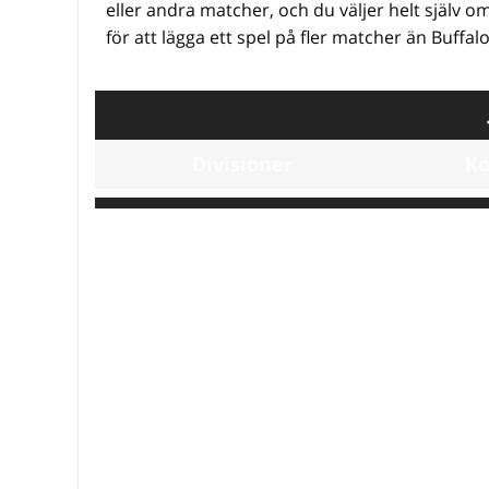
eller andra matcher, och du väljer helt själv om
för att lägga ett spel på fler matcher än Buffa
Divisioner
Ko