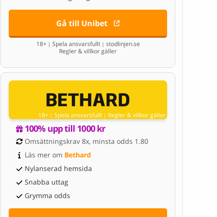
Gå till Unibet
18+
Spela ansvarsfullt
stodlinjen.se
|
|
Regler & villkor gäller
18+
Spela ansvarsfullt
Regler & villkor gäller
|
|
100% upp till 1000 kr
Omsättningskrav 8x, minsta odds 1.80
Läs mer om 
Bethard
Nylanserad hemsida
Snabba uttag
Grymma odds