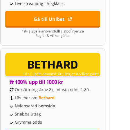
Live streaming i högklass.
Gå till Unibet
18+
Spela ansvarsfullt
stodlinjen.se
|
|
Regler & villkor gäller
18+
Spela ansvarsfullt
Regler & villkor gäller
|
|
100% upp till 1000 kr
Omsättningskrav 8x, minsta odds 1.80
Läs mer om 
Bethard
Nylanserad hemsida
Snabba uttag
Grymma odds