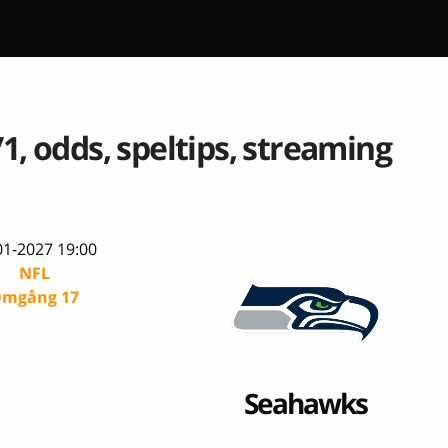
, odds, speltips, streaming
01-2027 19:00
NFL
mgång 17
Seahawks