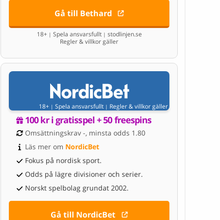
Gå till Bethard
18+
Spela ansvarsfullt
stodlinjen.se
|
|
Regler & villkor gäller
18+
Spela ansvarsfullt
Regler & villkor gäller
|
|
100 kr i gratisspel + 50 freespins
Omsättningskrav -, minsta odds 1.80
Läs mer om 
NordicBet
Fokus på nordisk sport.
Odds på lägre divisioner och serier.
Norskt spelbolag grundat 2002.
Gå till NordicBet