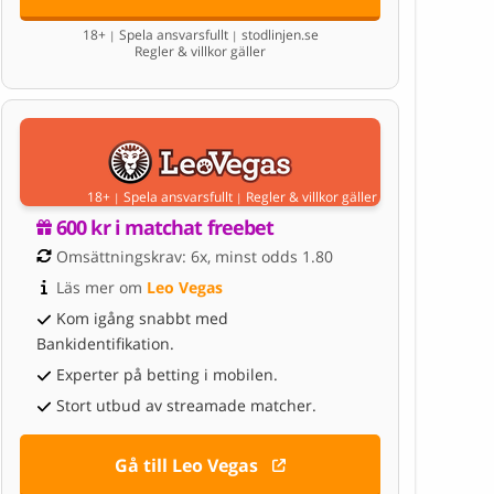
18+
Spela ansvarsfullt
stodlinjen.se
|
|
Regler & villkor gäller
18+
Spela ansvarsfullt
Regler & villkor gäller
|
|
600 kr i matchat freebet
Omsättningskrav: 6x, minst odds 1.80
Läs mer om 
Leo Vegas
Kom igång snabbt med
Bankidentifikation.
Experter på betting i mobilen.
Stort utbud av streamade matcher.
Gå till Leo Vegas