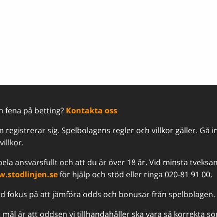
en fena på betting?
Kontakta oss
registrerar sig. Spelbolagens regler och villkor gäller. Gå i
illkor.
 spela ansvarsfullt och att du är över 18 år. Vid minsta tvek
.stodlinjen.se
för hjälp och stöd eller ringa 020-81 91 00.
ed fokus på att jämföra odds och bonusar från spelbolagen.
rt mål är att oddsen vi tillhandahåller ska vara så korrekta s