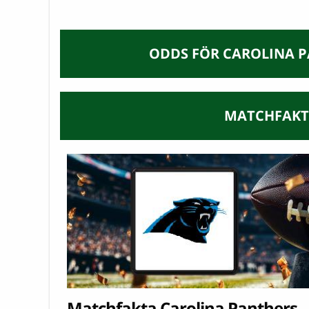
ODDS FÖR CAROLINA P
MATCHFAKT
Matchfakta Carolina Panthers –