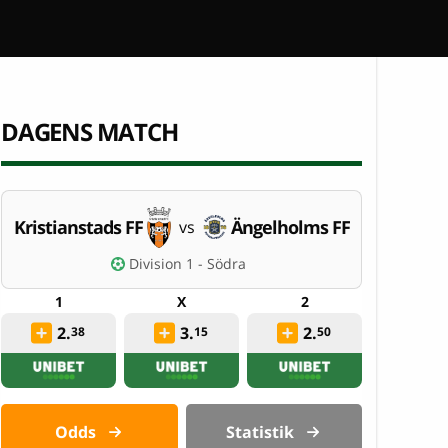
DAGENS MATCH
Kristianstads FF
Ängelholms FF
vs
Division 1 - Södra
2.
3.
2.
38
15
50
Odds
Statistik