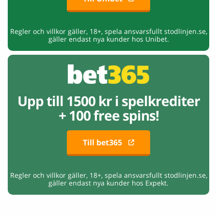
Regler och villkor gäller, 18+, spela ansvarsfullt stodlinjen.se,
gäller endast nya kunder hos Unibet.
Upp till 1500 kr i spelkrediter
+ 100 free spins!
Till bet365
Regler och villkor gäller, 18+, spela ansvarsfullt stodlinjen.se,
gäller endast nya kunder hos Expekt.