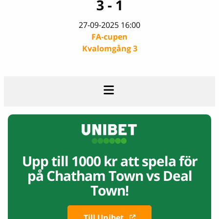
3 - 1
27-09-2025 16:00
FA-cupen
Kvalomgång 3
Upp till 1000 kr att spela för
på
Chatham Town vs Deal
Town!
Till Unibet