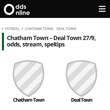
/
FOTBOLL
/
CHATHAM TOWN - DEAL TOWN
Chatham Town – Deal Town 27/9,
odds, stream, speltips
Chatham Town
Deal Town