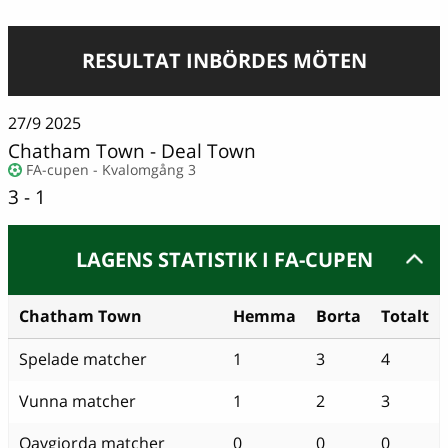
RESULTAT INBÖRDES MÖTEN
27/9
2025
Chatham Town
-
Deal Town
FA-cupen - Kvalomgång 3
3 - 1
LAGENS STATISTIK I FA-CUPEN
Chatham Town
Hemma
Borta
Totalt
Spelade matcher
1
3
4
Vunna matcher
1
2
3
Oavgjorda matcher
0
0
0