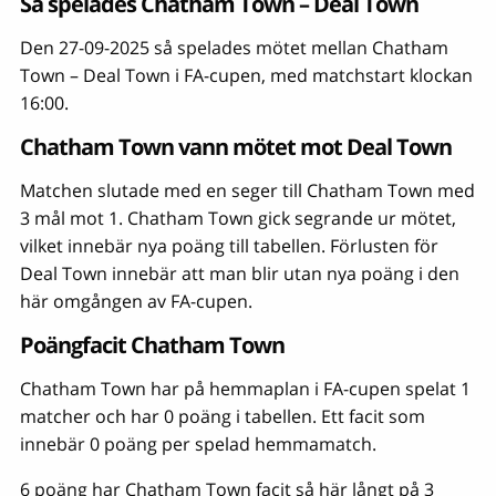
Så spelades Chatham Town – Deal Town
Den 27-09-2025 så spelades mötet mellan Chatham
Town – Deal Town i FA-cupen, med matchstart klockan
16:00.
Chatham Town vann mötet mot Deal Town
Matchen slutade med en seger till Chatham Town med
3 mål mot 1. Chatham Town gick segrande ur mötet,
vilket innebär nya poäng till tabellen. Förlusten för
Deal Town innebär att man blir utan nya poäng i den
här omgången av FA-cupen.
Poängfacit Chatham Town
Chatham Town har på hemmaplan i FA-cupen spelat 1
matcher och har 0 poäng i tabellen. Ett facit som
innebär 0 poäng per spelad hemmamatch.
6 poäng har Chatham Town facit så här långt på 3