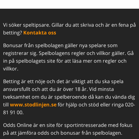
Vi söker speltipsare. Gillar du att skriva och är en fena på
betting?
Kontakta oss
Bonusar från spelbolagen gäller nya spelare som
registrerar sig. Spelbolagens regler och villkor gäller. Gå
in på spelbolagets site för att läsa mer om regler och
villkor.
Betting är ett nöje och det är viktigt att du ska spela
ansvarsfullt och att du är över 18 år. Vid minsta
tveksamhet om du är spelberoende då kan du vända dig
till
www.stodlinjen.se
för hjälp och stöd eller ringa 020-
81 91 00.
Odds Online är en site för sportintresserade med fokus
på att jämföra odds och bonusar från spelbolagen.