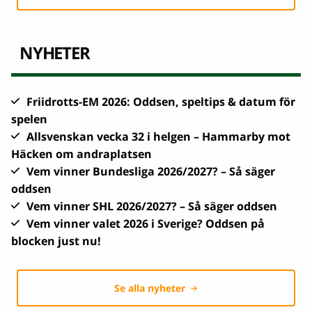
NYHETER
Friidrotts-EM 2026: Oddsen, speltips & datum för
spelen
Allsvenskan vecka 32 i helgen – Hammarby mot
Häcken om andraplatsen
Vem vinner Bundesliga 2026/2027? – Så säger
oddsen
Vem vinner SHL 2026/2027? – Så säger oddsen
Vem vinner valet 2026 i Sverige? Oddsen på
blocken just nu!
Se alla nyheter