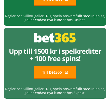
Regler och villkor gäller, 18+, spela ansvarsfullt stodlinjen.se,
gäller endast nya kunder hos Unibet.
Upp till 1500 kr i spelkrediter
+ 100 free spins!
Till bet365
Regler och villkor gäller, 18+, spela ansvarsfullt stodlinjen.se,
gäller endast nya kunder hos Expekt.