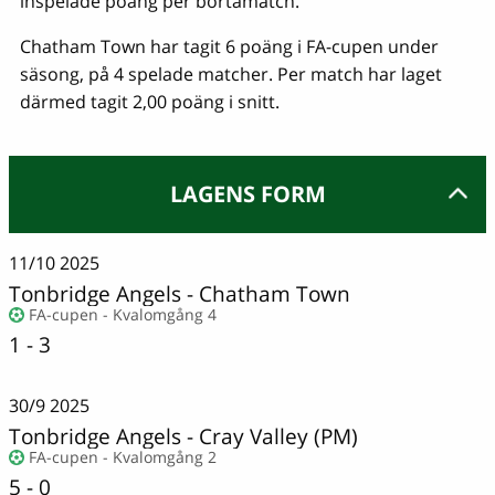
inspelade poäng per bortamatch.
Chatham Town har tagit 6 poäng i FA-cupen under
säsong, på 4 spelade matcher. Per match har laget
därmed tagit 2,00 poäng i snitt.
LAGENS FORM
11/10
2025
Tonbridge Angels
-
Chatham Town
FA-cupen - Kvalomgång 4
1 - 3
30/9
2025
Tonbridge Angels
-
Cray Valley (PM)
FA-cupen - Kvalomgång 2
5 - 0