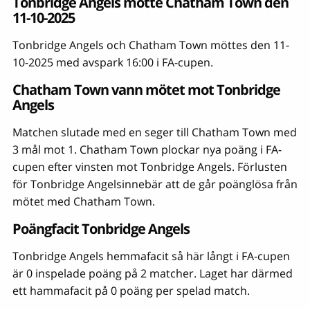
Tonbridge Angels mötte Chatham Town den
11-10-2025
Tonbridge Angels och Chatham Town möttes den 11-
10-2025 med avspark 16:00 i FA-cupen.
Chatham Town vann mötet mot Tonbridge
Angels
Matchen slutade med en seger till Chatham Town med
3 mål mot 1. Chatham Town plockar nya poäng i FA-
cupen efter vinsten mot Tonbridge Angels. Förlusten
för Tonbridge Angelsinnebär att de går poänglösa från
mötet med Chatham Town.
Poängfacit Tonbridge Angels
Tonbridge Angels hemmafacit så här långt i FA-cupen
är 0 inspelade poäng på 2 matcher. Laget har därmed
ett hammafacit på 0 poäng per spelad match.