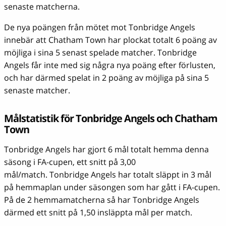
senaste matcherna.
De nya poängen från mötet mot Tonbridge Angels
innebär att Chatham Town har plockat totalt 6 poäng av
möjliga i sina 5 senast spelade matcher. Tonbridge
Angels får inte med sig några nya poäng efter förlusten,
och har därmed spelat in 2 poäng av möjliga på sina 5
senaste matcher.
Målstatistik för Tonbridge Angels och Chatham
Town
Tonbridge Angels har gjort 6 mål totalt hemma denna
säsong i FA-cupen, ett snitt på 3,00
mål/match. Tonbridge Angels har totalt släppt in 3 mål
på hemmaplan under säsongen som har gått i FA-cupen.
På de 2 hemmamatcherna så har Tonbridge Angels
därmed ett snitt på 1,50 insläppta mål per match.