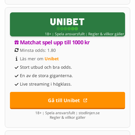
18+
Spela ansvarsfullt
Regler & villkor gäller
|
|
Matchat spel upp till 1000 kr
Minsta odds: 1.80
Läs mer om 
Unibet
Stort utbud och bra odds.
En av de stora giganterna.
Live streaming i högklass.
Gå till Unibet
18+
Spela ansvarsfullt
stodlinjen.se
|
|
Regler & villkor gäller