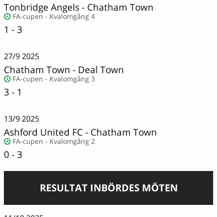
Tonbridge Angels
-
Chatham Town
FA-cupen - Kvalomgång 4
1 - 3
27/9
2025
Chatham Town
-
Deal Town
FA-cupen - Kvalomgång 3
3 - 1
13/9
2025
Ashford United FC
-
Chatham Town
FA-cupen - Kvalomgång 2
0 - 3
RESULTAT INBÖRDES MÖTEN