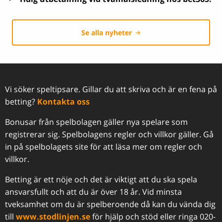
Se alla nyheter
Vi söker speltipsare. Gillar du att skriva och är en fena på
betting?
Kontakta oss
Bonusar från spelbolagen gäller nya spelare som
registrerar sig. Spelbolagens regler och villkor gäller. Gå
in på spelbolagets site för att läsa mer om regler och
villkor.
Betting är ett nöje och det är viktigt att du ska spela
ansvarsfullt och att du är över 18 år. Vid minsta
tveksamhet om du är spelberoende då kan du vända dig
till
www.stodlinjen.se
för hjälp och stöd eller ringa 020-