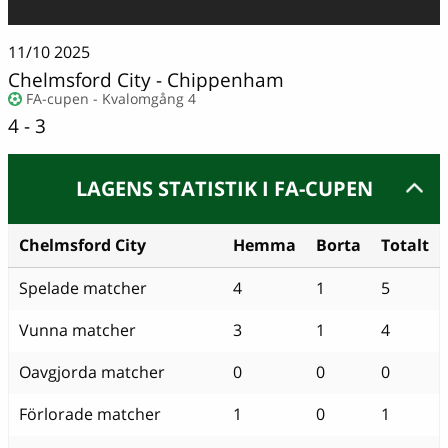
11/10
2025
Chelmsford City
-
Chippenham
FA-cupen - Kvalomgång 4
4 - 3
LAGENS STATISTIK I FA-CUPEN
Chelmsford City
Hemma
Borta
Totalt
Spelade matcher
4
1
5
Vunna matcher
3
1
4
Oavgjorda matcher
0
0
0
Förlorade matcher
1
0
1