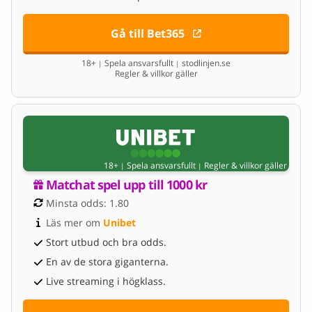
Gå till Bet365
18+
Spela ansvarsfullt
stodlinjen.se
|
|
Regler & villkor gäller
18+
Spela ansvarsfullt
Regler & villkor gäller
|
|
Matchat spel upp till 1000 kr
Minsta odds: 1.80
Läs mer om 
Unibet
Stort utbud och bra odds.
En av de stora giganterna.
Live streaming i högklass.