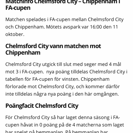
Matchinfo Chelmsford City – Chippenham i
FA-cupen
Matchen spelades i FA-cupen mellan Chelmsford City
och Chippenham. Mötets avspark var 16:00 den 11
oktober.
Chelmsford City vann matchen mot
Chippenham
Chelmsford City utgick till slut med seger med 4 mål
mot 3 i FA-cupen. nya poäng tilldelas Chelmsford City i
tabellen för FA-cupen för vinsten. Chippenham
förlorade mot Chelmsford City, och kommer därför
inte tilldelas några nya poäng i den här omgången.
Poängfacit Chelmsford City
För Chelmsford City så har laget denna säsong i FA-
cupen håvat in 0 poäng på de 4 matcherna som laget
har spelat på hemmaplan. På hemmaplan har