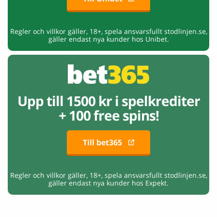
Regler och villkor gäller, 18+, spela ansvarsfullt stodlinjen.se,
gäller endast nya kunder hos Unibet.
Upp till 1500 kr i spelkrediter
+ 100 free spins!
Till bet365
Regler och villkor gäller, 18+, spela ansvarsfullt stodlinjen.se,
gäller endast nya kunder hos Expekt.