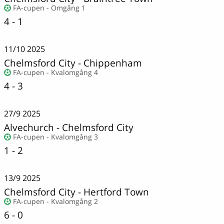
FA-cupen - Omgång 1
4 - 1
11/10
2025
Chelmsford City
-
Chippenham
FA-cupen - Kvalomgång 4
4 - 3
27/9
2025
Alvechurch
-
Chelmsford City
FA-cupen - Kvalomgång 3
1 - 2
13/9
2025
Chelmsford City
-
Hertford Town
FA-cupen - Kvalomgång 2
6 - 0