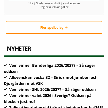
18+
Spela ansvarsfullt
stodlinjen.se
|
|
Regler & villkor gäller
Fler spelbolag
NYHETER
Vem vinner Bundesliga 2026/2027? – Så säger
oddsen
Allsvenskan vecka 32 – Sirius mot jumbon och
Djurgården mot VSK
Vem vinner SHL 2026/2027? – Så säger oddsen
Vem vinner valet 2026 i Sverige? Oddsen på
blocken just nu!
Tidig utbetalning vid tvåmålsledning hos bet365!