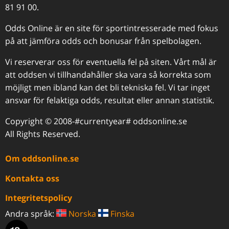
81 91 00.
Odds Online är en site för sportintresserade med fokus
på att jämföra odds och bonusar från spelbolagen.
Vi reserverar oss för eventuella fel på siten. Vårt mål är
att oddsen vi tillhandahåller ska vara så korrekta som
möjligt men ibland kan det bli tekniska fel. Vi tar inget
ansvar för felaktiga odds, resultat eller annan statistik.
Copyright © 2008-#currentyear# oddsonline.se
All Rights Reserved.
Om oddsonline.se
Kontakta oss
Integritetspolicy
Andra språk:
Norska
Finska