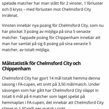
spelade matcher har man stått för 2 vinster, 1 förluster
och 0 kryss – med förlusten mot Chelmsford City
inräknat.
Vinsten innebär nya poäng för Chelmsford City, som nu
har plockat 3 poäng av möjliga på sina 5 senaste
matcher. Tappade poäng för Chippenham innebär att
man har samlat på sig 6 poäng på sina senaste 5
matcher, av totalt möjliga.
Målstatistik för Chelmsford City och
Chippenham
Chelmsford City har gjort 14 mål totalt hemma denna
säsong i FA-cupen, ett snitt på 3,50 mål/match. Under
säsongen som har gått har Chelmsford City släppt in
totalt 6 mål på 4 matcher som laget spelat på
hemmaplan i FA-cupen, det innebär att Chelmsford City
släppt in 1,50 mål per match i snitt.