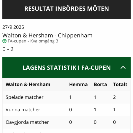
RESULTAT INBÖRDES MÖTEN
27/9
2025
Walton & Hersham
-
Chippenham
FA-cupen - Kvalomgång 3
0 - 2
LAGENS STATISTIK I FA-CUPEN
Walton & Hersham
Hemma
Borta
Totalt
Spelade matcher
1
1
2
Vunna matcher
0
1
1
Oavgjorda matcher
0
0
0