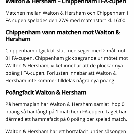
Walton & Hersham – Chippenham i FA-cupen
Matchen mellan Walton & Hersham och Chippenham i
FA-cupen spelades den 27/9 med matchstart kl. 16:00.
Chippenham vann matchen mot Walton &
Hersham
Chippenham utgick till slut med seger med 2 mål mot
0 i FA-cupen. Chippenham gick segrande ur mötet mot
Walton & Hersham, vilket innebär att de plockar nya
poäng i FA-cupen. Förlusten innebär att Walton &
Hersham inte kommer tilldelas några nya poäng.
Poängfacit Walton & Hersham
På hemmaplan har Walton & Hersham samlat ihop 0
poäng så här långt på 1 matcher i FA-cupen. Laget har
därmed ett hammafacit på 0 poäng per spelad match.
Walton & Hersham har ett bortafacit under säsongen i