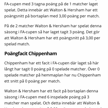
FA-cupen med 3 tagna poäng på de 1 matcher laget
spelat. Detta innebär att Walton & Hersham har ett
poängsnitt på bortaplan med 3,00 poäng per match.
På de 2 matcher Walton & Hersham har spelat denna
säsong i FA-cupen så har laget tagit 3 poäng. Det gör
att Walton & Hersham har ett poängsnitt på 3,00 per
spelad match.
Poängfacit Chippenham
Chippenham har ett facit i FA-cupen där laget så här
långt har tagit 0 poäng på 0 spelade matcher. Över 0
spelade matcher på hemmaplan har nu Chippenham
ett snitt på 0 poäng per match.
Walton & Hersham har ett facit på bortaplan denna
säsong i FA-cupen med 6 inspelade poäng på 3
matcher man spelat. Och detta innebär att Walton &