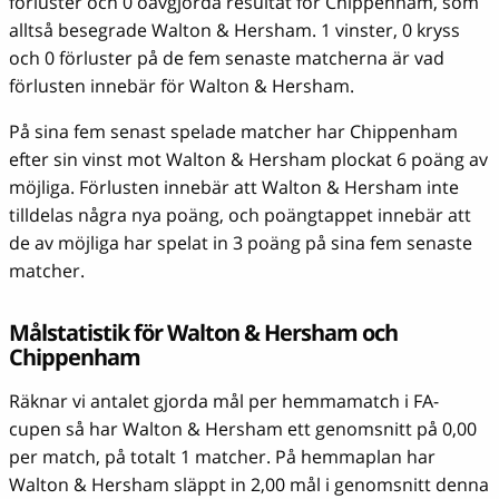
förluster och 0 oavgjorda resultat för Chippenham, som
alltså besegrade Walton & Hersham. 1 vinster, 0 kryss
och 0 förluster på de fem senaste matcherna är vad
förlusten innebär för Walton & Hersham.
På sina fem senast spelade matcher har Chippenham
efter sin vinst mot Walton & Hersham plockat 6 poäng av
möjliga. Förlusten innebär att Walton & Hersham inte
tilldelas några nya poäng, och poängtappet innebär att
de av möjliga har spelat in 3 poäng på sina fem senaste
matcher.
Målstatistik för Walton & Hersham och
Chippenham
Räknar vi antalet gjorda mål per hemmamatch i FA-
cupen så har Walton & Hersham ett genomsnitt på 0,00
per match, på totalt 1 matcher. På hemmaplan har
Walton & Hersham släppt in 2,00 mål i genomsnitt denna