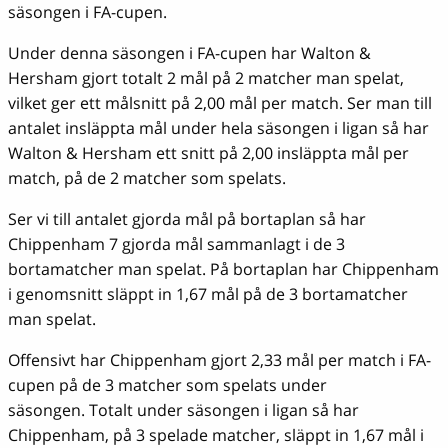
säsongen i FA-cupen.
Under denna säsongen i FA-cupen har Walton &
Hersham gjort totalt 2 mål på 2 matcher man spelat,
vilket ger ett målsnitt på 2,00 mål per match. Ser man till
antalet insläppta mål under hela säsongen i ligan så har
Walton & Hersham ett snitt på 2,00 insläppta mål per
match, på de 2 matcher som spelats.
Ser vi till antalet gjorda mål på bortaplan så har
Chippenham 7 gjorda mål sammanlagt i de 3
bortamatcher man spelat. På bortaplan har Chippenham
i genomsnitt släppt in 1,67 mål på de 3 bortamatcher
man spelat.
Offensivt har Chippenham gjort 2,33 mål per match i FA-
cupen på de 3 matcher som spelats under
säsongen. Totalt under säsongen i ligan så har
Chippenham, på 3 spelade matcher, släppt in 1,67 mål i