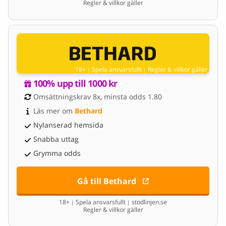
Regler & villkor gäller
18+
Spela ansvarsfullt
Regler & villkor gäller
|
|
100% upp till 1000 kr
Omsättningskrav 8x, minsta odds 1.80
Läs mer om 
Bethard
Nylanserad hemsida
Snabba uttag
Grymma odds
Gå till Bethard
18+
Spela ansvarsfullt
stodlinjen.se
|
|
Regler & villkor gäller