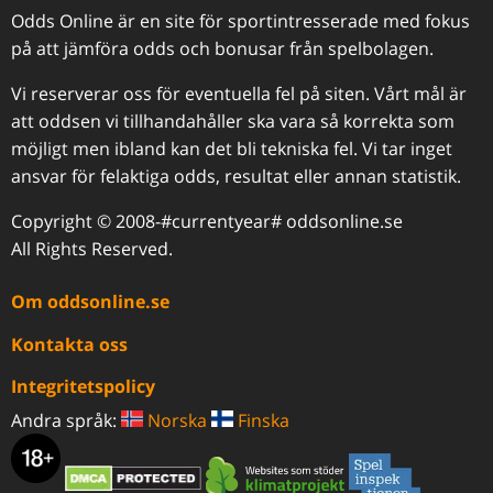
Odds Online är en site för sportintresserade med fokus
på att jämföra odds och bonusar från spelbolagen.
Vi reserverar oss för eventuella fel på siten. Vårt mål är
att oddsen vi tillhandahåller ska vara så korrekta som
möjligt men ibland kan det bli tekniska fel. Vi tar inget
ansvar för felaktiga odds, resultat eller annan statistik.
Copyright © 2008-#currentyear# oddsonline.se
All Rights Reserved.
Om oddsonline.se
Kontakta oss
Integritetspolicy
Andra språk:
Norska
Finska