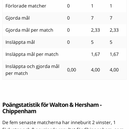
Förlorade matcher
0
1
1
Gjorda mål
0
7
7
Gjorda mål per match
0
2,33
2,33
Insläppta mål
0
5
5
Insläppta mål per match
1,67
1,67
Insläppta och gjorda mål
0,00
4,00
4,00
per match
Poängstatistik för Walton & Hersham -
Chippenham
De fem senaste matcherna har inneburit 2 vinster, 1