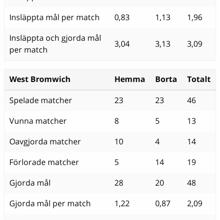
Insläppta mål per match
0,83
1,13
1,96
Insläppta och gjorda mål
3,04
3,13
3,09
per match
West Bromwich
Hemma
Borta
Totalt
Spelade matcher
23
23
46
Vunna matcher
8
5
13
Oavgjorda matcher
10
4
14
Förlorade matcher
5
14
19
Gjorda mål
28
20
48
Gjorda mål per match
1,22
0,87
2,09