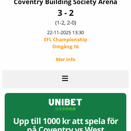
Coventry Building Society Arena
3 - 2
(1-2, 2-0)
22-11-2025 13:30
EFL Championship
Omgång 16
Mer info
Upp till 1000 kr att spela för
på
Coventry vs West