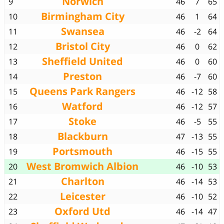
Norwich
9
46
7
65
Birmingham City
10
46
1
64
Swansea
11
46
-2
64
Bristol City
12
46
0
62
Sheffield United
13
46
0
60
Preston
14
46
-7
60
Queens Park Rangers
15
46
-12
58
Watford
16
46
-12
57
Stoke
17
46
-5
55
Blackburn
18
47
-13
55
Portsmouth
19
46
-15
55
West Bromwich Albion
20
46
-10
53
Charlton
21
46
-14
53
Leicester
22
46
-10
52
Oxford Utd
23
46
-14
47