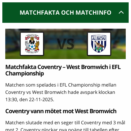
MATCHFAKTA OCH MATCHINFO
Matchfakta Coventry – West Bromwich i EFL
Championship
Matchen som spelades i EFL Championship mellan
Coventry vs West Bromwich hade avspark klockan
13:30, den 22-11-2025.
Coventry vann mötet mot West Bromwich
Matchen slutade med en seger till Coventry med 3 mål
mot 2. Coventry plockar nya poäng till tabellen efter