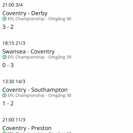
21:00
3/4
Coventry
-
Derby
EFL Championship - Omgång 40
3 - 2
18:15
21/3
Swansea
-
Coventry
EFL Championship - Omgång 39
0 - 3
13:30
14/3
Coventry
-
Southampton
EFL Championship - Omgång 38
1 - 2
21:00
11/3
Coventry
-
Preston