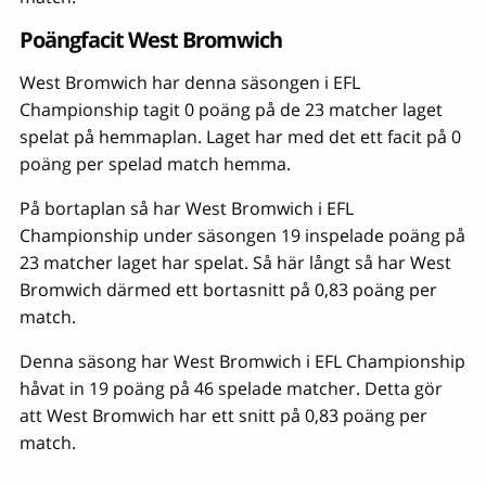
Poängfacit West Bromwich
West Bromwich har denna säsongen i EFL
Championship tagit 0 poäng på de 23 matcher laget
spelat på hemmaplan. Laget har med det ett facit på 0
poäng per spelad match hemma.
På bortaplan så har West Bromwich i EFL
Championship under säsongen 19 inspelade poäng på
23 matcher laget har spelat. Så här långt så har West
Bromwich därmed ett bortasnitt på 0,83 poäng per
match.
Denna säsong har West Bromwich i EFL Championship
håvat in 19 poäng på 46 spelade matcher. Detta gör
att West Bromwich har ett snitt på 0,83 poäng per
match.