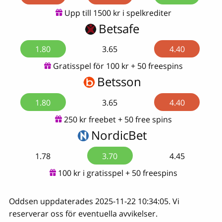
Upp till 1500 kr i spelkrediter
Betsafe
1.80
3.65
4.40
Gratisspel för 100 kr + 50 freespins
Betsson
1.80
3.65
4.40
250 kr freebet + 50 free spins
NordicBet
1.78
3.70
4.45
100 kr i gratisspel + 50 freespins
Oddsen uppdaterades 2025-11-22 10:34:05. Vi
reserverar oss för eventuella avvikelser.