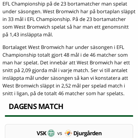
EFL Championship på de 23 bortamatcher man spelat
under säsongen. West Bromwich har på bortaplan släppt
in 33 mål i EFL Championship. På de 23 bortamatcher
som West Bromwich spelat så har man ett genomsnitt
på 1,43 insläppta mål.
Bortalaget West Bromwich har under säsongen i EFL
Championship totalt gjort 48 mål i de 46 matcher som
man har spelat. Det innebär att West Bromwich har ett
snitt på 2,09 gjorda mål i varje match. Ser vi till antalet
insläppta mål under säsongen så kan vi konstatera att
West Bromwich släppt in 2,52 mål per spelad match i
snitt i ligan, på de totalt 46 matcher som har spelats.
DAGENS MATCH
VSK
Djurgården
vs