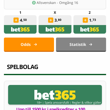
Allsvenskan - Omgång 16
4.
3.
1.
50
80
73
Odds
Statistik
SPELBOLAG
18+
Spela ansvarsfullt
Regler & villkor gäller
|
|
Upp till 1500 kr i spelkrediter + 100 