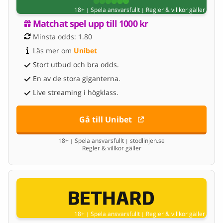
18+
Spela ansvarsfullt
Regler & villkor gäller
|
|
Matchat spel upp till 1000 kr
Minsta odds: 1.80
Läs mer om 
Unibet
Stort utbud och bra odds.
En av de stora giganterna.
Live streaming i högklass.
Gå till Unibet
18+
Spela ansvarsfullt
stodlinjen.se
|
|
Regler & villkor gäller
18+
Spela ansvarsfullt
Regler & villkor gäller
|
|