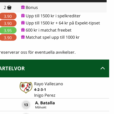
2
Bonus
Upp till 1500 kr i spelkrediter
3.90
Upp till 1500 kr + 64 kr på Expekt-tipset
3.90
600 kr i matchat freebet
3.95
Matchat spel upp till 1000 kr
3.90
serverar oss för eventuella avvikelser.
ARTELVOR
Rayo Vallecano
4-2-3-1
Inigo Perez
A. Batalla
13
Målvakt