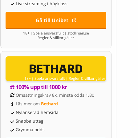
Live streaming i högklass.
Gå till Unibet
18+
Spela ansvarsfullt
stodlinjen.se
|
|
Regler & villkor gäller
18+
Spela ansvarsfullt
Regler & villkor gäller
|
|
100% upp till 1000 kr
Omsättningskrav 8x, minsta odds 1.80
Läs mer om 
Bethard
Nylanserad hemsida
Snabba uttag
Grymma odds