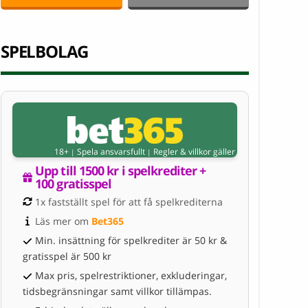
SPELBOLAG
18+
Spela ansvarsfullt
Regler & villkor gäller
|
|
Upp till 1500 kr i spelkrediter + 
100 gratisspel
1x fastställt spel för att få spelkrediterna
Läs mer om 
Bet365
Min. insättning för spelkrediter är 50 kr &
gratisspel är 500 kr
Max pris, spelrestriktioner, exkluderingar,
tidsbegränsningar samt villkor tillämpas.