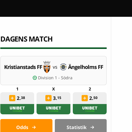
DAGENS MATCH
Kristianstads FF
Ängelholms FF
vs
Division 1 - Södra
2.
3.
2.
38
15
50
Odds
Statistik