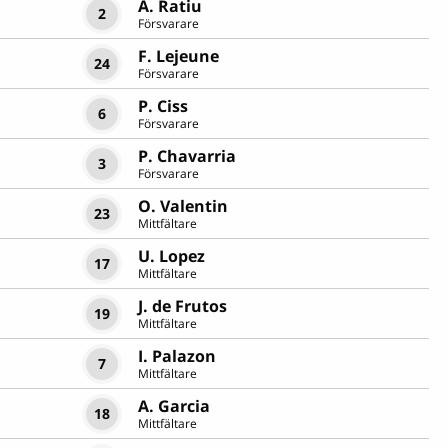
A. Ratiu
2
Försvarare
F. Lejeune
24
Försvarare
P. Ciss
6
Försvarare
P. Chavarria
3
Försvarare
O. Valentin
23
Mittfältare
U. Lopez
17
Mittfältare
J. de Frutos
19
Mittfältare
I. Palazon
7
Mittfältare
A. Garcia
18
Mittfältare