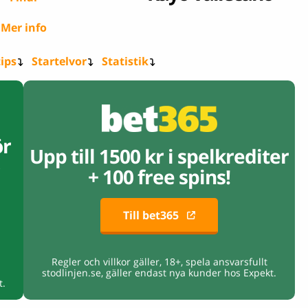
Mer info
ips
Startelvor
Statistik
ör
Upp till 1500 kr i spelkrediter
+ 100 free spins!
Till bet365
Regler och villkor gäller, 18+, spela ansvarsfullt
stodlinjen.se, gäller endast nya kunder hos Expekt.
t.