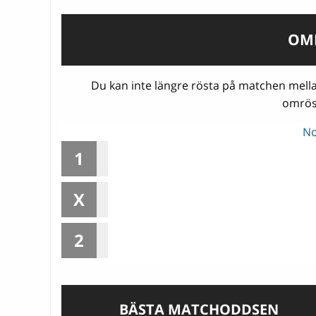
OM
Du kan inte längre rösta på matchen mellan
omrös
No
1
X
2
BÄSTA MATCHODDSEN