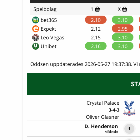
Spelbolag
1
X
2.10
3.10
bet365
2.12
2.95
Expekt
2.15
3.10
Leo Vegas
2.16
3.10
Unibet
Oddsen uppdaterades 2026-05-27 19:37:38. Vi re
ST
Crystal Palace
3-4-3
Oliver Glasner
D. Henderson
1
Målvakt