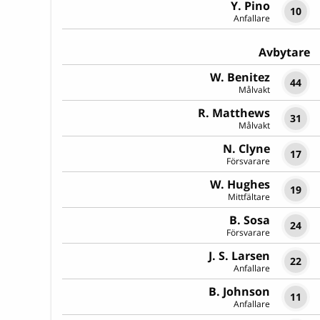
Y. Pino
10
Anfallare
Avbytare
W. Benitez
44
Målvakt
R. Matthews
31
Målvakt
N. Clyne
17
Försvarare
W. Hughes
19
Mittfältare
B. Sosa
24
Försvarare
J. S. Larsen
22
Anfallare
B. Johnson
11
Anfallare