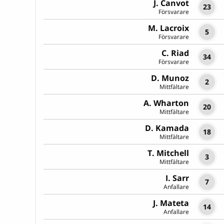
J. Canvot
23
Försvarare
M. Lacroix
5
Försvarare
C. Riad
34
Försvarare
D. Munoz
2
Mittfältare
A. Wharton
20
Mittfältare
D. Kamada
18
Mittfältare
T. Mitchell
3
Mittfältare
I. Sarr
7
Anfallare
J. Mateta
14
Anfallare