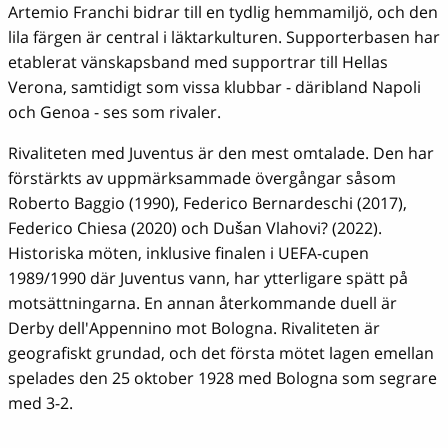
Artemio Franchi bidrar till en tydlig hemmamiljö, och den
lila färgen är central i läktarkulturen. Supporterbasen har
etablerat vänskapsband med supportrar till Hellas
Verona, samtidigt som vissa klubbar - däribland Napoli
och Genoa - ses som rivaler.
Rivaliteten med Juventus är den mest omtalade. Den har
förstärkts av uppmärksammade övergångar såsom
Roberto Baggio (1990), Federico Bernardeschi (2017),
Federico Chiesa (2020) och Dušan Vlahovi? (2022).
Historiska möten, inklusive finalen i UEFA-cupen
1989/1990 där Juventus vann, har ytterligare spätt på
motsättningarna. En annan återkommande duell är
Derby dell'Appennino mot Bologna. Rivaliteten är
geografiskt grundad, och det första mötet lagen emellan
spelades den 25 oktober 1928 med Bologna som segrare
med 3-2.