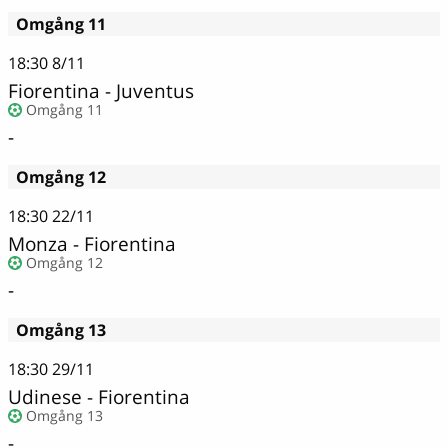
Omgång 11
18:30
8/11
Fiorentina - Juventus
Omgång 11
-
Omgång 12
18:30
22/11
Monza - Fiorentina
Omgång 12
-
Omgång 13
18:30
29/11
Udinese - Fiorentina
Omgång 13
-