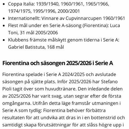
Coppa Italia: 1939/1940, 1960/1961, 1965/1966,
1974/1975, 1995/1996, 2000/2001
Internationellt: Vinnare av Cupvinnarcupen 1960/1961
Flest mål under en Serie A-säsong (Fiorentina): Luca
Toni, 31 mål 2005/2006
Klubbens främste målskytt genom tiderna i Serie A:
Gabriel Batistuta, 168 mål
Fiorentina och säsongen 2025/2026 i Serie A
Fiorentina spelade i Serie A 2024/2025 och avslutade
säsongen på sjätte plats. Inför 2025/2026 har Stefano
Pioli tagit över som huvudtränare. Den inledande delen
av 2025/2026 har varit svag, utan segrar efter de första
omgångarna. Utifrån detta läge framstår utmaningen i
Serie A som tydlig: Fiorentina behöver förbättra
resultaten för att undvika att dras in i en bottenstrid och
samtidigt skapa förutsättningar för att slåss högre upp i