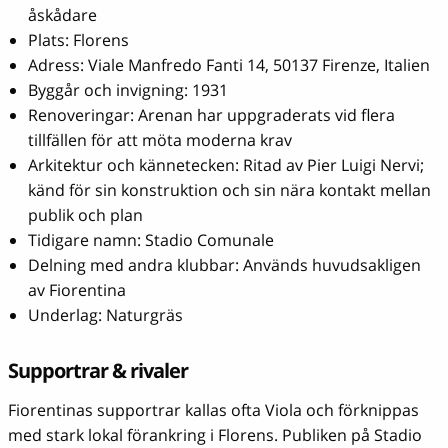
åskådare
Plats: Florens
Adress: Viale Manfredo Fanti 14, 50137 Firenze, Italien
Byggår och invigning: 1931
Renoveringar: Arenan har uppgraderats vid flera
tillfällen för att möta moderna krav
Arkitektur och kännetecken: Ritad av Pier Luigi Nervi;
känd för sin konstruktion och sin nära kontakt mellan
publik och plan
Tidigare namn: Stadio Comunale
Delning med andra klubbar: Används huvudsakligen
av Fiorentina
Underlag: Naturgräs
Supportrar & rivaler
Fiorentinas supportrar kallas ofta Viola och förknippas
med stark lokal förankring i Florens. Publiken på Stadio