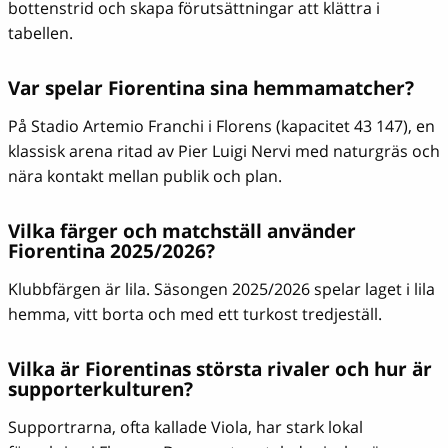
bottenstrid och skapa förutsättningar att klättra i
tabellen.
Var spelar Fiorentina sina hemmamatcher?
På Stadio Artemio Franchi i Florens (kapacitet 43 147), en
klassisk arena ritad av Pier Luigi Nervi med naturgräs och
nära kontakt mellan publik och plan.
Vilka färger och matchställ använder
Fiorentina 2025/2026?
Klubbfärgen är lila. Säsongen 2025/2026 spelar laget i lila
hemma, vitt borta och med ett turkost tredjeställ.
Vilka är Fiorentinas största rivaler och hur är
supporterkulturen?
Supportrarna, ofta kallade Viola, har stark lokal