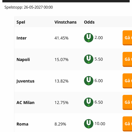
Spelstopp: 26-05-2027 00:00
Spel
Vinstchans
Odds
2.
00
Gå t
Inter
41.45%
5.
50
Gå t
Napoli
15.07%
6.
00
Gå t
Juventus
13.82%
6.
50
Gå t
AC Milan
12.75%
10.
00
Gå t
Roma
8.29%