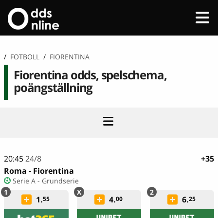
/
FOTBOLL
/
FIORENTINA
Fiorentina odds, spelschema,
poängställning
20:45
24/8
+35
Roma - Fiorentina
Serie A - Grundserie
1.
4.
6.
55
00
25