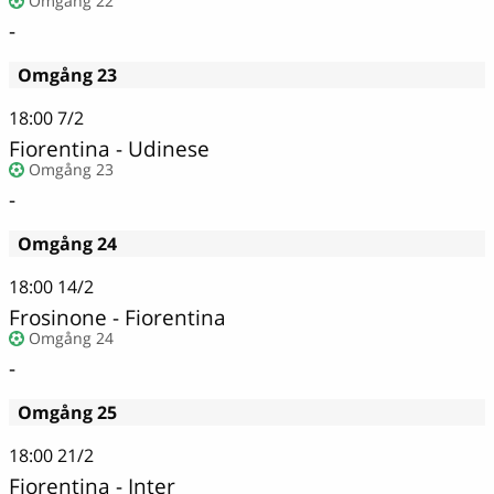
Omgång 22
-
Omgång 23
18:00
7/2
Fiorentina - Udinese
Omgång 23
-
Omgång 24
18:00
14/2
Frosinone - Fiorentina
Omgång 24
-
Omgång 25
18:00
21/2
Fiorentina - Inter