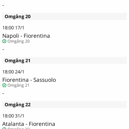
-
Omgång 20
18:00
17/1
Napoli - Fiorentina
Omgång 20
-
Omgång 21
18:00
24/1
Fiorentina - Sassuolo
Omgång 21
-
Omgång 22
18:00
31/1
Atalanta - Fiorentina