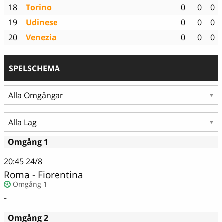
18
Torino
0
0
0
19
Udinese
0
0
0
20
Venezia
0
0
0
SPELSCHEMA
Omgång 1
20:45
24/8
Roma - Fiorentina
Omgång 1
-
Omgång 2