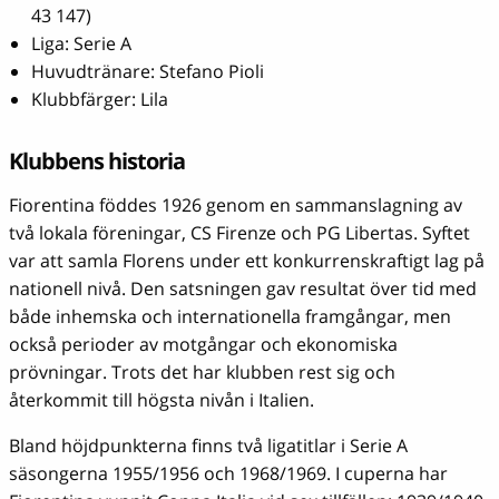
43 147)
Liga: Serie A
Huvudtränare: Stefano Pioli
Klubbfärger: Lila
Klubbens historia
Fiorentina föddes 1926 genom en sammanslagning av
två lokala föreningar, CS Firenze och PG Libertas. Syftet
var att samla Florens under ett konkurrenskraftigt lag på
nationell nivå. Den satsningen gav resultat över tid med
både inhemska och internationella framgångar, men
också perioder av motgångar och ekonomiska
prövningar. Trots det har klubben rest sig och
återkommit till högsta nivån i Italien.
Bland höjdpunkterna finns två ligatitlar i Serie A
säsongerna 1955/1956 och 1968/1969. I cuperna har