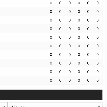
0
0
0
0
0
0
0
0
0
0
0
0
0
0
0
0
0
0
0
0
0
0
0
0
0
0
0
0
0
0
0
0
0
0
0
0
0
0
0
0
0
0
0
0
0
0
0
0
0
0
0
0
0
0
0
0
0
0
0
0