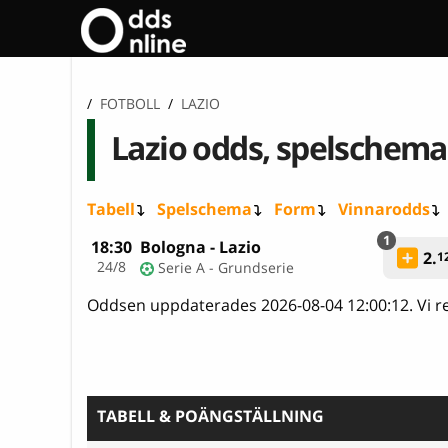
/
FOTBOLL
/
LAZIO
Lazio odds, spelschema
Tabell
Spelschema
Form
Vinnarodds
Bologna - Lazio
18:30
2.
1
24/8
Serie A - Grundserie
Oddsen uppdaterades 2026-08-04 12:00:12. Vi res
TABELL & POÄNGSTÄLLNING