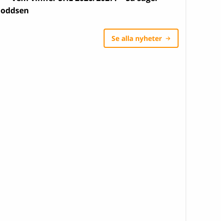
oddsen
Se alla nyheter