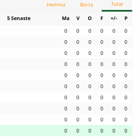
Total
Hemma
Borta
5 Senaste
Ma
V
O
F
+/-
P
0
0
0
0
0
0
0
0
0
0
0
0
0
0
0
0
0
0
0
0
0
0
0
0
0
0
0
0
0
0
0
0
0
0
0
0
0
0
0
0
0
0
0
0
0
0
0
0
0
0
0
0
0
0
0
0
0
0
0
0