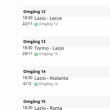
Omgång 12
Lazio - Lecce
18:30
22/11
Omgång 12
Omgång 13
Torino - Lazio
18:30
29/11
Omgång 13
Omgång 14
Lazio - Atalanta
18:30
6/12
Omgång 14
Omgång 15
Lazio - Roma
18:30