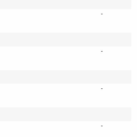
-
-
-
-