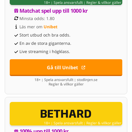
18+
Spela ansvarsfullt
Regler & villkor gäller
|
|
Matchat spel upp till 1000 kr
Minsta odds: 1.80
Läs mer om 
Unibet
Stort utbud och bra odds.
En av de stora giganterna.
Live streaming i högklass.
Gå till Unibet
18+
Spela ansvarsfullt
stodlinjen.se
|
|
Regler & villkor gäller
18+
Spela ansvarsfullt
Regler & villkor gäller
|
|
100% upp till 1000 kr