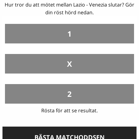
Hur tror du att mötet mellan Lazio - Venezia slutar? Gör
din röst hörd nedan.
1
X
2
Rösta för att se resultat.
BÄSTA MATCHODDSEN