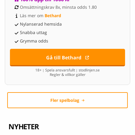
Omsättningskrav 8x, minsta odds 1.80
Läs mer om 
Bethard
Nylanserad hemsida
Snabba uttag
Grymma odds
Gå till Bethard
18+
Spela ansvarsfullt
stodlinjen.se
|
|
Regler & villkor gäller
Fler spelbolag
NYHETER