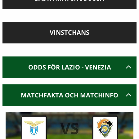
VINSTCHANS
ODDS FÖR LAZIO - VENEZIA
MATCHFAKTA OCH MATCHINFO