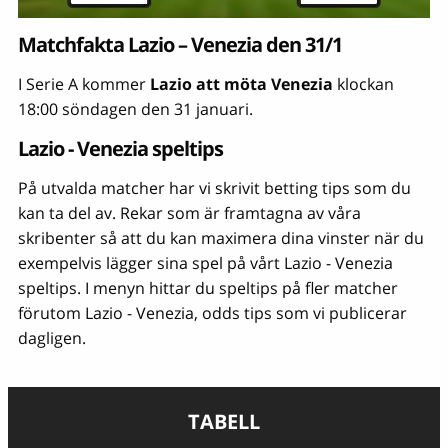
Matchfakta Lazio – Venezia den 31/1
I Serie A kommer
Lazio att möta Venezia
klockan
18:00 söndagen den 31 januari.
Lazio - Venezia speltips
På utvalda matcher har vi skrivit betting tips som du
kan ta del av. Rekar som är framtagna av våra
skribenter så att du kan maximera dina vinster när du
exempelvis lägger sina spel på vårt Lazio - Venezia
speltips. I menyn hittar du speltips på fler matcher
förutom Lazio - Venezia, odds tips som vi publicerar
dagligen.
TABELL