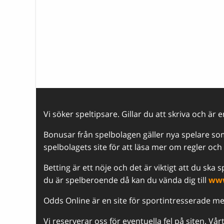
Vi söker speltipsare. Gillar du att skriva och är 
Bonusar från spelbolagen gäller nya spelare som 
spelbolagets site för att läsa mer om regler och v
Betting är ett nöje och det är viktigt att du ska
du är spelberoende då kan du vända dig till
www
Odds Online är en site för sportintresserade m
Vi reserverar oss för eventuella fel på siten. Vå