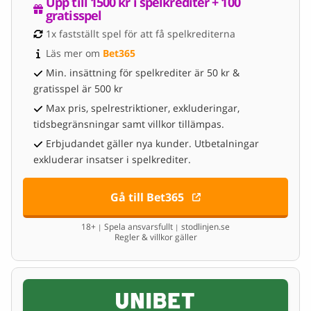
Upp till 1500 kr i spelkrediter + 100 
gratisspel
1x fastställt spel för att få spelkrediterna
Läs mer om 
Bet365
Min. insättning för spelkrediter är 50 kr &
gratisspel är 500 kr
Max pris, spelrestriktioner, exkluderingar,
tidsbegränsningar samt villkor tillämpas.
Erbjudandet gäller nya kunder. Utbetalningar
exkluderar insatser i spelkrediter.
Gå till Bet365
18+
Spela ansvarsfullt
stodlinjen.se
|
|
Regler & villkor gäller