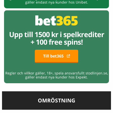
gäller endast nya kunder hos Unibet.
Upp till 1500 kr i spelkrediter
+ 100 free spins!
Till bet365
Regler och villkor gäller, 18+, spela ansvarsfullt stodlinjen.se,
gäller endast nya kunder hos Expekt.
OMRÖSTNING