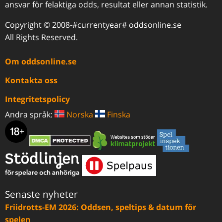
ansvar för felaktiga odds, resultat eller annan statistik.
Copyright © 2008-#currentyear# oddsonline.se
All Rights Reserved.
Om oddsonline.se
Kontakta oss
Integritetspolicy
Andra språk:
Norska
Finska
Senaste nyheter
Friidrotts-EM 2026: Oddsen, speltips & datum för
spelen