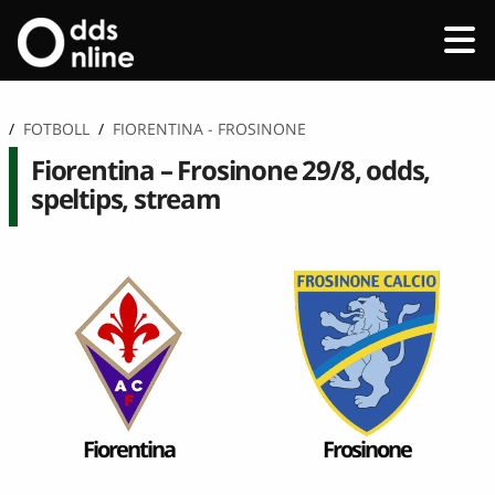
/
FOTBOLL
/
FIORENTINA - FROSINONE
Fiorentina – Frosinone 29/8, odds,
speltips, stream
Fiorentina
Frosinone