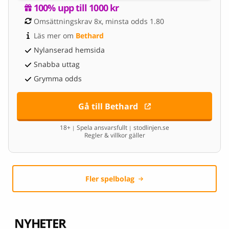
100% upp till 1000 kr
Omsättningskrav 8x, minsta odds 1.80
Läs mer om 
Bethard
Nylanserad hemsida
Snabba uttag
Grymma odds
Gå till Bethard
18+
Spela ansvarsfullt
stodlinjen.se
|
|
Regler & villkor gäller
Fler spelbolag
NYHETER