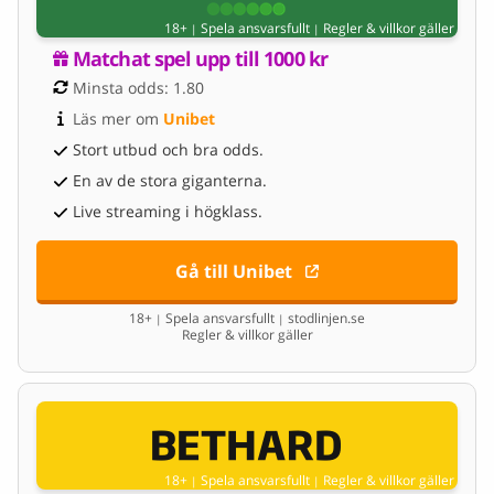
18+
Spela ansvarsfullt
Regler & villkor gäller
|
|
Matchat spel upp till 1000 kr
Minsta odds: 1.80
Läs mer om 
Unibet
Stort utbud och bra odds.
En av de stora giganterna.
Live streaming i högklass.
Gå till Unibet
18+
Spela ansvarsfullt
stodlinjen.se
|
|
Regler & villkor gäller
18+
Spela ansvarsfullt
Regler & villkor gäller
|
|