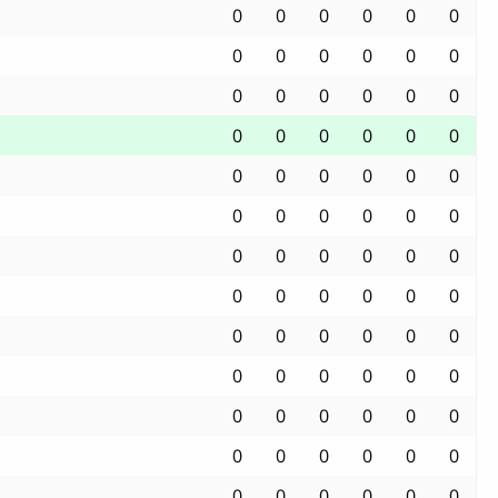
0
0
0
0
0
0
0
0
0
0
0
0
0
0
0
0
0
0
0
0
0
0
0
0
0
0
0
0
0
0
0
0
0
0
0
0
0
0
0
0
0
0
0
0
0
0
0
0
0
0
0
0
0
0
0
0
0
0
0
0
0
0
0
0
0
0
0
0
0
0
0
0
0
0
0
0
0
0