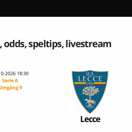
 odds, speltips, livestream
10-2026 18:30
Serie A
Omgång 9
Lecce