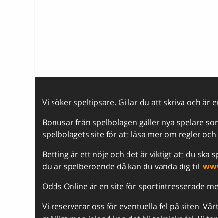
Vi söker speltipsare. Gillar du att skriva och är 
Bonusar från spelbolagen gäller nya spelare som 
spelbolagets site för att läsa mer om regler och v
Betting är ett nöje och det är viktigt att du ska
du är spelberoende då kan du vända dig till
www
Odds Online är en site för sportintresserade m
Vi reserverar oss för eventuella fel på siten. Vå