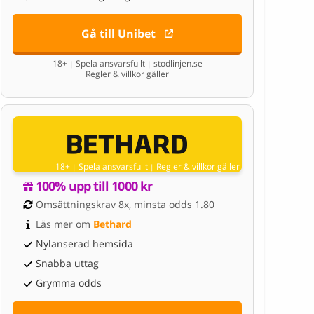
Gå till Unibet
18+
Spela ansvarsfullt
stodlinjen.se
|
|
Regler & villkor gäller
18+
Spela ansvarsfullt
Regler & villkor gäller
|
|
100% upp till 1000 kr
Omsättningskrav 8x, minsta odds 1.80
Läs mer om 
Bethard
Nylanserad hemsida
Snabba uttag
Grymma odds