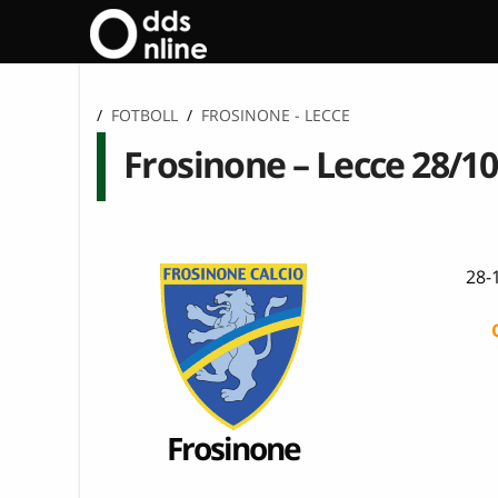
/
FOTBOLL
/
FROSINONE - LECCE
Frosinone – Lecce 28/10,
28-
Frosinone