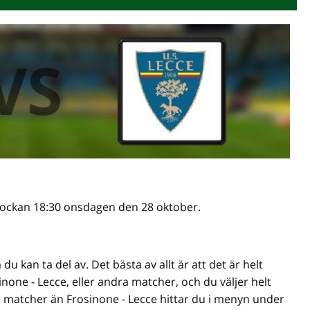
ockan 18:30 onsdagen den 28 oktober.
du kan ta del av. Det bästa av allt är att det är helt
sinone - Lecce, eller andra matcher, och du väljer helt
 matcher än Frosinone - Lecce hittar du i menyn under