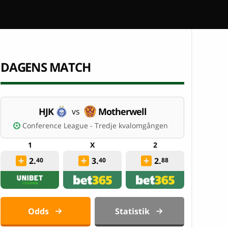
DAGENS MATCH
HJK
Motherwell
vs
Conference League - Tredje kvalomgången
2.
3.
2.
40
40
88
Odds
Statistik