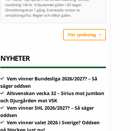
insättning 100 kr. Erbjudandet gäller i 60 dagar.
Omsättningskrav 1 gång. Eventuella vinster är
omsättningsfria. Regler och villkor gäller.
Fler spelbolag
NYHETER
Vem vinner Bundesliga 2026/2027? – Så
säger oddsen
Allsvenskan vecka 32 – Sirius mot jumbon
och Djurgården mot VSK
Vem vinner SHL 2026/2027? – Så säger
oddsen
Vem vinner valet 2026 i Sverige? Oddsen
på blocken just nu!