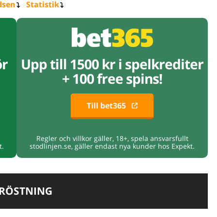
dsen
Statistik
ör
Upp till 1500 kr i spelkrediter
+ 100 free spins!
Till bet365
Regler och villkor gäller, 18+, spela ansvarsfullt
t.
stodlinjen.se, gäller endast nya kunder hos Expekt.
RÖSTNING