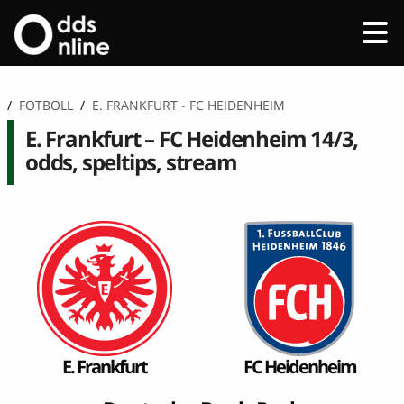
/
FOTBOLL
/
E. FRANKFURT - FC HEIDENHEIM
E. Frankfurt – FC Heidenheim 14/3,
odds, speltips, stream
E. Frankfurt
FC Heidenheim