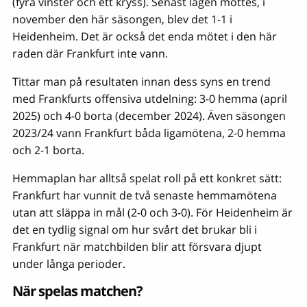
(fyra vinster och ett kryss). Senast lagen möttes, i
november den här säsongen, blev det 1-1 i
Heidenheim. Det är också det enda mötet i den här
raden där Frankfurt inte vann.
Tittar man på resultaten innan dess syns en trend
med Frankfurts offensiva utdelning: 3-0 hemma (april
2025) och 4-0 borta (december 2024). Även säsongen
2023/24 vann Frankfurt båda ligamötena, 2-0 hemma
och 2-1 borta.
Hemmaplan har alltså spelat roll på ett konkret sätt:
Frankfurt har vunnit de två senaste hemmamötena
utan att släppa in mål (2-0 och 3-0). För Heidenheim är
det en tydlig signal om hur svårt det brukar bli i
Frankfurt när matchbilden blir att försvara djupt
under långa perioder.
När spelas matchen?