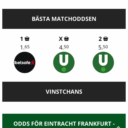
BÄSTA MATCHODDSEN
1
X
2
1.
4.
5.
65
50
50
VINSTCHANS
ODDS FÖR EINTRACHT FRANKFURT -