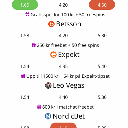
1.65
4.20
4.60
Gratisspel för 100 kr + 50 freespins
Betsson
1.58
4.20
5.30
250 kr freebet + 50 free spins
Expekt
1.54
4.35
5.40
Upp till 1500 kr + 64 kr på Expekt-tipset
Leo Vegas
1.54
4.40
5.30
600 kr i matchat freebet
NordicBet
1.58
4.15
5.25