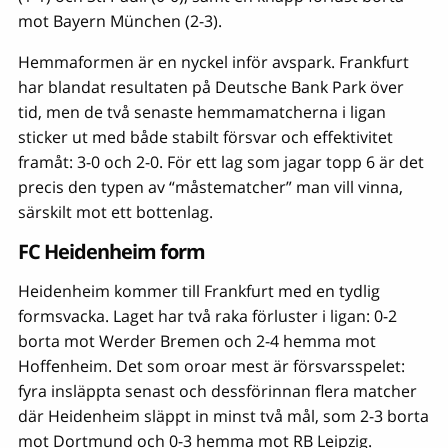
mot Bayern München (2-3).
Hemmaformen är en nyckel inför avspark. Frankfurt
har blandat resultaten på Deutsche Bank Park över
tid, men de två senaste hemmamatcherna i ligan
sticker ut med både stabilt försvar och effektivitet
framåt: 3-0 och 2-0. För ett lag som jagar topp 6 är det
precis den typen av “måstematcher” man vill vinna,
särskilt mot ett bottenlag.
FC Heidenheim form
Heidenheim kommer till Frankfurt med en tydlig
formsvacka. Laget har två raka förluster i ligan: 0-2
borta mot Werder Bremen och 2-4 hemma mot
Hoffenheim. Det som oroar mest är försvarsspelet:
fyra insläppta senast och dessförinnan flera matcher
där Heidenheim släppt in minst två mål, som 2-3 borta
mot Dortmund och 0-3 hemma mot RB Leipzig.