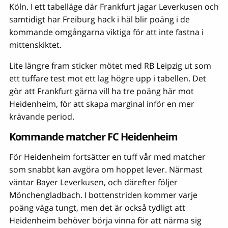
Köln. I ett tabelläge där Frankfurt jagar Leverkusen och
samtidigt har Freiburg hack i häl blir poäng i de
kommande omgångarna viktiga för att inte fastna i
mittenskiktet.
Lite längre fram sticker mötet med RB Leipzig ut som
ett tuffare test mot ett lag högre upp i tabellen. Det
gör att Frankfurt gärna vill ha tre poäng här mot
Heidenheim, för att skapa marginal inför en mer
krävande period.
Kommande matcher FC Heidenheim
För Heidenheim fortsätter en tuff vår med matcher
som snabbt kan avgöra om hoppet lever. Närmast
väntar Bayer Leverkusen, och därefter följer
Mönchengladbach. I bottenstriden kommer varje
poäng väga tungt, men det är också tydligt att
Heidenheim behöver börja vinna för att närma sig