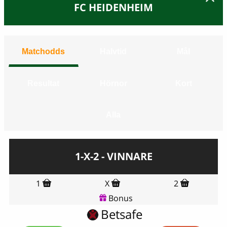
FC HEIDENHEIM
Matchodds
Halvtid
Mål
Resultat
Hörnor
Kort
Alla
1-X-2 - VINNARE
1
X
2
Bonus
Betsafe