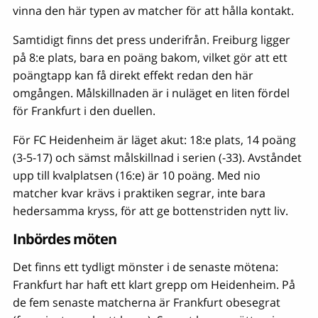
vinna den här typen av matcher för att hålla kontakt.
Samtidigt finns det press underifrån. Freiburg ligger
på 8:e plats, bara en poäng bakom, vilket gör att ett
poängtapp kan få direkt effekt redan den här
omgången. Målskillnaden är i nuläget en liten fördel
för Frankfurt i den duellen.
För FC Heidenheim är läget akut: 18:e plats, 14 poäng
(3-5-17) och sämst målskillnad i serien (-33). Avståndet
upp till kvalplatsen (16:e) är 10 poäng. Med nio
matcher kvar krävs i praktiken segrar, inte bara
hedersamma kryss, för att ge bottenstriden nytt liv.
Inbördes möten
Det finns ett tydligt mönster i de senaste mötena:
Frankfurt har haft ett klart grepp om Heidenheim. På
de fem senaste matcherna är Frankfurt obesegrat