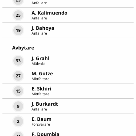
Anfallare
A. Kalimuendo
25
Anfallare
J. Bahoya
19
Anfallare
Avbytare
J. Grahl
33
Målvakt
M. Gotze
27
Mittfältare
E. Skhiri
15
Mittfältare
J. Burkardt
9
Anfallare
E. Baum
2
Försvarare
F. Doumbia