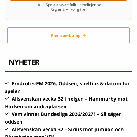
18+
Spela ansvarsfullt
stodlinjen.se
|
|
Regler & villkor gäller
Fler spelbolag
NYHETER
Friidrotts-EM 2026: Oddsen, speltips & datum för
spelen
Allsvenskan vecka 32 i helgen – Hammarby mot
Häcken om andraplatsen
Vem vinner Bundesliga 2026/2027? – Så säger
oddsen
Allsvenskan vecka 32 – Sirius mot jumbon och