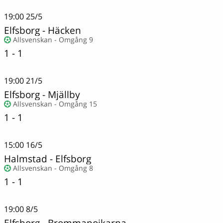
19:00
25/5
Elfsborg
-
Häcken
Allsvenskan - Omgång 9
1 - 1
19:00
21/5
Elfsborg
-
Mjällby
Allsvenskan - Omgång 15
1 - 1
15:00
16/5
Halmstad
-
Elfsborg
Allsvenskan - Omgång 8
1 - 1
19:00
8/5
Elfsborg
-
Brommapojkarna