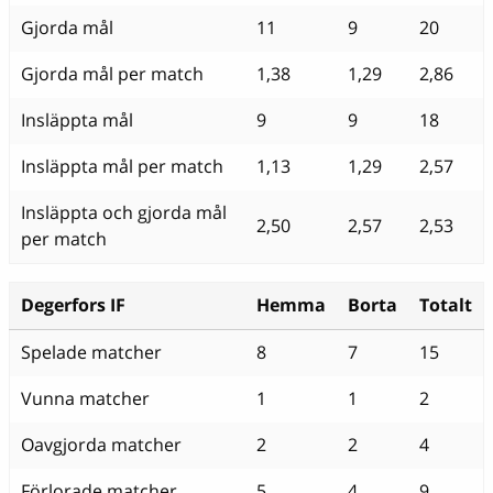
Gjorda mål
11
9
20
Gjorda mål per match
1,38
1,29
2,86
Insläppta mål
9
9
18
Insläppta mål per match
1,13
1,29
2,57
Insläppta och gjorda mål
2,50
2,57
2,53
per match
Degerfors IF
Hemma
Borta
Totalt
Spelade matcher
8
7
15
Vunna matcher
1
1
2
Oavgjorda matcher
2
2
4
Förlorade matcher
5
4
9