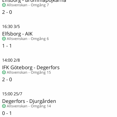
Allsvenskan - Omgång 7
2 - 0
16:30
3/5
Elfsborg
-
AIK
Allsvenskan - Omgång 6
1 - 1
14:00
2/8
IFK Göteborg
-
Degerfors
Allsvenskan - Omgång 15
2 - 0
15:00
25/7
Degerfors
-
Djurgården
Allsvenskan - Omgång 14
0 - 1