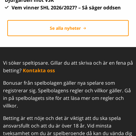
Djurgården mot VSK
Vem vinner SHL 2026/2027? – Så säger oddsen
Se alla nyheter
Vi söker speltipsare. Gillar du att skriva och är en fena på
betting?
Kontakta oss
Bonusar från spelbolagen gäller nya spelare som
registrerar sig. Spelbolagens regler och villkor gäller. Gå
in på spelbolagets site för att läsa mer om regler och
villkor.
Betting är ett nöje och det är viktigt att du ska spela
ansvarsfullt och att du är över 18 år. Vid minsta
tveksamhet om du är spelberoende då kan du vända dig