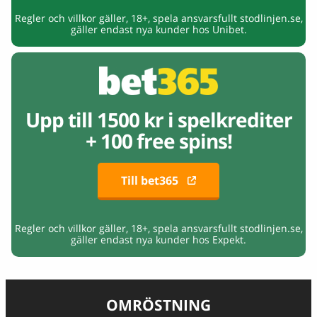
Regler och villkor gäller, 18+, spela ansvarsfullt stodlinjen.se,
gäller endast nya kunder hos Unibet.
Upp till 1500 kr i spelkrediter
+ 100 free spins!
Till bet365
Regler och villkor gäller, 18+, spela ansvarsfullt stodlinjen.se,
gäller endast nya kunder hos Expekt.
OMRÖSTNING