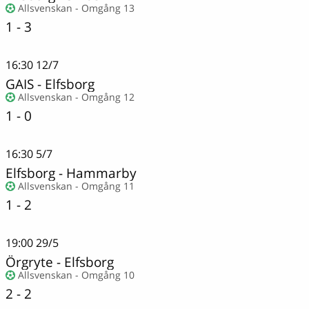
Allsvenskan - Omgång 13
1 - 3
16:30
12/7
GAIS
-
Elfsborg
Allsvenskan - Omgång 12
1 - 0
16:30
5/7
Elfsborg
-
Hammarby
Allsvenskan - Omgång 11
1 - 2
19:00
29/5
Örgryte
-
Elfsborg
Allsvenskan - Omgång 10
2 - 2