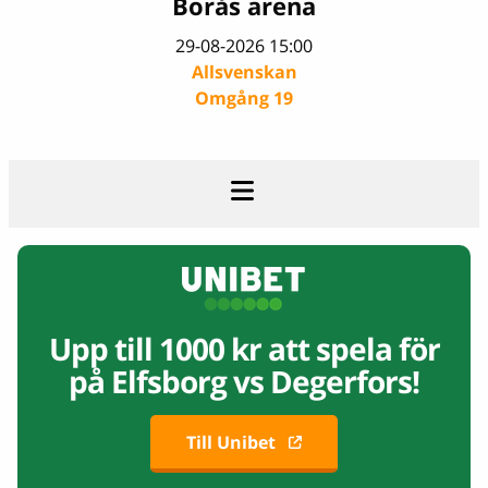
Borås arena
29-08-2026 15:00
Allsvenskan
Omgång 19
Upp till 1000 kr att spela för
på
Elfsborg vs Degerfors!
Till Unibet