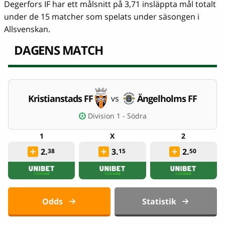
Degerfors IF har ett målsnitt på 3,71 insläppta mål totalt
under de 15 matcher som spelats under säsongen i
Allsvenskan.
DAGENS MATCH
Kristianstads FF
Ängelholms FF
vs
Division 1 - Södra
2.
3.
2.
38
15
50
Odds
Statistik