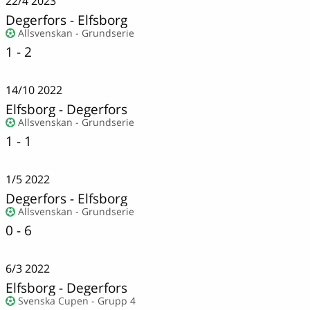
22/4
2023
Degerfors
-
Elfsborg
Allsvenskan - Grundserie
1 - 2
14/10
2022
Elfsborg
-
Degerfors
Allsvenskan - Grundserie
1 - 1
1/5
2022
Degerfors
-
Elfsborg
Allsvenskan - Grundserie
0 - 6
6/3
2022
Elfsborg
-
Degerfors
Svenska Cupen - Grupp 4