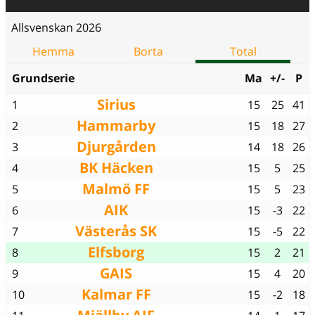
Allsvenskan 2026
Hemma
Borta
Total
Grundserie
Ma
+/-
P
Sirius
1
15
25
41
Hammarby
2
15
18
27
Djurgården
3
14
18
26
BK Häcken
4
15
5
25
Malmö FF
5
15
5
23
AIK
6
15
-3
22
Västerås SK
7
15
-5
22
Elfsborg
8
15
2
21
GAIS
9
15
4
20
Kalmar FF
10
15
-2
18