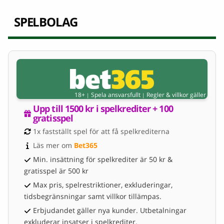
SPELBOLAG
18+
Spela ansvarsfullt
Regler & villkor gäller
|
|
Upp till 1500 kr i spelkrediter + 100 
gratisspel
1x fastställt spel för att få spelkrediterna
Läs mer om 
Bet365
Min. insättning för spelkrediter är 50 kr &
gratisspel är 500 kr
Max pris, spelrestriktioner, exkluderingar,
tidsbegränsningar samt villkor tillämpas.
Erbjudandet gäller nya kunder. Utbetalningar
exkluderar insatser i spelkrediter.