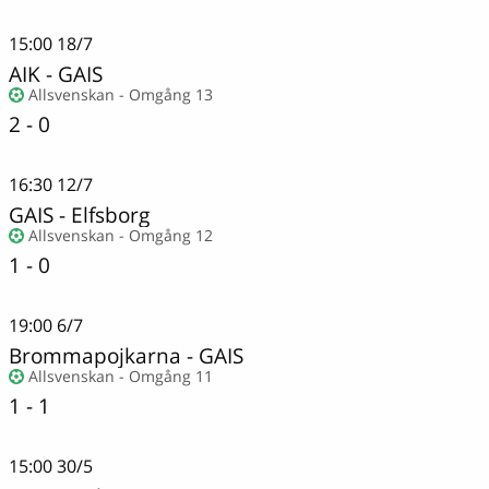
15:00
18/7
AIK
-
GAIS
Allsvenskan - Omgång 13
2 - 0
16:30
12/7
GAIS
-
Elfsborg
Allsvenskan - Omgång 12
1 - 0
19:00
6/7
Brommapojkarna
-
GAIS
Allsvenskan - Omgång 11
1 - 1
15:00
30/5