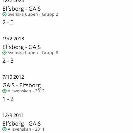
18/2
2024
Elfsborg
-
GAIS
Svenska Cupen - Grupp 2
2 - 0
19/2
2018
Elfsborg
-
GAIS
Svenska Cupen - Grupp 8
2 - 3
7/10
2012
GAIS
-
Elfsborg
Allsvenskan - 2012
1 - 2
12/9
2011
Elfsborg
-
GAIS
Allsvenskan - 2011