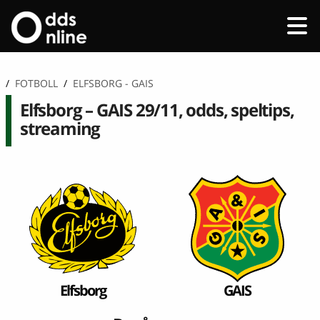
/
FOTBOLL
/
ELFSBORG - GAIS
Elfsborg – GAIS 29/11, odds, speltips,
streaming
Elfsborg
GAIS