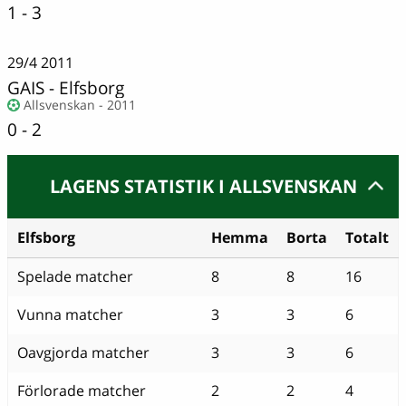
1 - 3
29/4
2011
GAIS
-
Elfsborg
Allsvenskan - 2011
0 - 2
LAGENS STATISTIK I ALLSVENSKAN
Elfsborg
Hemma
Borta
Totalt
Spelade matcher
8
8
16
Vunna matcher
3
3
6
Oavgjorda matcher
3
3
6
Förlorade matcher
2
2
4