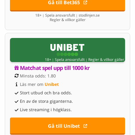
Gå till Bet365
18+
Spela ansvarsfullt
stodlinjen.se
|
|
Regler & villkor gäller
18+
Spela ansvarsfullt
Regler & villkor gäller
|
|
Matchat spel upp till 1000 kr
Minsta odds: 1.80
Läs mer om 
Unibet
Stort utbud och bra odds.
En av de stora giganterna.
Live streaming i högklass.
Gå till Unibet