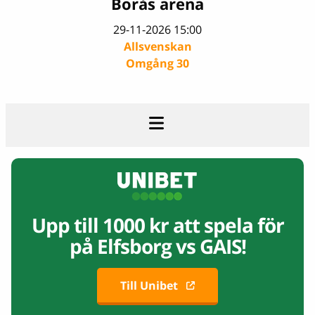
Borås arena
29-11-2026 15:00
Allsvenskan
Omgång 30
Upp till 1000 kr att spela för
på
Elfsborg vs GAIS!
Till Unibet