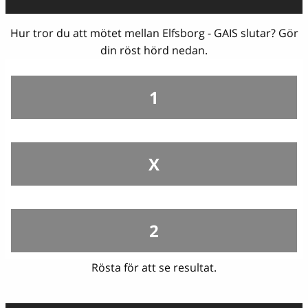
Hur tror du att mötet mellan Elfsborg - GAIS slutar? Gör
din röst hörd nedan.
1
X
2
Rösta för att se resultat.