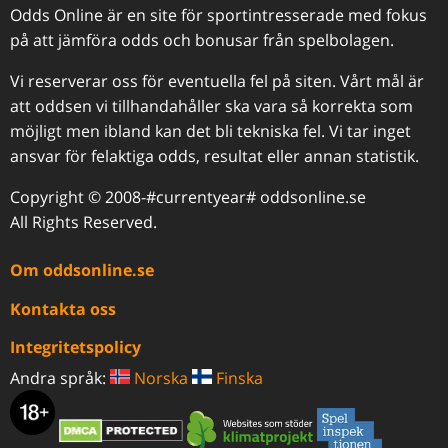
Odds Online är en site för sportintresserade med fokus
på att jämföra odds och bonusar från spelbolagen.
Vi reserverar oss för eventuella fel på siten. Vårt mål är
att oddsen vi tillhandahåller ska vara så korrekta som
möjligt men ibland kan det bli tekniska fel. Vi tar inget
ansvar för felaktiga odds, resultat eller annan statistik.
Copyright © 2008-#currentyear# oddsonline.se
All Rights Reserved.
Om oddsonline.se
Kontakta oss
Integritetspolicy
Andra språk:
Norska
Finska