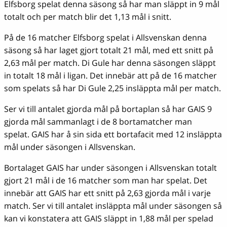
Elfsborg spelat denna säsong så har man släppt in 9 mål
totalt och per match blir det 1,13 mål i snitt.
På de 16 matcher Elfsborg spelat i Allsvenskan denna
säsong så har laget gjort totalt 21 mål, med ett snitt på
2,63 mål per match. Di Gule har denna säsongen släppt
in totalt 18 mål i ligan. Det innebär att på de 16 matcher
som spelats så har Di Gule 2,25 insläppta mål per match.
Ser vi till antalet gjorda mål på bortaplan så har GAIS 9
gjorda mål sammanlagt i de 8 bortamatcher man
spelat. GAIS har å sin sida ett bortafacit med 12 insläppta
mål under säsongen i Allsvenskan.
Bortalaget GAIS har under säsongen i Allsvenskan totalt
gjort 21 mål i de 16 matcher som man har spelat. Det
innebär att GAIS har ett snitt på 2,63 gjorda mål i varje
match. Ser vi till antalet insläppta mål under säsongen så
kan vi konstatera att GAIS släppt in 1,88 mål per spelad