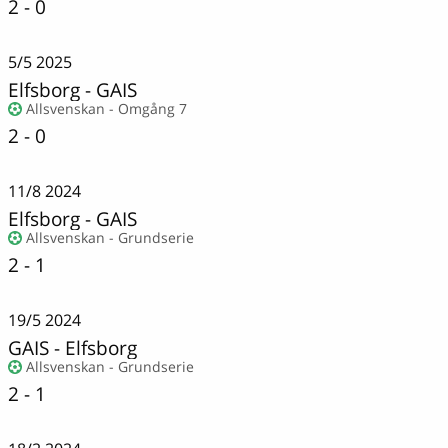
2 - 0
5/5
2025
Elfsborg
-
GAIS
Allsvenskan - Omgång 7
2 - 0
11/8
2024
Elfsborg
-
GAIS
Allsvenskan - Grundserie
2 - 1
19/5
2024
GAIS
-
Elfsborg
Allsvenskan - Grundserie
2 - 1