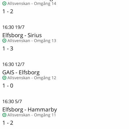
Allsvenskan - Omgång 14
1 - 2
16:30
19/7
Elfsborg
-
Sirius
Allsvenskan - Omgång 13
1 - 3
16:30
12/7
GAIS
-
Elfsborg
Allsvenskan - Omgång 12
1 - 0
16:30
5/7
Elfsborg
-
Hammarby
Allsvenskan - Omgång 11
1 - 2