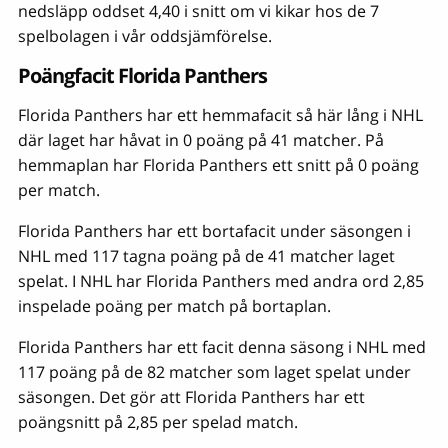
nedsläpp oddset 4,40 i snitt om vi kikar hos de 7
spelbolagen i vår oddsjämförelse.
Poängfacit Florida Panthers
Florida Panthers har ett hemmafacit så här lång i NHL
där laget har håvat in 0 poäng på 41 matcher. På
hemmaplan har Florida Panthers ett snitt på 0 poäng
per match.
Florida Panthers har ett bortafacit under säsongen i
NHL med 117 tagna poäng på de 41 matcher laget
spelat. I NHL har Florida Panthers med andra ord 2,85
inspelade poäng per match på bortaplan.
Florida Panthers har ett facit denna säsong i NHL med
117 poäng på de 82 matcher som laget spelat under
säsongen. Det gör att Florida Panthers har ett
poängsnitt på 2,85 per spelad match.