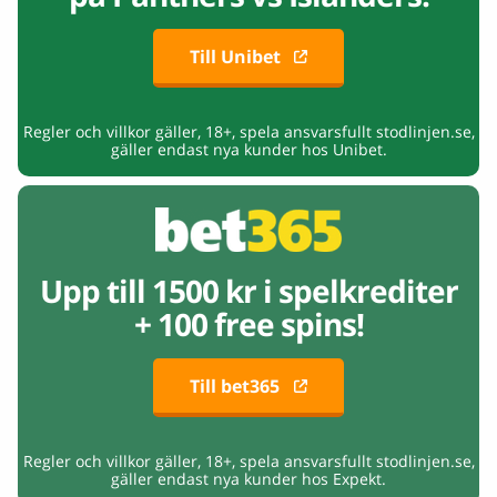
Till Unibet
Regler och villkor gäller, 18+, spela ansvarsfullt stodlinjen.se,
gäller endast nya kunder hos Unibet.
Upp till 1500 kr i spelkrediter
+ 100 free spins!
Till bet365
Regler och villkor gäller, 18+, spela ansvarsfullt stodlinjen.se,
gäller endast nya kunder hos Expekt.