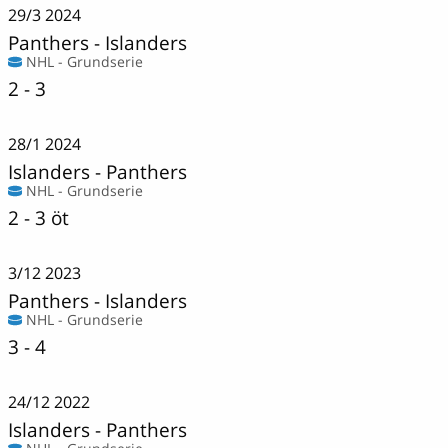
29/3
2024
Panthers
-
Islanders
NHL - Grundserie
2 - 3
28/1
2024
Islanders
-
Panthers
NHL - Grundserie
2 - 3 öt
3/12
2023
Panthers
-
Islanders
NHL - Grundserie
3 - 4
24/12
2022
Islanders
-
Panthers