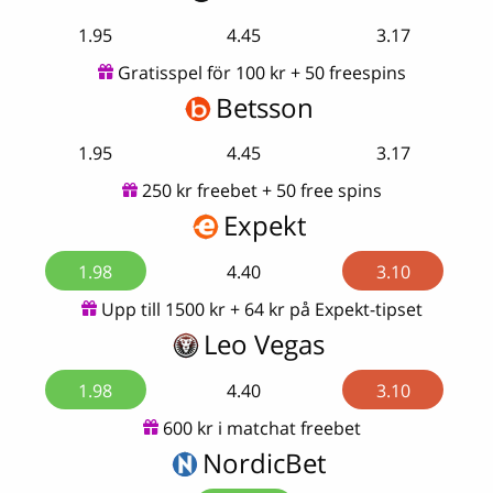
1.95
4.45
3.17
Gratisspel för 100 kr + 50 freespins
Betsson
1.95
4.45
3.17
250 kr freebet + 50 free spins
Expekt
1.98
4.40
3.10
Upp till 1500 kr + 64 kr på Expekt-tipset
Leo Vegas
1.98
4.40
3.10
600 kr i matchat freebet
NordicBet