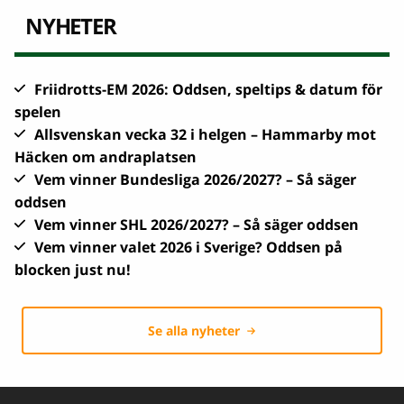
NYHETER
Friidrotts-EM 2026: Oddsen, speltips & datum för
spelen
Allsvenskan vecka 32 i helgen – Hammarby mot
Häcken om andraplatsen
Vem vinner Bundesliga 2026/2027? – Så säger
oddsen
Vem vinner SHL 2026/2027? – Så säger oddsen
Vem vinner valet 2026 i Sverige? Oddsen på
blocken just nu!
Se alla nyheter