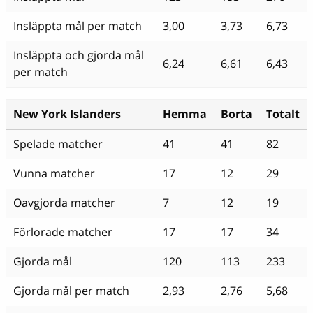
Insläppta mål per match
3,00
3,73
6,73
Insläppta och gjorda mål
6,24
6,61
6,43
per match
New York Islanders
Hemma
Borta
Totalt
Spelade matcher
41
41
82
Vunna matcher
17
12
29
Oavgjorda matcher
7
12
19
Förlorade matcher
17
17
34
Gjorda mål
120
113
233
Gjorda mål per match
2,93
2,76
5,68