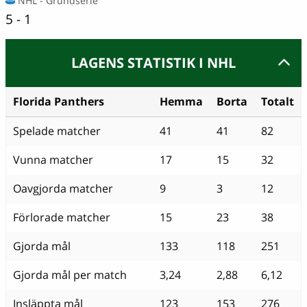
NHL - Grundserie
5 - 1
LAGENS STATISTIK I NHL
Florida Panthers
Hemma
Borta
Totalt
Spelade matcher
41
41
82
Vunna matcher
17
15
32
Oavgjorda matcher
9
3
12
Förlorade matcher
15
23
38
Gjorda mål
133
118
251
Gjorda mål per match
3,24
2,88
6,12
Insläppta mål
123
153
276