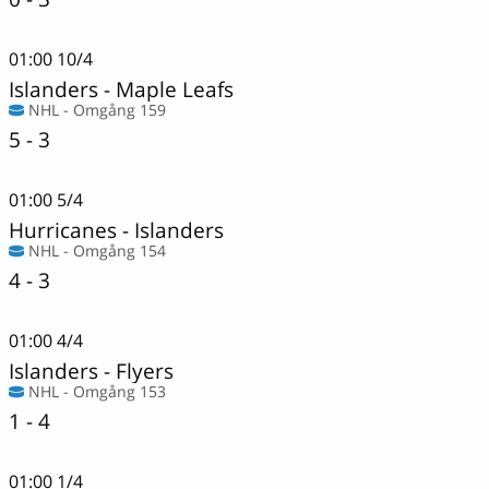
01:00
10/4
Islanders
-
Maple Leafs
NHL - Omgång 159
5 - 3
01:00
5/4
Hurricanes
-
Islanders
NHL - Omgång 154
4 - 3
01:00
4/4
Islanders
-
Flyers
NHL - Omgång 153
1 - 4
01:00
1/4