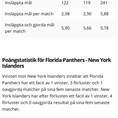
Insläppta mål
122
119
241
Insläppta mål per match
2,98
2,90
5,88
Insläppta och gjorda mål
5,90
5,66
5,78
per match
Poängstatistik för Florida Panthers - New York
Islanders
Vinsten mot New York Islanders innebär att Florida
Panthers har ett facit av 1 vinster, 3 förluster och 1
oavgjorda matcher på sina fem senaste matcher. New
York Islanders har efter förlusten ett facit av 1 vinster, 4
förluster och 0 oavgjorda resultat på sina fem senaste
matcher.