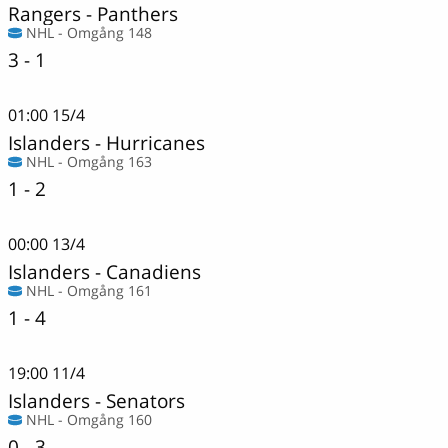
Rangers
-
Panthers
NHL - Omgång 148
3 - 1
01:00
15/4
Islanders
-
Hurricanes
NHL - Omgång 163
1 - 2
00:00
13/4
Islanders
-
Canadiens
NHL - Omgång 161
1 - 4
19:00
11/4
Islanders
-
Senators
NHL - Omgång 160
0 - 3