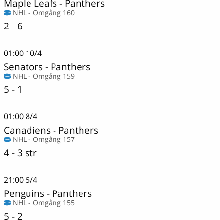
Maple Leafs
-
Panthers
NHL - Omgång 160
2 - 6
01:00
10/4
Senators
-
Panthers
NHL - Omgång 159
5 - 1
01:00
8/4
Canadiens
-
Panthers
NHL - Omgång 157
4 - 3 str
21:00
5/4
Penguins
-
Panthers
NHL - Omgång 155
5 - 2