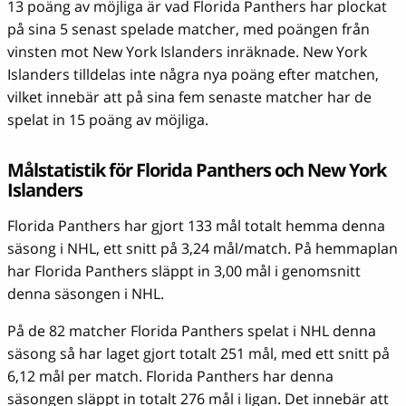
13 poäng av möjliga är vad Florida Panthers har plockat
på sina 5 senast spelade matcher, med poängen från
vinsten mot New York Islanders inräknade. New York
Islanders tilldelas inte några nya poäng efter matchen,
vilket innebär att på sina fem senaste matcher har de
spelat in 15 poäng av möjliga.
Målstatistik för Florida Panthers och New York
Islanders
Florida Panthers har gjort 133 mål totalt hemma denna
säsong i NHL, ett snitt på 3,24 mål/match. På hemmaplan
har Florida Panthers släppt in 3,00 mål i genomsnitt
denna säsongen i NHL.
På de 82 matcher Florida Panthers spelat i NHL denna
säsong så har laget gjort totalt 251 mål, med ett snitt på
6,12 mål per match. Florida Panthers har denna
säsongen släppt in totalt 276 mål i ligan. Det innebär att