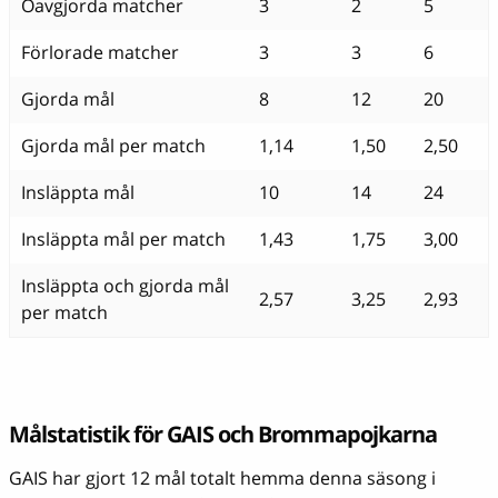
Oavgjorda matcher
3
2
5
Förlorade matcher
3
3
6
Gjorda mål
8
12
20
Gjorda mål per match
1,14
1,50
2,50
Insläppta mål
10
14
24
Insläppta mål per match
1,43
1,75
3,00
Insläppta och gjorda mål
2,57
3,25
2,93
per match
Målstatistik för GAIS och Brommapojkarna
GAIS har gjort 12 mål totalt hemma denna säsong i