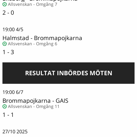
Allsvenskan - Omgång 7
2 - 0
19:00
4/5
Halmstad
-
Brommapojkarna
Allsvenskan - Omgång 6
1 - 3
RESULTAT INBÖRDES MÖTEN
19:00
6/7
Brommapojkarna
-
GAIS
Allsvenskan - Omgång 11
1 - 1
27/10
2025