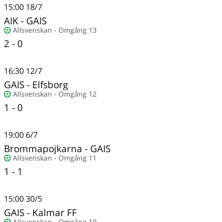
15:00
18/7
AIK
-
GAIS
Allsvenskan - Omgång 13
2 - 0
16:30
12/7
GAIS
-
Elfsborg
Allsvenskan - Omgång 12
1 - 0
19:00
6/7
Brommapojkarna
-
GAIS
Allsvenskan - Omgång 11
1 - 1
15:00
30/5
GAIS
-
Kalmar FF
Allsvenskan - Omgång 10