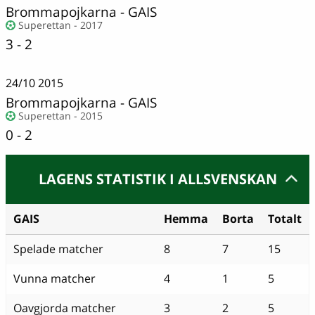
Brommapojkarna
-
GAIS
Superettan - 2017
3 - 2
24/10
2015
Brommapojkarna
-
GAIS
Superettan - 2015
0 - 2
LAGENS STATISTIK I ALLSVENSKAN
GAIS
Hemma
Borta
Totalt
Spelade matcher
8
7
15
Vunna matcher
4
1
5
Oavgjorda matcher
3
2
5