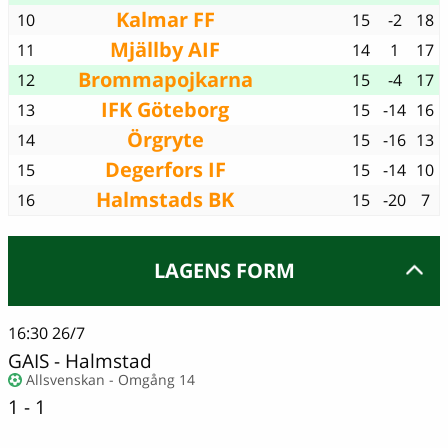
Kalmar FF
10
15
-2
18
Mjällby AIF
11
14
1
17
Brommapojkarna
12
15
-4
17
IFK Göteborg
13
15
-14
16
Örgryte
14
15
-16
13
Degerfors IF
15
15
-14
10
Halmstads BK
16
15
-20
7
LAGENS FORM
16:30
26/7
GAIS
-
Halmstad
Allsvenskan - Omgång 14
1 - 1