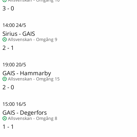
3 - 0
14:00
24/5
Sirius
-
GAIS
Allsvenskan - Omgång 9
2 - 1
19:00
20/5
GAIS
-
Hammarby
Allsvenskan - Omgång 15
2 - 0
15:00
16/5
GAIS
-
Degerfors
Allsvenskan - Omgång 8
1 - 1