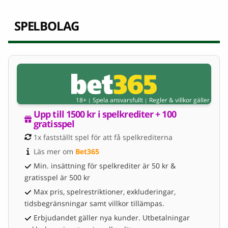
SPELBOLAG
18+
Spela ansvarsfullt
Regler & villkor gäller
|
|
Upp till 1500 kr i spelkrediter + 100 
gratisspel
1x fastställt spel för att få spelkrediterna
Läs mer om 
Bet365
Min. insättning för spelkrediter är 50 kr &
gratisspel är 500 kr
Max pris, spelrestriktioner, exkluderingar,
tidsbegränsningar samt villkor tillämpas.
Erbjudandet gäller nya kunder. Utbetalningar