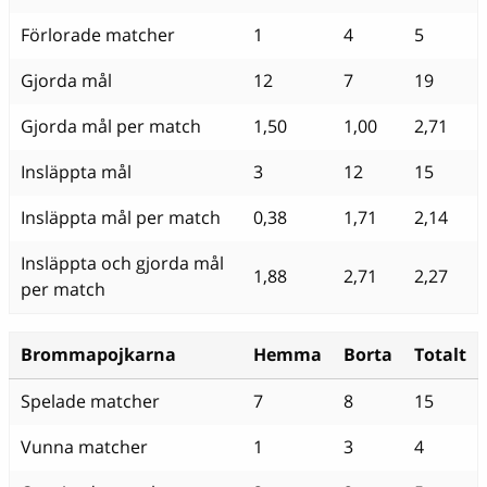
Förlorade matcher
1
4
5
Gjorda mål
12
7
19
Gjorda mål per match
1,50
1,00
2,71
Insläppta mål
3
12
15
Insläppta mål per match
0,38
1,71
2,14
Insläppta och gjorda mål
1,88
2,71
2,27
per match
Brommapojkarna
Hemma
Borta
Totalt
Spelade matcher
7
8
15
Vunna matcher
1
3
4