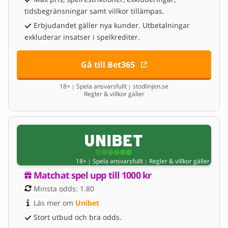
tidsbegränsningar samt villkor tillämpas.
Erbjudandet gäller nya kunder. Utbetalningar
exkluderar insatser i spelkrediter.
Gå till Bet365
18+
Spela ansvarsfullt
stodlinjen.se
|
|
Regler & villkor gäller
18+
Spela ansvarsfullt
Regler & villkor gäller
|
|
Matchat spel upp till 1000 kr
Minsta odds: 1.80
Läs mer om 
Unibet
Stort utbud och bra odds.