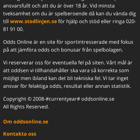
ansvarsfullt och att du är över 18 år. Vid minsta
tveksamhet om du är spelberoende då kan du vända dig
till
www.stodlinjen.se
för hjälp och stöd eller ringa 020-
81 91 00.
Odds Online är en site för sportintresserade med fokus
på att jämföra odds och bonusar från spelbolagen.
Vi reserverar oss för eventuella fel på siten. Vårt mål är
att oddsen vi tillhandahåller ska vara så korrekta som
möjligt men ibland kan det bli tekniska fel. Vi tar inget
ansvar för felaktiga odds, resultat eller annan statistik.
Copyright © 2008-#currentyear# oddsonline.se
All Rights Reserved.
Om oddsonline.se
Kontakta oss