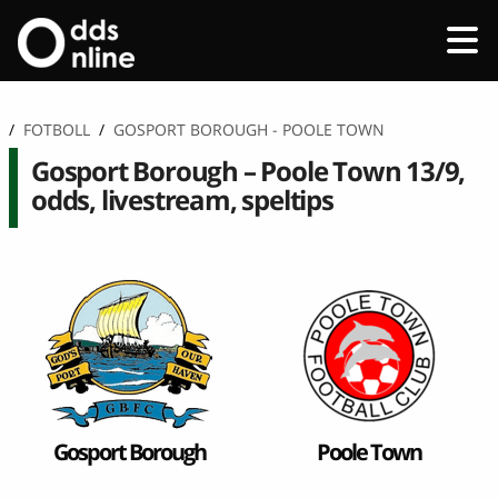
/
FOTBOLL
/
GOSPORT BOROUGH - POOLE TOWN
Gosport Borough – Poole Town 13/9,
odds, livestream, speltips
Gosport Borough
Poole Town