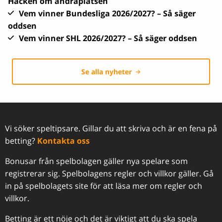
Häcken om andraplatsen
Vem vinner Bundesliga 2026/2027? – Så säger
oddsen
Vem vinner SHL 2026/2027? – Så säger oddsen
Se alla nyheter
Vi söker speltipsare. Gillar du att skriva och är en fena på
betting?
Kontakta oss
Bonusar från spelbolagen gäller nya spelare som
registrerar sig. Spelbolagens regler och villkor gäller. Gå
in på spelbolagets site för att läsa mer om regler och
villkor.
Betting är ett nöje och det är viktigt att du ska spela