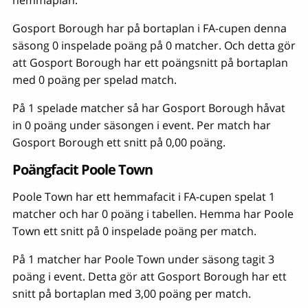
hemmaplan.
Gosport Borough har på bortaplan i FA-cupen denna
säsong 0 inspelade poäng på 0 matcher. Och detta gör
att Gosport Borough har ett poängsnitt på bortaplan
med 0 poäng per spelad match.
På 1 spelade matcher så har Gosport Borough håvat
in 0 poäng under säsongen i event. Per match har
Gosport Borough ett snitt på 0,00 poäng.
Poängfacit Poole Town
Poole Town har ett hemmafacit i FA-cupen spelat 1
matcher och har 0 poäng i tabellen. Hemma har Poole
Town ett snitt på 0 inspelade poäng per match.
På 1 matcher har Poole Town under säsong tagit 3
poäng i event. Detta gör att Gosport Borough har ett
snitt på bortaplan med 3,00 poäng per match.