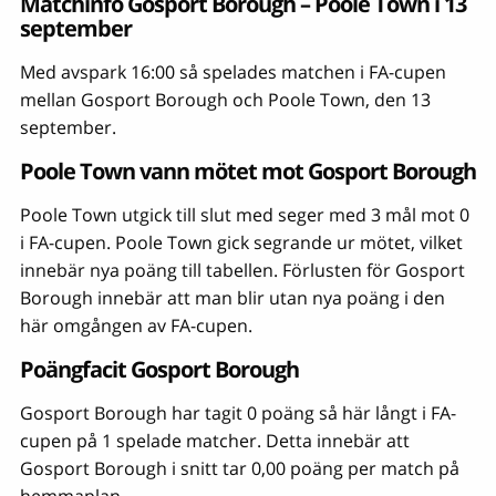
Matchinfo Gosport Borough – Poole Town i 13
september
Med avspark 16:00 så spelades matchen i FA-cupen
mellan Gosport Borough och Poole Town, den 13
september.
Poole Town vann mötet mot Gosport Borough
Poole Town utgick till slut med seger med 3 mål mot 0
i FA-cupen. Poole Town gick segrande ur mötet, vilket
innebär nya poäng till tabellen. Förlusten för Gosport
Borough innebär att man blir utan nya poäng i den
här omgången av FA-cupen.
Poängfacit Gosport Borough
Gosport Borough har tagit 0 poäng så här långt i FA-
cupen på 1 spelade matcher. Detta innebär att
Gosport Borough i snitt tar 0,00 poäng per match på