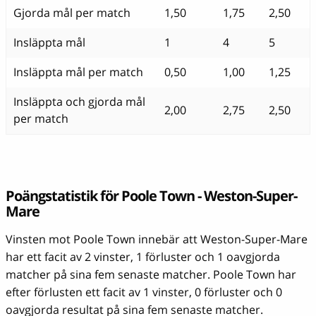
Gjorda mål per match
1,50
1,75
2,50
Insläppta mål
1
4
5
Insläppta mål per match
0,50
1,00
1,25
Insläppta och gjorda mål
2,00
2,75
2,50
per match
Poängstatistik för Poole Town - Weston-Super-
Mare
Vinsten mot Poole Town innebär att Weston-Super-Mare
har ett facit av 2 vinster, 1 förluster och 1 oavgjorda
matcher på sina fem senaste matcher. Poole Town har
efter förlusten ett facit av 1 vinster, 0 förluster och 0
oavgjorda resultat på sina fem senaste matcher.