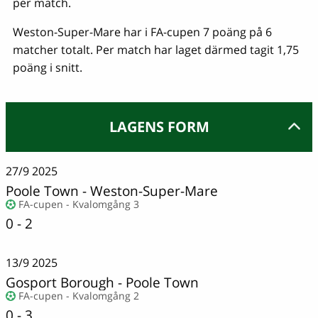
per match.
Weston-Super-Mare har i FA-cupen 7 poäng på 6
matcher totalt. Per match har laget därmed tagit 1,75
poäng i snitt.
LAGENS FORM
27/9
2025
Poole Town
-
Weston-Super-Mare
FA-cupen - Kvalomgång 3
0 - 2
13/9
2025
Gosport Borough
-
Poole Town
FA-cupen - Kvalomgång 2
0 - 3