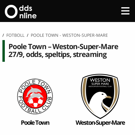
/
FOTBOLL
/
POOLE TOWN - WESTON-SUPER-MARE
Poole Town – Weston-Super-Mare
27/9, odds, speltips, streaming
Poole Town
Weston-Super-Mare