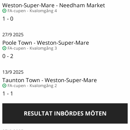
Weston-Super-Mare
-
Needham Market
FA-cupen - Kvalomgång 4
1 - 0
27/9
2025
Poole Town
-
Weston-Super-Mare
FA-cupen - Kvalomgång 3
0 - 2
13/9
2025
Taunton Town
-
Weston-Super-Mare
FA-cupen - Kvalomgång 2
1 - 1
RESULTAT INBÖRDES MÖTEN