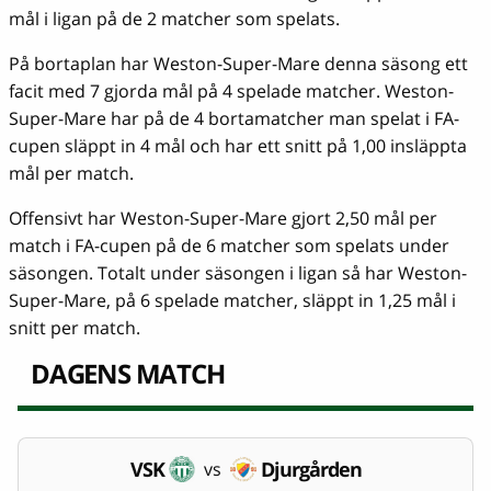
mål i ligan på de 2 matcher som spelats.
På bortaplan har Weston-Super-Mare denna säsong ett
facit med 7 gjorda mål på 4 spelade matcher. Weston-
Super-Mare har på de 4 bortamatcher man spelat i FA-
cupen släppt in 4 mål och har ett snitt på 1,00 insläppta
mål per match.
Offensivt har Weston-Super-Mare gjort 2,50 mål per
match i FA-cupen på de 6 matcher som spelats under
säsongen. Totalt under säsongen i ligan så har Weston-
Super-Mare, på 6 spelade matcher, släppt in 1,25 mål i
snitt per match.
DAGENS MATCH
VSK
Djurgården
vs