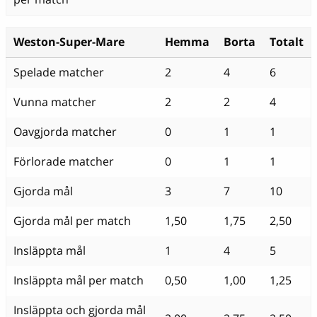
Weston-Super-Mare
Hemma
Borta
Totalt
Spelade matcher
2
4
6
Vunna matcher
2
2
4
Oavgjorda matcher
0
1
1
Förlorade matcher
0
1
1
Gjorda mål
3
7
10
Gjorda mål per match
1,50
1,75
2,50
Insläppta mål
1
4
5
Insläppta mål per match
0,50
1,00
1,25
Insläppta och gjorda mål