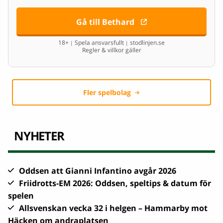
Gå till Bethard
18+
Spela ansvarsfullt
stodlinjen.se
|
|
Regler & villkor gäller
Fler spelbolag
NYHETER
Oddsen att Gianni Infantino avgår 2026
Friidrotts-EM 2026: Oddsen, speltips & datum för
spelen
Allsvenskan vecka 32 i helgen – Hammarby mot
Häcken om andraplatsen