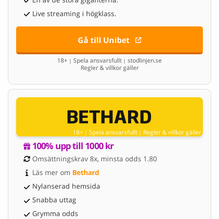
Live streaming i högklass.
Gå till Unibet
18+
Spela ansvarsfullt
stodlinjen.se
|
|
Regler & villkor gäller
18+
Spela ansvarsfullt
Regler & villkor gäller
|
|
100% upp till 1000 kr
Omsättningskrav 8x, minsta odds 1.80
Läs mer om 
Bethard
Nylanserad hemsida
Snabba uttag
Grymma odds