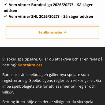
Vem vinner Bundesliga 2026/2027? – Så säger
oddsen
Vem vinner SHL 2026/2027? – Så säger oddsen
Se alla nyheter
Vi söker speltipsare. Gillar du att skriva och är en fena på
betting?
Kontakta oss
Bonusar från spelbolagen gäller nya spelare som
registrerar sig. Spelbolagens regler och villkor gäller. Gå
in på spelbolagets site för att läsa mer om regler och
villkor.
Betting är ett nöje och det är viktigt att du ska spela