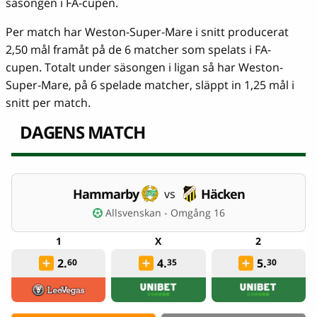
säsongen i FA-cupen.
Per match har Weston-Super-Mare i snitt producerat
2,50 mål framåt på de 6 matcher som spelats i FA-
cupen. Totalt under säsongen i ligan så har Weston-
Super-Mare, på 6 spelade matcher, släppt in 1,25 mål i
snitt per match.
DAGENS MATCH
Hammarby
Häcken
vs
Allsvenskan - Omgång 16
2.
4.
5.
60
35
30