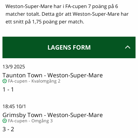
Weston-Super-Mare har i FA-cupen 7 poäng på 6
matcher totalt. Detta gör att Weston-Super-Mare har
ett snitt på 1,75 poäng per match.
LAGENS FORM
13/9
2025
Taunton Town
-
Weston-Super-Mare
FA-cupen - Kvalomgång 2
1 - 1
18:45
10/1
Grimsby Town
-
Weston-Super-Mare
FA-cupen - Omgång 3
3 - 2