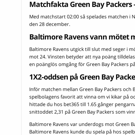
Matchfakta Green Bay Packers –
Med matchstart 02:00 så spelades matchen i N
den 28 december.
Baltimore Ravens vann mötet m
Baltimore Ravens utgick till slut med seger i
mot 24. Vinsten betyder att nya poäng tilldelas
en poänglös omgång för Green Bay Packers på 
1X2-oddsen på Green Bay Packe
Inför matchen mellan Green Bay Packers och B
spelbolagens favorit att vinna om vi kikar på
hittade du hos bet365 till 1.65 gånger pengarn
snittoddet 2,31 på Green Bay Packers som vin
Baltimore Ravens var underdogs mot Green Ba
Baltimore Ravens kunde du spela på hos spelbo