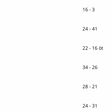
16 - 3
24 - 41
22 - 16 öt
34 - 26
28 - 21
24 - 31