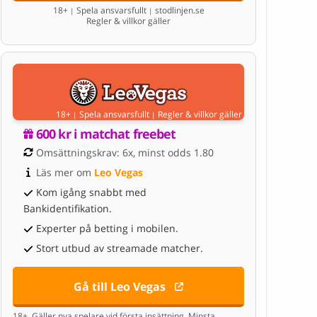
18+
Spela ansvarsfullt
stodlinjen.se
|
|
Regler & villkor gäller
18+
Spela ansvarsfullt
Regler & villkor gäller
|
|
600 kr i matchat freebet
Omsättningskrav: 6x, minst odds 1.80
Läs mer om 
Leo Vegas
Kom igång snabbt med
Bankidentifikation.
Experter på betting i mobilen.
Stort utbud av streamade matcher.
Gå till Leo Vegas
18+. Gäller nya spelare vid första insättning. Minsta