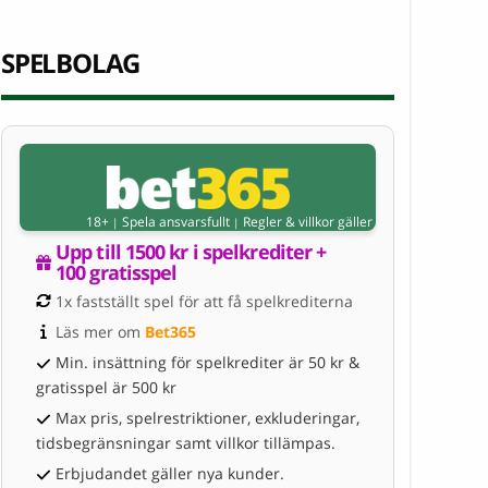
SPELBOLAG
18+
Spela ansvarsfullt
Regler & villkor gäller
|
|
Upp till 1500 kr i spelkrediter + 
100 gratisspel
1x fastställt spel för att få spelkrediterna
Läs mer om 
Bet365
Min. insättning för spelkrediter är 50 kr &
gratisspel är 500 kr
Max pris, spelrestriktioner, exkluderingar,
tidsbegränsningar samt villkor tillämpas.
Erbjudandet gäller nya kunder.