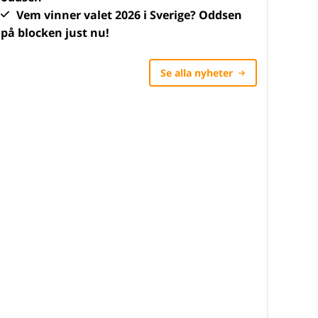
Vem vinner valet 2026 i Sverige? Oddsen
på blocken just nu!
Se alla nyheter