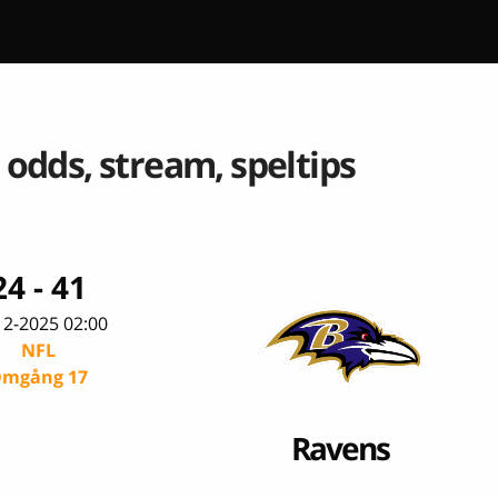
 odds, stream, speltips
24 - 41
12-2025 02:00
NFL
mgång 17
Ravens