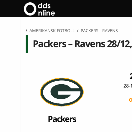
/
AMERIKANSK FOTBOLL
/
PACKERS - RAVENS
Packers – Ravens 28/12,
28-
O
Packers