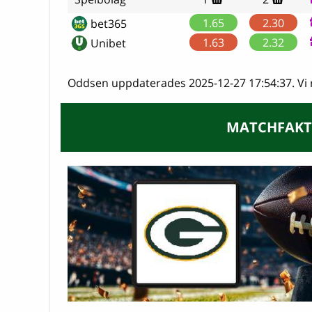
1.65
2.30
bet365
1.63
2.32
Unibet
Oddsen uppdaterades 2025-12-27 17:54:37. Vi re
MATCHFAKT