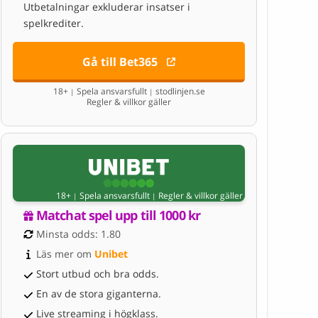
Utbetalningar exkluderar insatser i
spelkrediter.
Gå till Bet365
18+
Spela ansvarsfullt
stodlinjen.se
|
|
Regler & villkor gäller
18+
Spela ansvarsfullt
Regler & villkor gäller
|
|
Matchat spel upp till 1000 kr
Minsta odds: 1.80
Läs mer om 
Unibet
Stort utbud och bra odds.
En av de stora giganterna.
Live streaming i högklass.