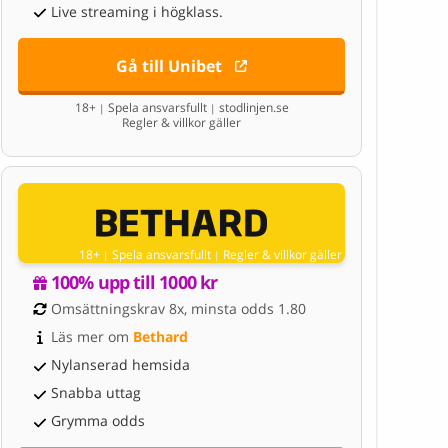
Live streaming i högklass.
Gå till Unibet
18+
Spela ansvarsfullt
stodlinjen.se
|
|
Regler & villkor gäller
18+
Spela ansvarsfullt
Regler & villkor gäller
|
|
100% upp till 1000 kr
Omsättningskrav 8x, minsta odds 1.80
Läs mer om 
Bethard
Nylanserad hemsida
Snabba uttag
Grymma odds