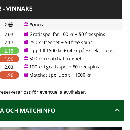
2 - VINNARE
2
Bonus
Gratisspel för 100 kr + 50 freespins
2.03
250 kr freebet + 50 free spins
2.17
Upp till 1500 kr + 64 kr på Expekt-tipset
2.18
600 kr i matchat freebet
1.96
100 kr i gratisspel + 50 freespins
2.03
Matchat spel upp till 1000 kr
1.96
serverar oss för eventuella avvikelser.
A OCH MATCHINFO