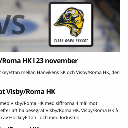
y/Roma HK i 23 november
ckeyEttan mellan Hanvikens SK och Visby/Roma HK, den
ot Visby/Roma HK
et med Visby/Roma HK med siffrorna 4 mål mot
en efter att ha besegrat Visby/Roma HK. Visby/Roma HK å
n av HockeyEttan i och med förlusten.