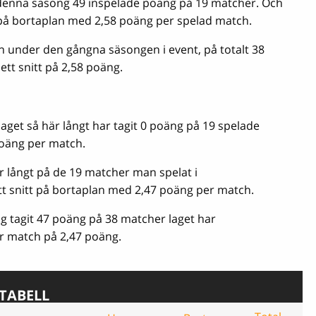
 denna säsong 49 inspelade poäng på 19 matcher. Och
 på bortaplan med 2,58 poäng per spelad match.
n under den gångna säsongen i event, på totalt 38
tt snitt på 2,58 poäng.
laget så här långt har tagit 0 poäng på 19 spelade
oäng per match.
r långt på de 19 matcher man spelat i
tt snitt på bortaplan med 2,47 poäng per match.
 tagit 47 poäng på 38 matcher laget har
er match på 2,47 poäng.
TABELL