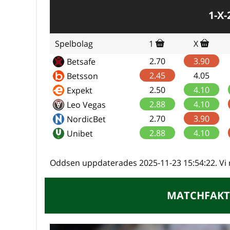
1-X-
Spelbolag
1
X
2.70
3.90
Betsafe
2.45
4.05
Betsson
2.50
4.10
Expekt
2.88
4.10
Leo Vegas
2.70
3.90
NordicBet
2.88
4.10
Unibet
Oddsen uppdaterades 2025-11-23 15:54:22. Vi re
MATCHFAKT