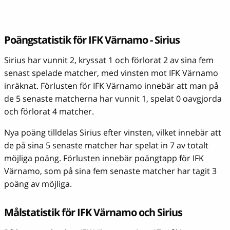
Poängstatistik för IFK Värnamo - Sirius
Sirius har vunnit 2, kryssat 1 och förlorat 2 av sina fem
senast spelade matcher, med vinsten mot IFK Värnamo
inräknat. Förlusten för IFK Värnamo innebär att man på
de 5 senaste matcherna har vunnit 1, spelat 0 oavgjorda
och förlorat 4 matcher.
Nya poäng tilldelas Sirius efter vinsten, vilket innebär att
de på sina 5 senaste matcher har spelat in 7 av totalt
möjliga poäng. Förlusten innebär poängtapp för IFK
Värnamo, som på sina fem senaste matcher har tagit 3
poäng av möjliga.
Målstatistik för IFK Värnamo och Sirius