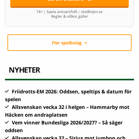
18+
Spela ansvarsfullt
stodlinjen.se
|
|
Regler & villkor gäller
Fler spelbolag
NYHETER
Friidrotts-EM 2026: Oddsen, speltips & datum för
spelen
Allsvenskan vecka 32 i helgen – Hammarby mot
Häcken om andraplatsen
Vem vinner Bundesliga 2026/2027? – Så säger
oddsen
Allsvenskan vecka 32 – Sirius mot jumbon och