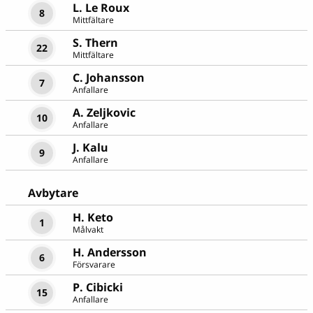
L. Le Roux
8
Mittfältare
S. Thern
22
Mittfältare
C. Johansson
7
Anfallare
A. Zeljkovic
10
Anfallare
J. Kalu
9
Anfallare
Avbytare
H. Keto
1
Målvakt
H. Andersson
6
Försvarare
P. Cibicki
15
Anfallare