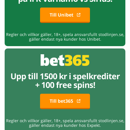
Till Unibet
Regler och villkor gäller, 18+, spela ansvarsfullt stodlinjen.se,
gäller endast nya kunder hos Unibet.
Upp till 1500 kr i spelkrediter
+ 100 free spins!
Till bet365
Regler och villkor gäller, 18+, spela ansvarsfullt stodlinjen.se,
gäller endast nya kunder hos Expekt.