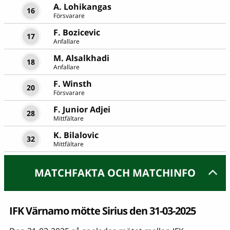
A. Lohikangas
16
Försvarare
F. Bozicevic
17
Anfallare
M. Alsalkhadi
18
Anfallare
F. Winsth
20
Försvarare
F. Junior Adjei
28
Mittfältare
K. Bilalovic
32
Mittfältare
MATCHFAKTA OCH MATCHINFO
IFK Värnamo mötte Sirius den 31-03-2025