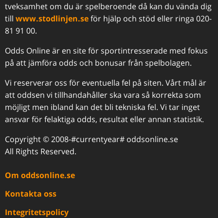
tveksamhet om du är spelberoende då kan du vända dig
till
www.stodlinjen.se
för hjälp och stöd eller ringa 020-
81 91 00.
Odds Online är en site för sportintresserade med fokus
på att jämföra odds och bonusar från spelbolagen.
Vi reserverar oss för eventuella fel på siten. Vårt mål är
att oddsen vi tillhandahåller ska vara så korrekta som
möjligt men ibland kan det bli tekniska fel. Vi tar inget
ansvar för felaktiga odds, resultat eller annan statistik.
Copyright © 2008-#currentyear# oddsonline.se
All Rights Reserved.
Om oddsonline.se
Kontakta oss
Integritetspolicy