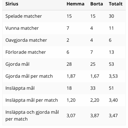
Sirius
Hemma
Borta
Totalt
Spelade matcher
15
15
30
Vunna matcher
7
4
11
Oavgjorda matcher
2
4
6
Förlorade matcher
6
7
13
Gjorda mål
28
25
53
Gjorda mål per match
1,87
1,67
3,53
Insläppta mål
18
33
51
Insläppta mål per match
1,20
2,20
3,40
Insläppta och gjorda mål
3,07
3,87
3,47
per match