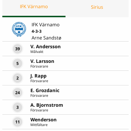
IFK Värnamo
Sirius
IFK Värnamo
4-3-3
Arne Sandstø
V. Andersson
39
Målvakt
V. Larsson
5
Försvarare
J. Rapp
2
Försvarare
E. Grozdanic
24
Försvarare
A. Bjornstrom
3
Försvarare
Wenderson
11
Mittfältare