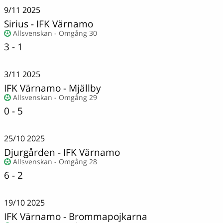
9/11
2025
Sirius
-
IFK Värnamo
Allsvenskan - Omgång 30
3 - 1
3/11
2025
IFK Värnamo
-
Mjällby
Allsvenskan - Omgång 29
0 - 5
25/10
2025
Djurgården
-
IFK Värnamo
Allsvenskan - Omgång 28
6 - 2
19/10
2025
IFK Värnamo
-
Brommapojkarna