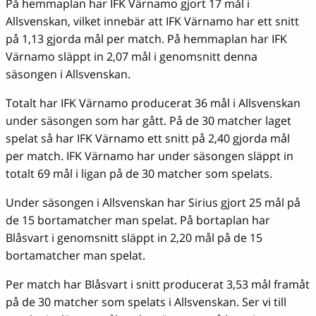
På hemmaplan har IFK Värnamo gjort 17 mål i
Allsvenskan, vilket innebär att IFK Värnamo har ett snitt
på 1,13 gjorda mål per match. På hemmaplan har IFK
Värnamo släppt in 2,07 mål i genomsnitt denna
säsongen i Allsvenskan.
Totalt har IFK Värnamo producerat 36 mål i Allsvenskan
under säsongen som har gått. På de 30 matcher laget
spelat så har IFK Värnamo ett snitt på 2,40 gjorda mål
per match. IFK Värnamo har under säsongen släppt in
totalt 69 mål i ligan på de 30 matcher som spelats.
Under säsongen i Allsvenskan har Sirius gjort 25 mål på
de 15 bortamatcher man spelat. På bortaplan har
Blåsvart i genomsnitt släppt in 2,20 mål på de 15
bortamatcher man spelat.
Per match har Blåsvart i snitt producerat 3,53 mål framåt
på de 30 matcher som spelats i Allsvenskan. Ser vi till