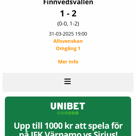
Finnvedsvallen
1 - 2
(0-0, 1-2)
31-03-2025 19:00
Allsvenskan
Omgång 1
Mer info
Upp till 1000 kr att spela för
på
IFK Värnamo vs Sirius!