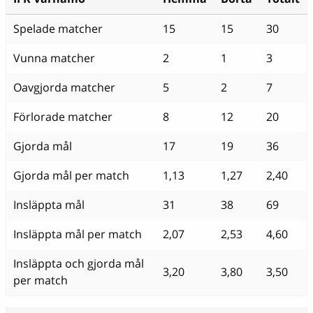
Spelade matcher
15
15
30
Vunna matcher
2
1
3
Oavgjorda matcher
5
2
7
Förlorade matcher
8
12
20
Gjorda mål
17
19
36
Gjorda mål per match
1,13
1,27
2,40
Insläppta mål
31
38
69
Insläppta mål per match
2,07
2,53
4,60
Insläppta och gjorda mål
3,20
3,80
3,50
per match