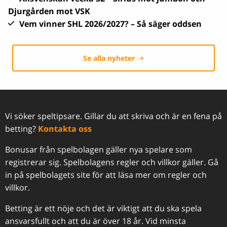
Djurgården mot VSK
Vem vinner SHL 2026/2027? – Så säger oddsen
Se alla nyheter
Vi söker speltipsare. Gillar du att skriva och är en fena på
betting?
Kontakta oss
Bonusar från spelbolagen gäller nya spelare som
registrerar sig. Spelbolagens regler och villkor gäller. Gå
in på spelbolagets site för att läsa mer om regler och
villkor.
Betting är ett nöje och det är viktigt att du ska spela
ansvarsfullt och att du är över 18 år. Vid minsta