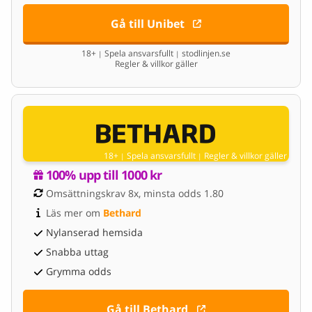
Gå till Unibet
18+
Spela ansvarsfullt
stodlinjen.se
|
|
Regler & villkor gäller
18+
Spela ansvarsfullt
Regler & villkor gäller
|
|
100% upp till 1000 kr
Omsättningskrav 8x, minsta odds 1.80
Läs mer om 
Bethard
Nylanserad hemsida
Snabba uttag
Grymma odds
Gå till Bethard