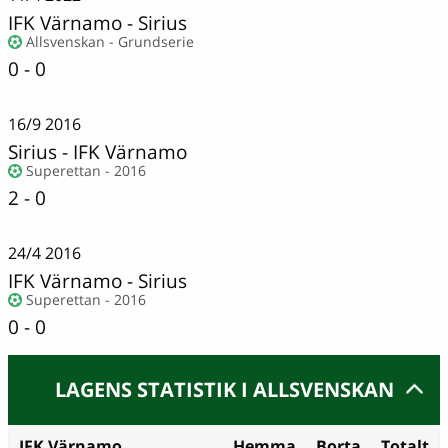
IFK Värnamo
-
Sirius
Allsvenskan - Grundserie
0 - 0
16/9
2016
Sirius
-
IFK Värnamo
Superettan - 2016
2 - 0
24/4
2016
IFK Värnamo
-
Sirius
Superettan - 2016
0 - 0
LAGENS STATISTIK I ALLSVENSKAN
IFK Värnamo
Hemma
Borta
Totalt