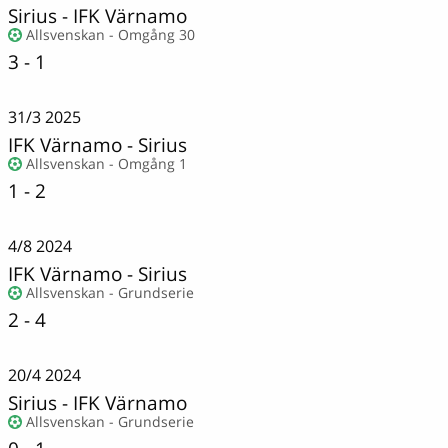
Sirius
-
IFK Värnamo
Allsvenskan - Omgång 30
3 - 1
31/3
2025
IFK Värnamo
-
Sirius
Allsvenskan - Omgång 1
1 - 2
4/8
2024
IFK Värnamo
-
Sirius
Allsvenskan - Grundserie
2 - 4
20/4
2024
Sirius
-
IFK Värnamo
Allsvenskan - Grundserie