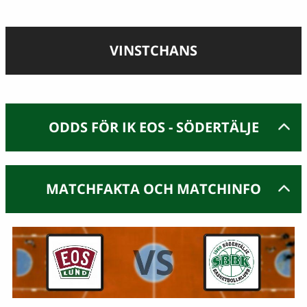
VINSTCHANS
ODDS FÖR IK EOS - SÖDERTÄLJE
MATCHFAKTA OCH MATCHINFO