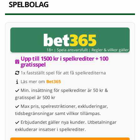
SPELBOLAG
18+
Spela ansvarsfullt
Regler & villkor gäller
|
|
Upp till 1500 kr i spelkrediter + 100 
gratisspel
1x fastställt spel för att få spelkrediterna
Läs mer om 
Bet365
Min. insättning för spelkrediter är 50 kr &
gratisspel är 500 kr
Max pris, spelrestriktioner, exkluderingar,
tidsbegränsningar samt villkor tillämpas.
Erbjudandet gäller nya kunder. Utbetalningar
exkluderar insatser i spelkrediter.