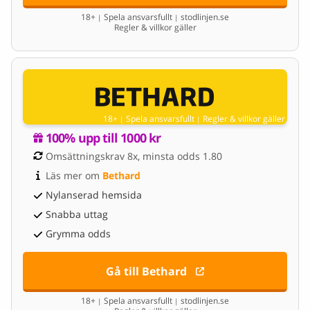
18+
Spela ansvarsfullt
stodlinjen.se
|
|
Regler & villkor gäller
18+
Spela ansvarsfullt
Regler & villkor gäller
|
|
100% upp till 1000 kr
Omsättningskrav 8x, minsta odds 1.80
Läs mer om 
Bethard
Nylanserad hemsida
Snabba uttag
Grymma odds
Gå till Bethard
18+
Spela ansvarsfullt
stodlinjen.se
|
|