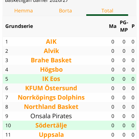
Basketligan damer 2026/27
Hemma
Borta
Total
PG-
Grundserie
Ma
P
MP
AIK
1
0
0
0
Alvik
2
0
0
0
Brahe Basket
3
0
0
0
Högsbo
4
0
0
0
IK Eos
5
0
0
0
KFUM Östersund
6
0
0
0
Norrköpings Dolphins
7
0
0
0
Northland Basket
8
0
0
0
Onsala Pirates
9
0
0
0
Södertälje
10
0
0
0
Uppsala
11
0
0
0