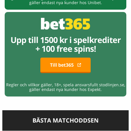
gäller endast nya kunder hos Unibet.
Upp till 1500 kr i spelkrediter
+ 100 free spins!
Till bet365
Regler och villkor gäller, 18+, spela ansvarsfullt stodlinjen.se,
gäller endast nya kunder hos Expekt.
BÄSTA MATCHODDSEN