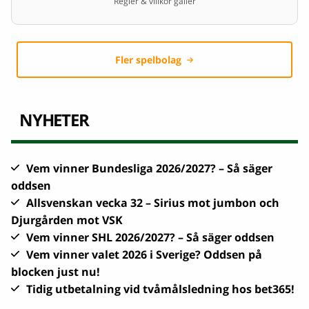
Regler & villkor gäller
Fler spelbolag
NYHETER
Vem vinner Bundesliga 2026/2027? – Så säger
oddsen
Allsvenskan vecka 32 – Sirius mot jumbon och
Djurgården mot VSK
Vem vinner SHL 2026/2027? – Så säger oddsen
Vem vinner valet 2026 i Sverige? Oddsen på
blocken just nu!
Tidig utbetalning vid tvåmålsledning hos bet365!