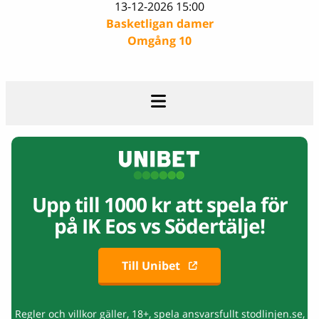
13-12-2026 15:00
Basketligan damer
Omgång 10
Upp till 1000 kr att spela för
på
IK Eos vs Södertälje!
Till Unibet
Regler och villkor gäller, 18+, spela ansvarsfullt stodlinjen.se,