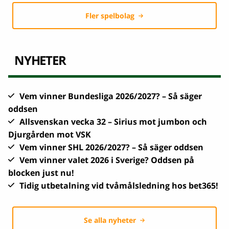
Fler spelbolag
NYHETER
Vem vinner Bundesliga 2026/2027? – Så säger
oddsen
Allsvenskan vecka 32 – Sirius mot jumbon och
Djurgården mot VSK
Vem vinner SHL 2026/2027? – Så säger oddsen
Vem vinner valet 2026 i Sverige? Oddsen på
blocken just nu!
Tidig utbetalning vid tvåmålsledning hos bet365!
Se alla nyheter