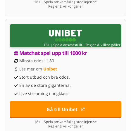
18+
Spela ansvarsfullt
stodlinjen.se
|
|
Regler & villkor gäller
18+
Spela ansvarsfullt
Regler & villkor gäller
|
|
Matchat spel upp till 1000 kr
Minsta odds: 1.80
Läs mer om 
Unibet
Stort utbud och bra odds.
En av de stora giganterna.
Live streaming i högklass.
Gå till Unibet
18+
Spela ansvarsfullt
stodlinjen.se
|
|
Regler & villkor gäller