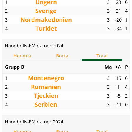
Ungern
1
3
23
6
Sverige
2
3
31
4
Nordmakedonien
3
3
-20
1
Turkiet
4
3
-34
1
Handbolls-EM damer 2024
Hemma
Borta
Total
Grupp B
Ma
+/-
P
Montenegro
1
3
15
6
Rumänien
2
3
1
4
Tjeckien
3
3
-5
2
Serbien
4
3
-11
0
Handbolls-EM damer 2024
Hemma
Borta
Total