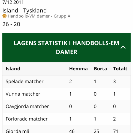
7/12
2011
Island
-
Tyskland
Handbolls-VM damer - Grupp A
26 - 20
LAGENS STATISTIK I HANDBOLLS-EM
DAMER
Island
Hemma
Borta
Totalt
Spelade matcher
2
1
3
Vunna matcher
1
0
1
Oavgjorda matcher
0
0
0
Förlorade matcher
1
1
2
Gjorda mål
46
25
71