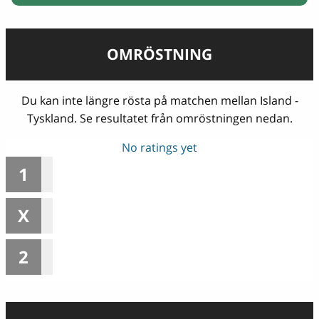
OMRÖSTNING
Du kan inte längre rösta på matchen mellan Island -
Tyskland. Se resultatet från omröstningen nedan.
No ratings yet
1
X
2