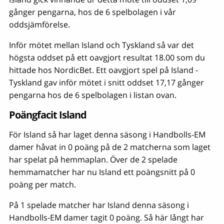
gånger pengarna, hos de 6 spelbolagen i vår
oddsjämförelse.
Inför mötet mellan Island och Tyskland så var det
högsta oddset på ett oavgjort resultat 18.00 som du
hittade hos NordicBet. Ett oavgjort spel på Island -
Tyskland gav inför mötet i snitt oddset 17,17 gånger
pengarna hos de 6 spelbolagen i listan ovan.
Poängfacit Island
För Island så har laget denna säsong i Handbolls-EM
damer håvat in 0 poäng på de 2 matcherna som laget
har spelat på hemmaplan. Över de 2 spelade
hemmamatcher har nu Island ett poängsnitt på 0
poäng per match.
På 1 spelade matcher har Island denna säsong i
Handbolls-EM damer tagit 0 poäng. Så här långt har