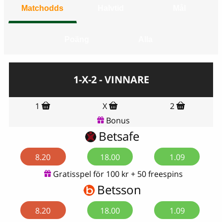
Matchodds
Halvtid
Mål
Poäng
Alla
1-X-2 - VINNARE
1
X
2
Bonus
Betsafe
8.20
18.00
1.09
Gratisspel för 100 kr + 50 freespins
Betsson
8.20
18.00
1.09