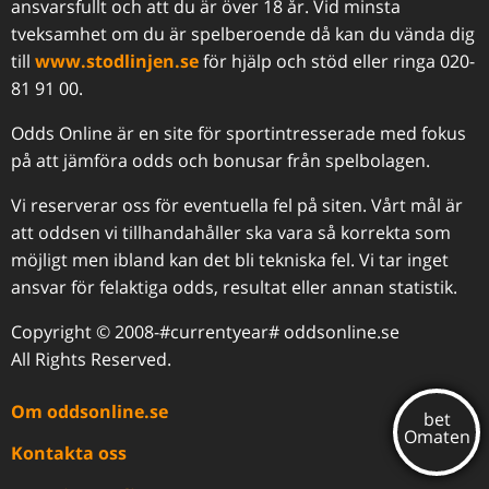
ansvarsfullt och att du är över 18 år. Vid minsta
tveksamhet om du är spelberoende då kan du vända dig
till
www.stodlinjen.se
för hjälp och stöd eller ringa 020-
81 91 00.
Odds Online är en site för sportintresserade med fokus
på att jämföra odds och bonusar från spelbolagen.
Vi reserverar oss för eventuella fel på siten. Vårt mål är
att oddsen vi tillhandahåller ska vara så korrekta som
möjligt men ibland kan det bli tekniska fel. Vi tar inget
ansvar för felaktiga odds, resultat eller annan statistik.
Copyright © 2008-#currentyear# oddsonline.se
All Rights Reserved.
Om oddsonline.se
Kontakta oss