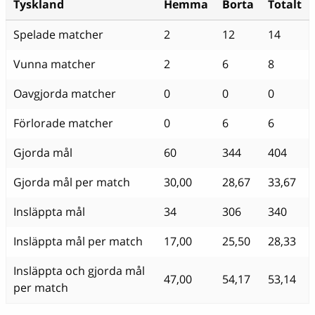
Tyskland
Hemma
Borta
Totalt
Spelade matcher
2
12
14
Vunna matcher
2
6
8
Oavgjorda matcher
0
0
0
Förlorade matcher
0
6
6
Gjorda mål
60
344
404
Gjorda mål per match
30,00
28,67
33,67
Insläppta mål
34
306
340
Insläppta mål per match
17,00
25,50
28,33
Insläppta och gjorda mål
47,00
54,17
53,14
per match