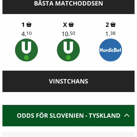
BÄSTA MATCHODDSEN
1
X
2
4.
10.
1.
10
50
38
VINSTCHANS
ODDS FÖR SLOVENIEN - TYSKLAND