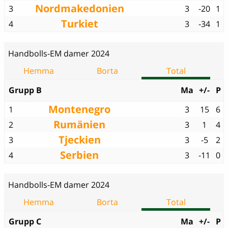
Nordmakedonien
3
3
-20
1
Turkiet
4
3
-34
1
Handbolls-EM damer 2024
Hemma
Borta
Total
Grupp B
Ma
+/-
P
Montenegro
1
3
15
6
Rumänien
2
3
1
4
Tjeckien
3
3
-5
2
Serbien
4
3
-11
0
Handbolls-EM damer 2024
Hemma
Borta
Total
Grupp C
Ma
+/-
P