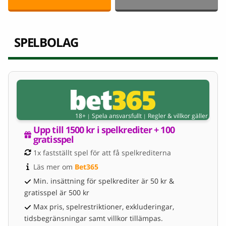
SPELBOLAG
18+
Spela ansvarsfullt
Regler & villkor gäller
|
|
Upp till 1500 kr i spelkrediter + 100 
gratisspel
1x fastställt spel för att få spelkrediterna
Läs mer om 
Bet365
Min. insättning för spelkrediter är 50 kr &
gratisspel är 500 kr
Max pris, spelrestriktioner, exkluderingar,
tidsbegränsningar samt villkor tillämpas.