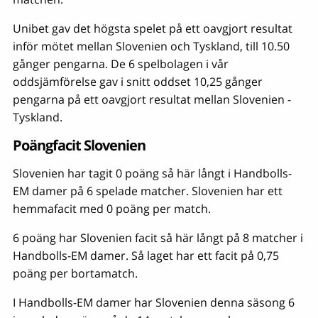
Unibet gav det högsta spelet på ett oavgjort resultat
inför mötet mellan Slovenien och Tyskland, till 10.50
gånger pengarna. De 6 spelbolagen i vår
oddsjämförelse gav i snitt oddset 10,25 gånger
pengarna på ett oavgjort resultat mellan Slovenien -
Tyskland.
Poängfacit Slovenien
Slovenien har tagit 0 poäng så här långt i Handbolls-
EM damer på 6 spelade matcher. Slovenien har ett
hemmafacit med 0 poäng per match.
6 poäng har Slovenien facit så här långt på 8 matcher i
Handbolls-EM damer. Så laget har ett facit på 0,75
poäng per bortamatch.
I Handbolls-EM damer har Slovenien denna säsong 6