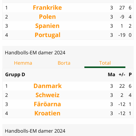
Frankrike
1
3
27
6
Polen
2
3
-9
4
Spanien
3
3
1
2
Portugal
4
3
-19
0
Handbolls-EM damer 2024
Hemma
Borta
Total
Grupp D
Ma
+/-
P
Danmark
1
3
22
6
Schweiz
2
3
2
4
Färöarna
3
3
-12
1
Kroatien
4
3
-12
1
Handbolls-EM damer 2024