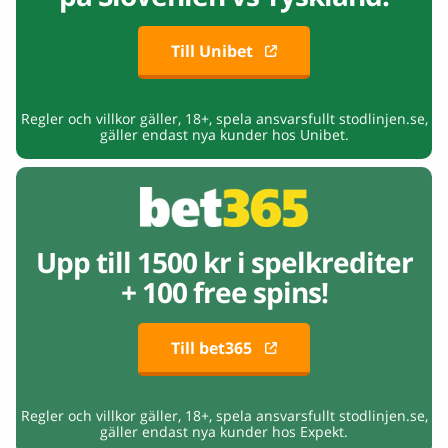
Till Unibet
Regler och villkor gäller, 18+, spela ansvarsfullt stodlinjen.se,
gäller endast nya kunder hos Unibet.
Upp till 1500 kr i spelkrediter
+ 100 free spins!
Till bet365
Regler och villkor gäller, 18+, spela ansvarsfullt stodlinjen.se,
gäller endast nya kunder hos Expekt.