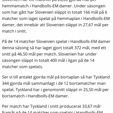
hemmamatch i Handbolls-EM damer. Under säsongen
som har gått har Slovenien släppt in totalt 166 mål på 6
matcher som laget spelat på hemmaplan i Handbolls-EM
damer, det innebär att Slovenien släppt in 27,67 mål per
match i snitt.
På de 14 matcher Slovenien spelat i Handbolls-EM damer
denna säsong så har laget gjort totalt 372 mål, med ett
snitt på 46,50 mål per match. Slovenien har under
säsongen släppt in totalt 400 mål i ligan på de 14
matcher som spelats.
Ser vi till antalet gjorda mål på bortaplan så har Tyskland
344 gjorda mål sammanlagt i de 12 bortamatcher man
spelat. Tyskland har i genomsnitt släppt in 25,50 mål per
bortamatch i Handbolls-EM damer.
Per match har Tyskland i snitt producerat 33,67 mål
framåt på de 14 matcher som spelats i Handbolls-EM