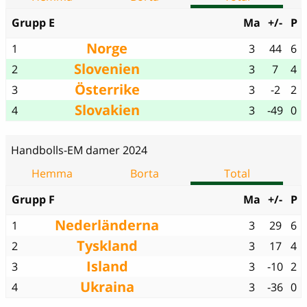
Grupp E
Ma
+/-
P
Norge
1
3
44
6
Slovenien
2
3
7
4
Österrike
3
3
-2
2
Slovakien
4
3
-49
0
Handbolls-EM damer 2024
Hemma
Borta
Total
Grupp F
Ma
+/-
P
Nederländerna
1
3
29
6
Tyskland
2
3
17
4
Island
3
3
-10
2
Ukraina
4
3
-36
0