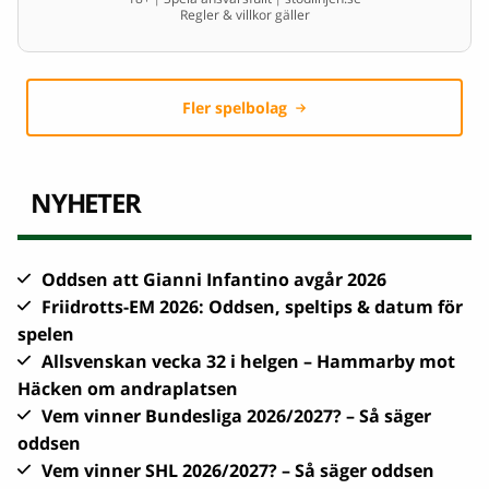
Regler & villkor gäller
Fler spelbolag
NYHETER
Oddsen att Gianni Infantino avgår 2026
Friidrotts-EM 2026: Oddsen, speltips & datum för
spelen
Allsvenskan vecka 32 i helgen – Hammarby mot
Häcken om andraplatsen
Vem vinner Bundesliga 2026/2027? – Så säger
oddsen
Vem vinner SHL 2026/2027? – Så säger oddsen