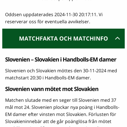
Oddsen uppdaterades 2024-11-30 20:17:11. Vi
reserverar oss för eventuella avvikelser.
MATCHFAKTA OCH MATCHINFO
Slovenien – Slovakien i Handbolls-EM damer
Slovenien och Slovakien möttes den 30-11-2024 med
matchstart 20:30 i Handbolls-EM damer.
Slovenien vann mötet mot Slovakien
Matchen slutade med en seger till Slovenien med 37
mål mot 24. Slovenien plockar nya poäng i Handbolls-
EM damer efter vinsten mot Slovakien. Förlusten för
Slovakieninnebär att de går poänglösa från mötet