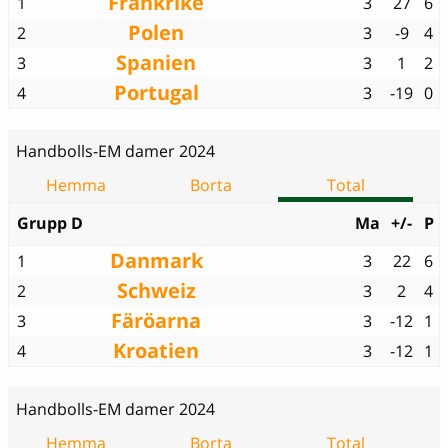
Frankrike
1
3
27
6
Polen
2
3
-9
4
Spanien
3
3
1
2
Portugal
4
3
-19
0
Handbolls-EM damer 2024
Hemma
Borta
Total
Grupp D
Ma
+/-
P
Danmark
1
3
22
6
Schweiz
2
3
2
4
Färöarna
3
3
-12
1
Kroatien
4
3
-12
1
Handbolls-EM damer 2024
Hemma
Borta
Total