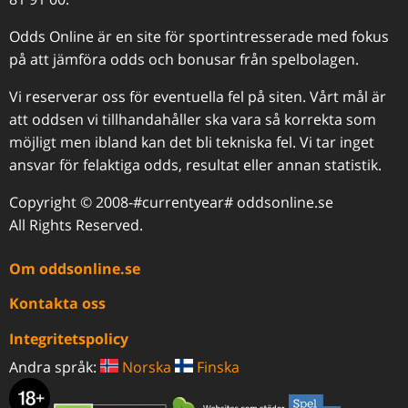
Odds Online är en site för sportintresserade med fokus
på att jämföra odds och bonusar från spelbolagen.
Vi reserverar oss för eventuella fel på siten. Vårt mål är
att oddsen vi tillhandahåller ska vara så korrekta som
möjligt men ibland kan det bli tekniska fel. Vi tar inget
ansvar för felaktiga odds, resultat eller annan statistik.
Copyright © 2008-#currentyear# oddsonline.se
All Rights Reserved.
Om oddsonline.se
Kontakta oss
Integritetspolicy
Andra språk:
Norska
Finska