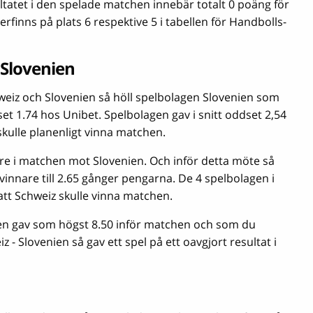
ultatet i den spelade matchen innebär totalt 0 poäng för
finns på plats 6 respektive 5 i tabellen för Handbolls-
 Slovenien
eiz och Slovenien så höll spelbolagen Slovenien som
set 1.74 hos Unibet. Spelbolagen gav i snitt oddset 2,54
skulle planenligt vinna matchen.
re i matchen mot Slovenien. Och inför detta möte så
innare till 2.65 gånger pengarna. De 4 spelbolagen i
att Schweiz skulle vinna matchen.
ien gav som högst 8.50 inför matchen och som du
 - Slovenien så gav ett spel på ett oavgjort resultat i