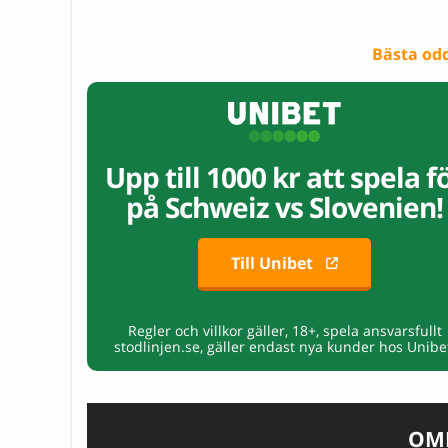
Bästa od
Upp till 1000 kr att spela f
på
Schweiz vs Slovenien!
Till Unibet
Regler och villkor gäller, 18+, spela ansvarsfullt
stodlinjen.se, gäller endast nya kunder hos Unibe
OM