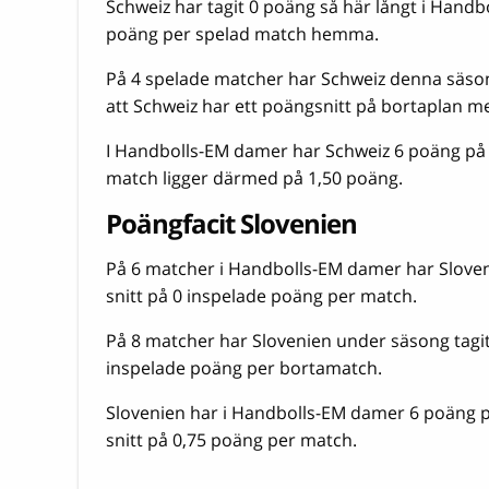
Schweiz har tagit 0 poäng så här långt i Handb
poäng per spelad match hemma.
På 4 spelade matcher har Schweiz denna säson
att Schweiz har ett poängsnitt på bortaplan m
I Handbolls-EM damer har Schweiz 6 poäng på 1
match ligger därmed på 1,50 poäng.
Poängfacit Slovenien
På 6 matcher i Handbolls-EM damer har Slove
snitt på 0 inspelade poäng per match.
På 8 matcher har Slovenien under säsong tagit
inspelade poäng per bortamatch.
Slovenien har i Handbolls-EM damer 6 poäng på
snitt på 0,75 poäng per match.