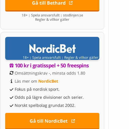
Gå till Bethard
18+
Spela ansvarsfullt
stodlinjen.se
|
|
Regler & villkor gäller
18+
Spela ansvarsfullt
Regler & villkor gäller
|
|
100 kr i gratisspel + 50 freespins
Omsättningskrav -, minsta odds 1.80
Läs mer om 
NordicBet
Fokus på nordisk sport.
Odds på lägre divisioner och serier.
Norskt spelbolag grundat 2002.
Gå till NordicBet