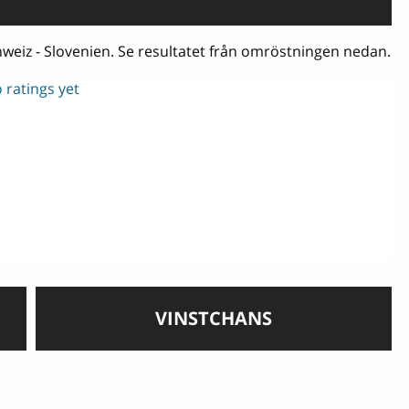
weiz - Slovenien. Se resultatet från omröstningen nedan.
 ratings yet
VINSTCHANS