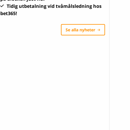
Tidig utbetalning vid tvåmålsledning hos
bet365!
Se alla nyheter