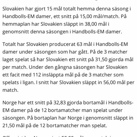
Slovakien har gjort 15 mål totalt hemma denna säsong i
Handbolls-EM damer, ett snitt på 15,00 mål/match. På
hemmaplan har Slovakien släppt in 38,00 mål i
genomsnitt denna säsongen i Handbolls-EM damer.
Totalt har Slovakien producerat 63 mål i Handbolls-EM
damer under säsongen som har gått. På de 3 matcher
laget spelat så har Slovakien ett snitt på 31,50 gjorda mål
per match. Under den gångna säsongen har Slovakien
ett facit med 112 insläppta mål på de 3 matcher som
spelats i ligan. I snitt har Slovakien släppt in 56,00 mål per
match.
Norge har ett snitt på 32,83 gjorda bortamål i Handbolls-
EM damer på de 12 bortamatcher man spelat under
säsongen. På bortaplan har Norge i genomsnitt släppt in
21,50 mål på de 12 bortamatcher man spelat.