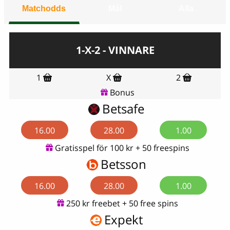
Matchodds
Mål
Alla
1-X-2 - VINNARE
1
X
2
Bonus
Betsafe
16.00
28.00
1.00
Gratisspel för 100 kr + 50 freespins
Betsson
16.00
28.00
1.00
250 kr freebet + 50 free spins
Expekt