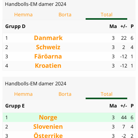
Handbolls-EM damer 2024
Hemma
Borta
Total
Grupp D
Ma
+/-
P
Danmark
1
3
22
6
Schweiz
2
3
2
4
Färöarna
3
3
-12
1
Kroatien
4
3
-12
1
Handbolls-EM damer 2024
Hemma
Borta
Total
Grupp E
Ma
+/-
P
Norge
1
3
44
6
Slovenien
2
3
7
4
Österrike
3
3
-2
2