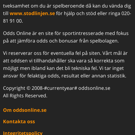
tveksamhet om du är spelberoende då kan du vända dig
till
www.stodlinjen.se
för hjälp och stöd eller ringa 020-
81 91 00.
Odds Online är en site för sportintresserade med fokus
på att jämföra odds och bonusar från spelbolagen.
Vi reserverar oss för eventuella fel på siten. Vårt mål är
att oddsen vi tillhandahåller ska vara så korrekta som
möjligt men ibland kan det bli tekniska fel. Vi tar inget
ansvar för felaktiga odds, resultat eller annan statistik.
Copyright © 2008-#currentyear# oddsonline.se
All Rights Reserved.
Om oddsonline.se
Kontakta oss
Integritetspolicy