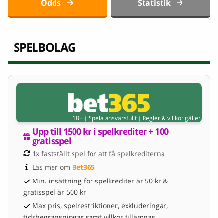
Odds
Statistik
SPELBOLAG
18+
Spela ansvarsfullt
Regler & villkor gäller
|
|
Upp till 1500 kr i spelkrediter + 100 
gratisspel
1x fastställt spel för att få spelkrediterna
Läs mer om 
Bet365
Min. insättning för spelkrediter är 50 kr &
gratisspel är 500 kr
Max pris, spelrestriktioner, exkluderingar,
tidsbegränsningar samt villkor tillämpas.