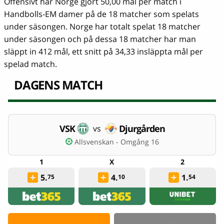
Offensivt har Norge gjort 50,00 mål per match i
Handbolls-EM damer på de 18 matcher som spelats
under säsongen. Norge har totalt spelat 18 matcher
under säsongen och på dessa 18 matcher har man
släppt in 412 mål, ett snitt på 34,33 insläppta mål per
spelad match.
DAGENS MATCH
VSK
Djurgården
vs
Allsvenskan - Omgång 16
5.
4.
1.
75
10
54