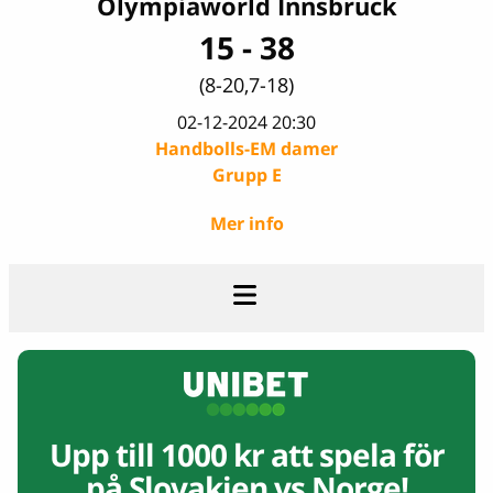
Olympiaworld Innsbruck
15 - 38
(8-20,7-18)
02-12-2024 20:30
Handbolls-EM damer
Grupp E
Mer info
Upp till 1000 kr att spela för
på
Slovakien vs Norge!