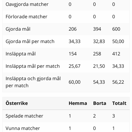
Oavgjorda matcher
0
0
0
Förlorade matcher
0
0
0
Gjorda mål
206
394
600
Gjorda mål per match
34,33
32,83
50,00
Insläppta mål
154
258
412
Insläppta mål per match
25,67
21,50
34,33
Insläppta och gjorda mål
60,00
54,33
56,22
per match
Österrike
Hemma
Borta
Totalt
Spelade matcher
1
2
3
Vunna matcher
1
0
1