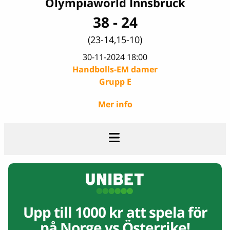
Olympiaworld Innsbruck
38 - 24
(23-14,15-10)
30-11-2024 18:00
Handbolls-EM damer
Grupp E
Mer info
Upp till 1000 kr att spela för
på
Norge vs Österrike!