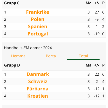
Grupp C
Ma
+/-
P
Frankrike
1
3
27
6
Polen
2
3
-9
4
Spanien
3
3
1
2
Portugal
4
3
-19
0
Handbolls-EM damer 2024
Hemma
Borta
Total
Grupp D
Ma
+/-
P
Danmark
1
3
22
6
Schweiz
2
3
2
4
Färöarna
3
3
-12
1
Kroatien
4
3
-12
1