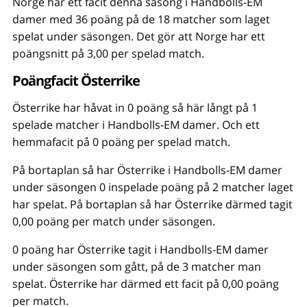
Norge har ett facit denna säsong i Handbolls-EM
damer med 36 poäng på de 18 matcher som laget
spelat under säsongen. Det gör att Norge har ett
poängsnitt på 3,00 per spelad match.
Poängfacit Österrike
Österrike har håvat in 0 poäng så här långt på 1
spelade matcher i Handbolls-EM damer. Och ett
hemmafacit på 0 poäng per spelad match.
På bortaplan så har Österrike i Handbolls-EM damer
under säsongen 0 inspelade poäng på 2 matcher laget
har spelat. På bortaplan så har Österrike därmed tagit
0,00 poäng per match under säsongen.
0 poäng har Österrike tagit i Handbolls-EM damer
under säsongen som gått, på de 3 matcher man
spelat. Österrike har därmed ett facit på 0,00 poäng
per match.