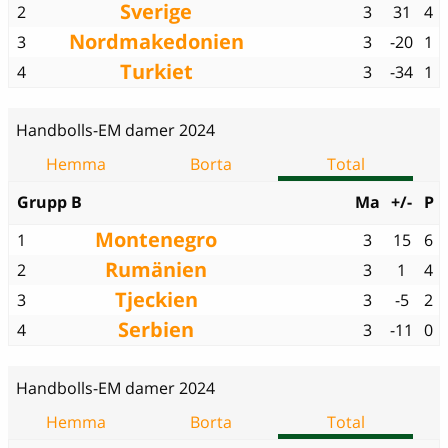
Sverige
2
3
31
4
Nordmakedonien
3
3
-20
1
Turkiet
4
3
-34
1
Handbolls-EM damer 2024
Hemma
Borta
Total
Grupp B
Ma
+/-
P
Montenegro
1
3
15
6
Rumänien
2
3
1
4
Tjeckien
3
3
-5
2
Serbien
4
3
-11
0
Handbolls-EM damer 2024
Hemma
Borta
Total