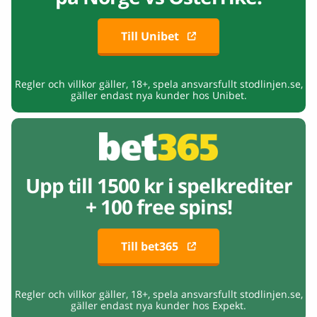
Till Unibet
Regler och villkor gäller, 18+, spela ansvarsfullt stodlinjen.se,
gäller endast nya kunder hos Unibet.
Upp till 1500 kr i spelkrediter
+ 100 free spins!
Till bet365
Regler och villkor gäller, 18+, spela ansvarsfullt stodlinjen.se,
gäller endast nya kunder hos Expekt.