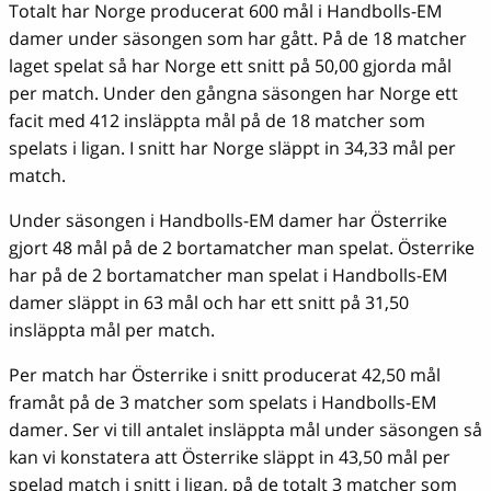
Totalt har Norge producerat 600 mål i Handbolls-EM
damer under säsongen som har gått. På de 18 matcher
laget spelat så har Norge ett snitt på 50,00 gjorda mål
per match. Under den gångna säsongen har Norge ett
facit med 412 insläppta mål på de 18 matcher som
spelats i ligan. I snitt har Norge släppt in 34,33 mål per
match.
Under säsongen i Handbolls-EM damer har Österrike
gjort 48 mål på de 2 bortamatcher man spelat. Österrike
har på de 2 bortamatcher man spelat i Handbolls-EM
damer släppt in 63 mål och har ett snitt på 31,50
insläppta mål per match.
Per match har Österrike i snitt producerat 42,50 mål
framåt på de 3 matcher som spelats i Handbolls-EM
damer. Ser vi till antalet insläppta mål under säsongen så
kan vi konstatera att Österrike släppt in 43,50 mål per
spelad match i snitt i ligan, på de totalt 3 matcher som