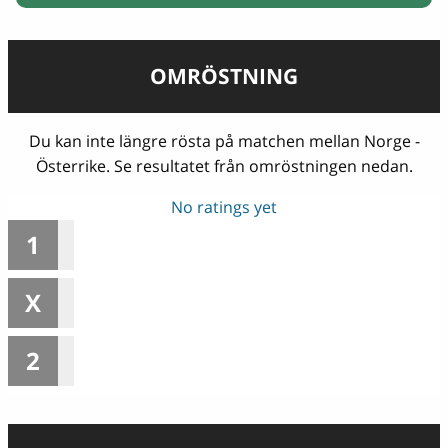
OMRÖSTNING
Du kan inte längre rösta på matchen mellan Norge -
Österrike. Se resultatet från omröstningen nedan.
No ratings yet
1
X
2