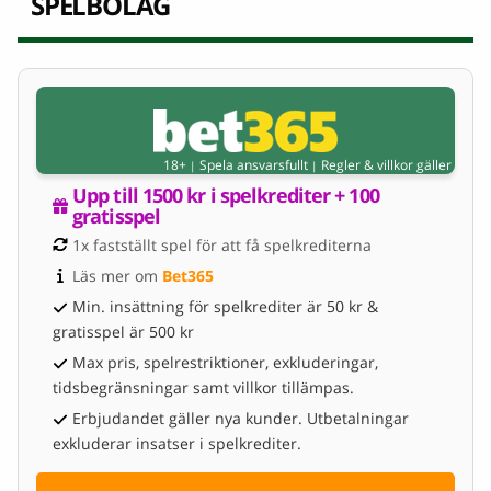
SPELBOLAG
18+
Spela ansvarsfullt
Regler & villkor gäller
|
|
Upp till 1500 kr i spelkrediter + 100 
gratisspel
1x fastställt spel för att få spelkrediterna
Läs mer om 
Bet365
Min. insättning för spelkrediter är 50 kr &
gratisspel är 500 kr
Max pris, spelrestriktioner, exkluderingar,
tidsbegränsningar samt villkor tillämpas.
Erbjudandet gäller nya kunder. Utbetalningar
exkluderar insatser i spelkrediter.