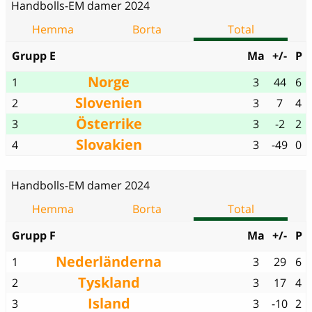
Handbolls-EM damer 2024
Hemma
Borta
Total
Grupp E
Ma
+/-
P
Norge
1
3
44
6
Slovenien
2
3
7
4
Österrike
3
3
-2
2
Slovakien
4
3
-49
0
Handbolls-EM damer 2024
Hemma
Borta
Total
Grupp F
Ma
+/-
P
Nederländerna
1
3
29
6
Tyskland
2
3
17
4
Island
3
3
-10
2