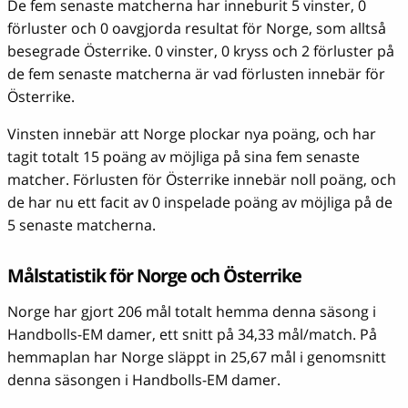
De fem senaste matcherna har inneburit 5 vinster, 0
förluster och 0 oavgjorda resultat för Norge, som alltså
besegrade Österrike. 0 vinster, 0 kryss och 2 förluster på
de fem senaste matcherna är vad förlusten innebär för
Österrike.
Vinsten innebär att Norge plockar nya poäng, och har
tagit totalt 15 poäng av möjliga på sina fem senaste
matcher. Förlusten för Österrike innebär noll poäng, och
de har nu ett facit av 0 inspelade poäng av möjliga på de
5 senaste matcherna.
Målstatistik för Norge och Österrike
Norge har gjort 206 mål totalt hemma denna säsong i
Handbolls-EM damer, ett snitt på 34,33 mål/match. På
hemmaplan har Norge släppt in 25,67 mål i genomsnitt
denna säsongen i Handbolls-EM damer.