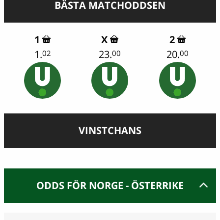
BÄSTA MATCHODDSEN
1
X
2
1.
23.
20.
02
00
00
VINSTCHANS
ODDS FÖR NORGE - ÖSTERRIKE