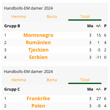
Handbolls-EM damer 2024
Hemma
Borta
Total
Grupp B
Ma
+/-
P
Montenegro
1
3
15
6
Rumänien
2
3
1
4
Tjeckien
3
3
-5
2
Serbien
4
3
-11
0
Handbolls-EM damer 2024
Hemma
Borta
Total
Grupp C
Ma
+/-
P
Frankrike
1
3
27
6
Polen
2
3
-9
4