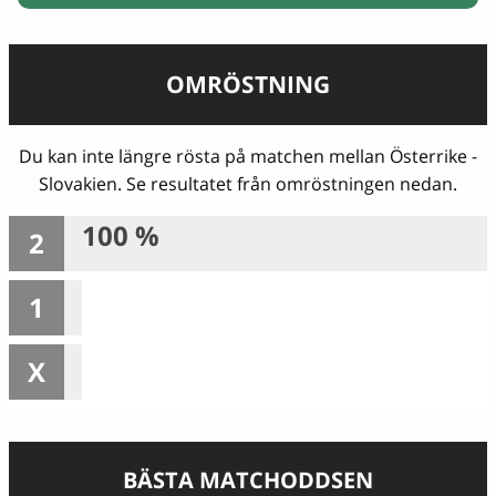
OMRÖSTNING
Du kan inte längre rösta på matchen mellan Österrike -
Slovakien. Se resultatet från omröstningen nedan.
100 %
2
1
X
BÄSTA MATCHODDSEN