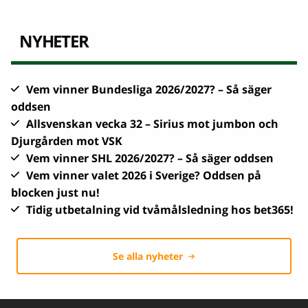
NYHETER
Vem vinner Bundesliga 2026/2027? – Så säger
oddsen
Allsvenskan vecka 32 – Sirius mot jumbon och
Djurgården mot VSK
Vem vinner SHL 2026/2027? – Så säger oddsen
Vem vinner valet 2026 i Sverige? Oddsen på
blocken just nu!
Tidig utbetalning vid tvåmålsledning hos bet365!
Se alla nyheter