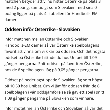
matchen betyder att vi nu hittar Österrike på plats 3
med 2 poäng, samtidigt som Slovakien med sina 0
poäng ligger på plats 4 i tabellen för Handbolls-EM
damer.
Oddsen inför Österrike - Slovakien
Inför matchen mellan Österrike och Slovakien i
Handbolls-EM damer så var Österrike spelbolagens
favorit att vinna om vi kikar på oddsen. Och det högsta
oddset på Österrike hittade du hos Unibet till 1.09
gånger pengarna. Snittoddset på favoriten Österrike,
hos de 6 spelbolagen, låg på 9,05 gånger pengarna.
Oddset på nederlagstippade Slovakien låg som högst
på 10.50 hos Unibet. Om vi jämför oddsen från de 6
spelbolagen i vår oddsjämförelse så gav ett spel i snitt
1,09 gånger pengarna på Slovakien som vinnare.
Inför mötet mellan Österrike och Slovakien så var det