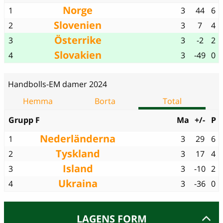
Norge
1
3
44
6
Slovenien
2
3
7
4
Österrike
3
3
-2
2
Slovakien
4
3
-49
0
Handbolls-EM damer 2024
Hemma
Borta
Total
Grupp F
Ma
+/-
P
Nederländerna
1
3
29
6
Tyskland
2
3
17
4
Island
3
3
-10
2
Ukraina
4
3
-36
0
LAGENS FORM