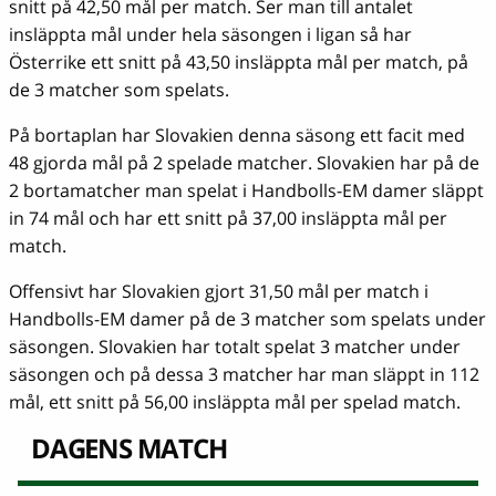
snitt på 42,50 mål per match. Ser man till antalet
insläppta mål under hela säsongen i ligan så har
Österrike ett snitt på 43,50 insläppta mål per match, på
de 3 matcher som spelats.
På bortaplan har Slovakien denna säsong ett facit med
48 gjorda mål på 2 spelade matcher. Slovakien har på de
2 bortamatcher man spelat i Handbolls-EM damer släppt
in 74 mål och har ett snitt på 37,00 insläppta mål per
match.
Offensivt har Slovakien gjort 31,50 mål per match i
Handbolls-EM damer på de 3 matcher som spelats under
säsongen. Slovakien har totalt spelat 3 matcher under
säsongen och på dessa 3 matcher har man släppt in 112
mål, ett snitt på 56,00 insläppta mål per spelad match.
DAGENS MATCH