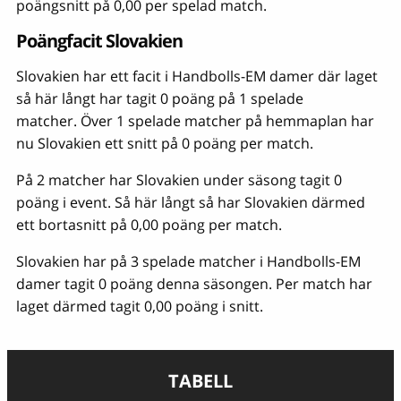
poängsnitt på 0,00 per spelad match.
Poängfacit Slovakien
Slovakien har ett facit i Handbolls-EM damer där laget
så här långt har tagit 0 poäng på 1 spelade
matcher. Över 1 spelade matcher på hemmaplan har
nu Slovakien ett snitt på 0 poäng per match.
På 2 matcher har Slovakien under säsong tagit 0
poäng i event. Så här långt så har Slovakien därmed
ett bortasnitt på 0,00 poäng per match.
Slovakien har på 3 spelade matcher i Handbolls-EM
damer tagit 0 poäng denna säsongen. Per match har
laget därmed tagit 0,00 poäng i snitt.
TABELL