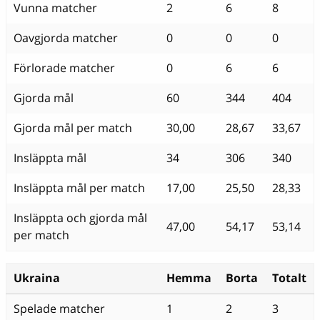
Vunna matcher
2
6
8
Oavgjorda matcher
0
0
0
Förlorade matcher
0
6
6
Gjorda mål
60
344
404
Gjorda mål per match
30,00
28,67
33,67
Insläppta mål
34
306
340
Insläppta mål per match
17,00
25,50
28,33
Insläppta och gjorda mål
47,00
54,17
53,14
per match
Ukraina
Hemma
Borta
Totalt
Spelade matcher
1
2
3