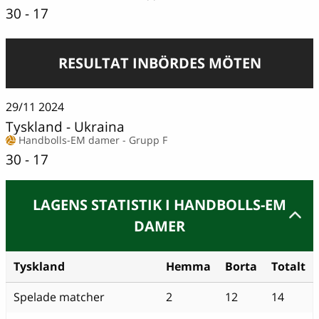
30 - 17
RESULTAT INBÖRDES MÖTEN
29/11
2024
Tyskland
-
Ukraina
Handbolls-EM damer - Grupp F
30 - 17
LAGENS STATISTIK I HANDBOLLS-EM
DAMER
Tyskland
Hemma
Borta
Totalt
Spelade matcher
2
12
14