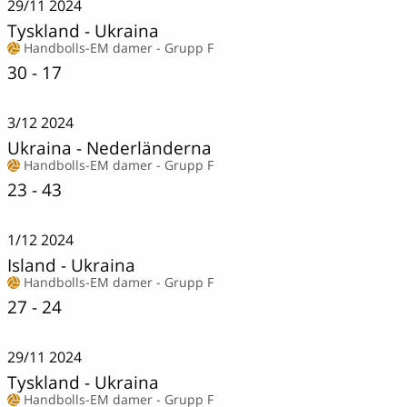
29/11
2024
Tyskland
-
Ukraina
Handbolls-EM damer - Grupp F
30 - 17
3/12
2024
Ukraina
-
Nederländerna
Handbolls-EM damer - Grupp F
23 - 43
1/12
2024
Island
-
Ukraina
Handbolls-EM damer - Grupp F
27 - 24
29/11
2024
Tyskland
-
Ukraina
Handbolls-EM damer - Grupp F