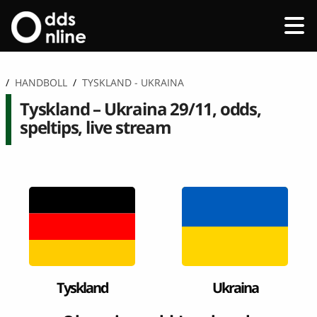
/
HANDBOLL
/
TYSKLAND - UKRAINA
Tyskland – Ukraina 29/11, odds,
speltips, live stream
Tyskland
Ukraina