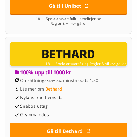
Gå till Unibet
18+
Spela ansvarsfullt
stodlinjen.se
|
|
Regler & villkor gäller
18+
Spela ansvarsfullt
Regler & villkor gäller
|
|
100% upp till 1000 kr
Omsättningskrav 8x, minsta odds 1.80
Läs mer om 
Bethard
Nylanserad hemsida
Snabba uttag
Grymma odds
Gå till Bethard