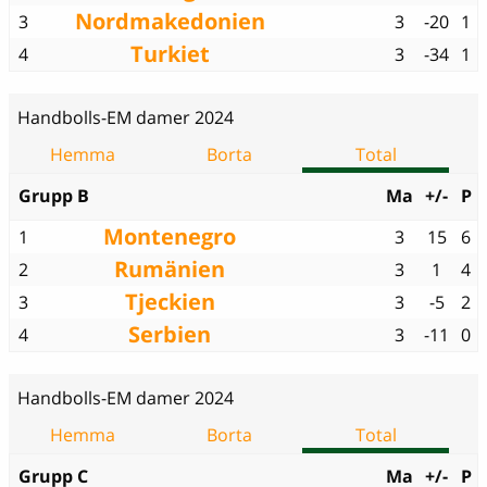
Nordmakedonien
3
3
-20
1
Turkiet
4
3
-34
1
Handbolls-EM damer 2024
Hemma
Borta
Total
Grupp B
Ma
+/-
P
Montenegro
1
3
15
6
Rumänien
2
3
1
4
Tjeckien
3
3
-5
2
Serbien
4
3
-11
0
Handbolls-EM damer 2024
Hemma
Borta
Total
Grupp C
Ma
+/-
P