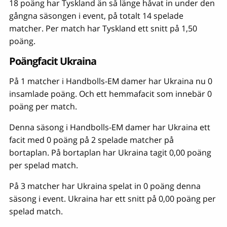
18 poäng har Tyskland än så länge håvat in under den
gångna säsongen i event, på totalt 14 spelade
matcher. Per match har Tyskland ett snitt på 1,50
poäng.
Poängfacit Ukraina
På 1 matcher i Handbolls-EM damer har Ukraina nu 0
insamlade poäng. Och ett hemmafacit som innebär 0
poäng per match.
Denna säsong i Handbolls-EM damer har Ukraina ett
facit med 0 poäng på 2 spelade matcher på
bortaplan. På bortaplan har Ukraina tagit 0,00 poäng
per spelad match.
På 3 matcher har Ukraina spelat in 0 poäng denna
säsong i event. Ukraina har ett snitt på 0,00 poäng per
spelad match.