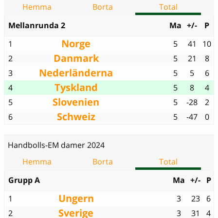
Hemma
Borta
Total
Mellanrunda 2
Ma
+/-
P
Norge
1
5
41
10
Danmark
2
5
21
8
Nederländerna
3
5
5
6
Tyskland
4
5
8
4
Slovenien
5
5
-28
2
Schweiz
6
5
-47
0
Handbolls-EM damer 2024
Hemma
Borta
Total
Grupp A
Ma
+/-
P
Ungern
1
3
23
6
Sverige
2
3
31
4