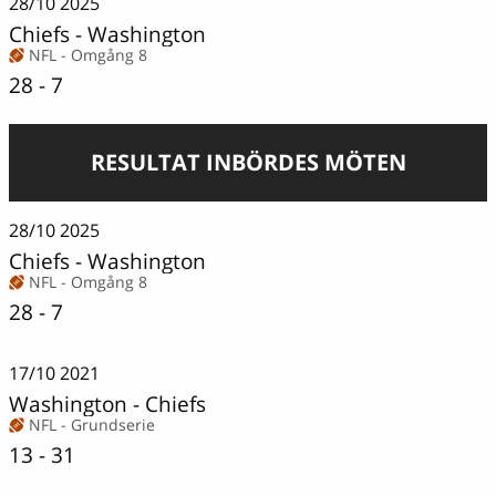
28/10
2025
Chiefs
-
Washington
NFL - Omgång 8
28 - 7
RESULTAT INBÖRDES MÖTEN
28/10
2025
Chiefs
-
Washington
NFL - Omgång 8
28 - 7
17/10
2021
Washington
-
Chiefs
NFL - Grundserie
13 - 31