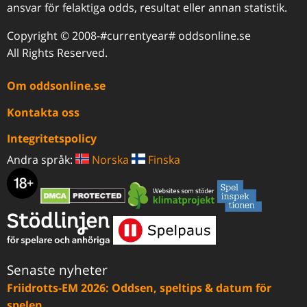
ansvar för felaktiga odds, resultat eller annan statistik.
Copyright © 2008-#currentyear# oddsonline.se
All Rights Reserved.
Om oddsonline.se
Kontakta oss
Integritetspolicy
Andra språk:
Norska
Finska
Senaste nyheter
Friidrotts-EM 2026: Oddsen, speltips & datum för
spelen