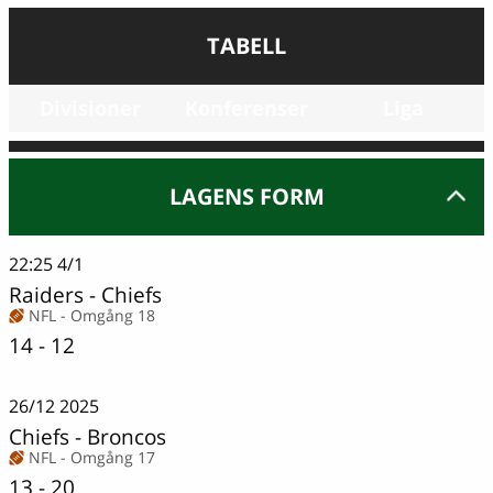
TABELL
Divisioner
Konferenser
Liga
LAGENS FORM
22:25
4/1
Raiders
-
Chiefs
NFL - Omgång 18
14 - 12
26/12
2025
Chiefs
-
Broncos
NFL - Omgång 17
13 - 20