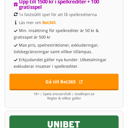
Upp till 1500 kr i spelkrediter + 100 
gratisspel
1x fastställt spel för att få spelkrediterna
Läs mer om 
Bet365
Min. insättning för spelkrediter är 50 kr &
gratisspel är 500 kr
Max pris, spelrestriktioner, exkluderingar,
tidsbegränsningar samt villkor tillämpas.
Erbjudandet gäller nya kunder. Utbetalningar
exkluderar insatser i spelkrediter.
Gå till Bet365
18+
Spela ansvarsfullt
stodlinjen.se
|
|
Regler & villkor gäller