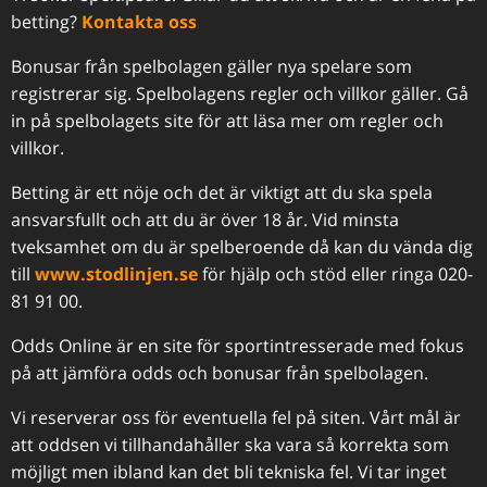
betting?
Kontakta oss
Bonusar från spelbolagen gäller nya spelare som
registrerar sig. Spelbolagens regler och villkor gäller. Gå
in på spelbolagets site för att läsa mer om regler och
villkor.
Betting är ett nöje och det är viktigt att du ska spela
ansvarsfullt och att du är över 18 år. Vid minsta
tveksamhet om du är spelberoende då kan du vända dig
till
www.stodlinjen.se
för hjälp och stöd eller ringa 020-
81 91 00.
Odds Online är en site för sportintresserade med fokus
på att jämföra odds och bonusar från spelbolagen.
Vi reserverar oss för eventuella fel på siten. Vårt mål är
att oddsen vi tillhandahåller ska vara så korrekta som
möjligt men ibland kan det bli tekniska fel. Vi tar inget