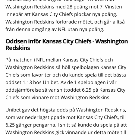
Washington Redskins med 28 poäng mot 7. Vinsten
innebär att Kansas City Chiefs plockar nya poäng.
Washington Redskins förlorade mötet, och går alltså
från denna omgång av NFL utan nya poäng.
Oddsen inför Kansas City Chiefs - Washington
Redskins
På matchen i NFL mellan Kansas City Chiefs och
Washington Redskins så höll spelbolagen Kansas City
Chiefs som favoriter och du kunde spela till det bästa
oddset 1.13 hos Unibet. Av de 1 spelbolagen i vår
oddsjämförelse så var snittoddet 6,25 på Kansas City
Chiefs som vinnare mot Washington Redskins.
Unibet gav det högsta odds på Washington Redskins,
som var nederlagstippade mot Kansas City Chiefs, till
6.25 gånger pengarna. I snitt så kunde du spela på att
Washington Redskins gick vinnande ur detta möte till