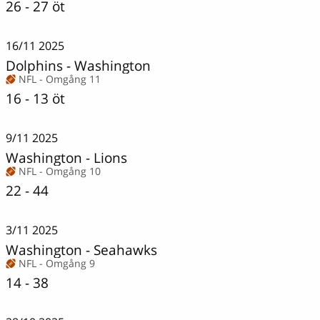
26 - 27 öt
16/11
2025
Dolphins
-
Washington
NFL - Omgång 11
16 - 13 öt
9/11
2025
Washington
-
Lions
NFL - Omgång 10
22 - 44
3/11
2025
Washington
-
Seahawks
NFL - Omgång 9
14 - 38