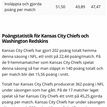
Insläppta och gjorda
51,50
43,89
47,47
poäng per match
Poängstatistik för Kansas City Chiefs och
Washington Redskins
Kansas City Chiefs har gjort 202 poäng totalt hemma
denna säsong i NFL, ett snitt på 22,44 poäng/match. På
de 9 hemmamatcher som Kansas City Chiefs spelat
denna säsong så har man släppt in 140 poäng totalt och
per match blir det 15,56 poäng i snitt.
Totalt har Kansas City Chiefs producerat 362 poäng i NFL
under säsongen som har gått. På de 17 matcher laget
spelat så har Kansas City Chiefs ett snitt på 45,25 gjorda
poäng per match. Kansas City Chiefs har under säsongen