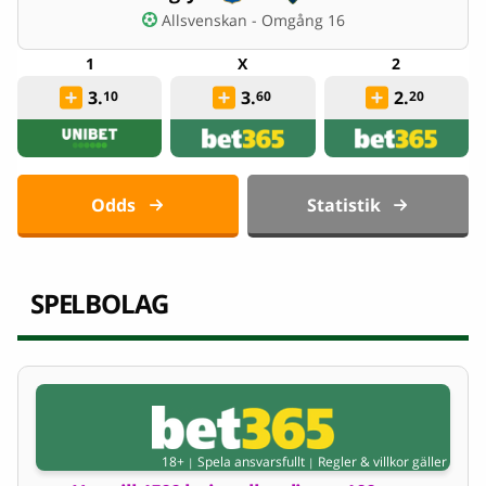
Allsvenskan - Omgång 16
3.
3.
2.
10
60
20
Odds
Statistik
SPELBOLAG
18+
Spela ansvarsfullt
Regler & villkor gäller
|
|