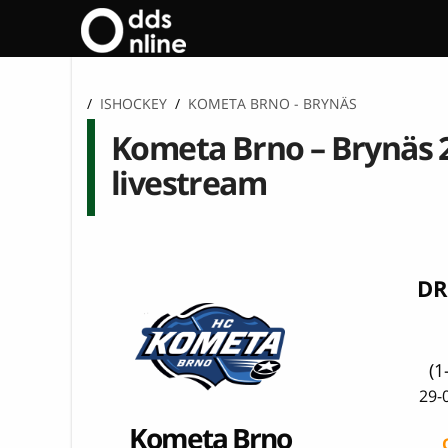
/
ISHOCKEY
/
KOMETA BRNO - BRYNÄS
Kometa Brno – Brynäs 29
livestream
DR
(1
29-
Kometa Brno