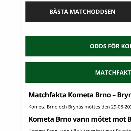
BÄSTA MATCHODDSEN
ODDS FÖR KO
MATCHFAKT
Matchfakta Kometa Brno – Bryn
Kometa Brno och Brynäs möttes den 29-08-202
Kometa Brno vann mötet mot 
Kometa Brno vann till slutet mötet mot Brynäs