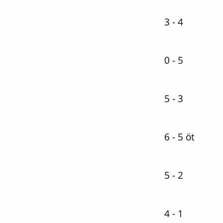
3 - 4
0 - 5
5 - 3
6 - 5 öt
5 - 2
4 - 1