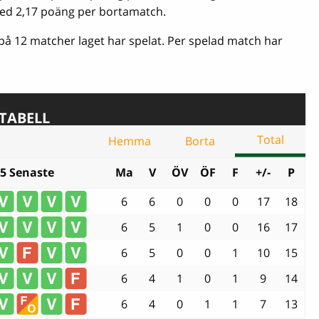
 med 2,17 poäng per bortamatch.
på 12 matcher laget har spelat. Per spelad match har
TABELL
Total
Hemma
Borta
5 Senaste
Ma
V
ÖV
ÖF
F
+/-
P
6
6
0
0
0
17
18
6
5
1
0
0
16
17
6
5
0
0
1
10
15
6
4
1
0
1
9
14
6
4
0
1
1
7
13