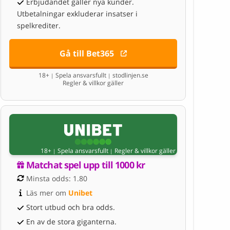
Erbjudandet gäller nya kunder.
Utbetalningar exkluderar insatser i
spelkrediter.
Gå till Bet365
18+
Spela ansvarsfullt
stodlinjen.se
|
|
Regler & villkor gäller
18+
Spela ansvarsfullt
Regler & villkor gäller
|
|
Matchat spel upp till 1000 kr
Minsta odds: 1.80
Läs mer om 
Unibet
Stort utbud och bra odds.
En av de stora giganterna.