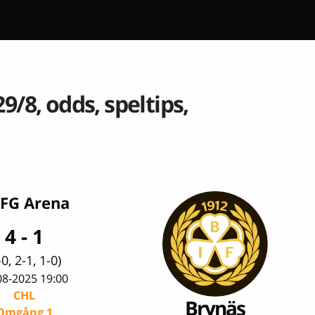
/8, odds, speltips,
FG Arena
4 - 1
-0, 2-1, 1-0)
08-2025 19:00
CHL
Brynäs
Omgång 1