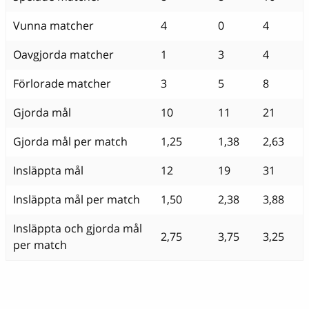
Vunna matcher
4
0
4
Oavgjorda matcher
1
3
4
Förlorade matcher
3
5
8
Gjorda mål
10
11
21
Gjorda mål per match
1,25
1,38
2,63
Insläppta mål
12
19
31
Insläppta mål per match
1,50
2,38
3,88
Insläppta och gjorda mål
2,75
3,75
3,25
per match