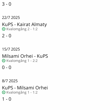
3 - 0
22/7
2025
KuPS
-
Kairat Almaty
Kvalomgång 2 - 1:2
2 - 0
15/7
2025
Milsami Orhei
-
KuPS
Kvalomgång 1 - 2:2
0 - 0
8/7
2025
KuPS
-
Milsami Orhei
Kvalomgång 1 - 1:2
1 - 0