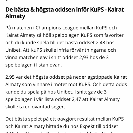
De bästa & högsta oddsen inför KuPS - Kairat
Almaty
På matchen i Champions League mellan KuPS och
Kairat Almaty så höll spelbolagen KuPS som favoriter
och du kunde spela till det bästa oddset 2.48 hos
Unibet. Att KuPS skulle infria förväntningarna och
vinna matchen gav i snitt oddset 2,93 hos de 3
spelbolagen i listan ovan.
2.95 var det högsta oddset på nederlagstippade Kairat
Almaty som vinnare i mötet mot KuPS. Och detta odds
kunde du spela på hos Unibet. I snitt gav de 3
spelbolagen i vår lista oddset 2,47 att Kairat Almaty
skulle ta en oväntad seger.
Det bästa spelet på ett oavgjort resultat mellan KuPS
och Kairat Almaty hittade du hos Expekt till oddset