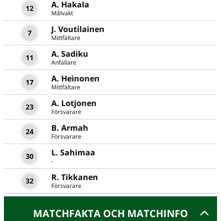
A. Hakala
12
Målvakt
J. Voutilainen
7
Mittfältare
A. Sadiku
11
Anfallare
A. Heinonen
17
Mittfältare
A. Lotjonen
23
Försvarare
B. Armah
24
Försvarare
L. Sahimaa
30
-
R. Tikkanen
32
Försvarare
MATCHFAKTA OCH MATCHINFO