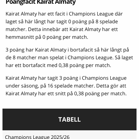
Poängfacit Kairat Almaty
Kairat Almaty har ett facit i Champions League där
laget så här långt har tagit 0 poäng på 8 spelade
matcher. Detta innebär att Kairat Almaty har ett
hemmasnitt på 0 poäng per match.
3 poäng har Kairat Almaty i bortafacit så här långt på
de 8 matcher man spelat i Champions League. Så laget
har ett bortafacit med 0,38 poäng per match.
Kairat Almaty har tagit 3 poäng i Champions League
under säsong, på 16 spelade matcher. Detta gör att
Kairat Almaty har ett snitt på 0,38 poäng per match.
TABELL
Champions League 2025/26