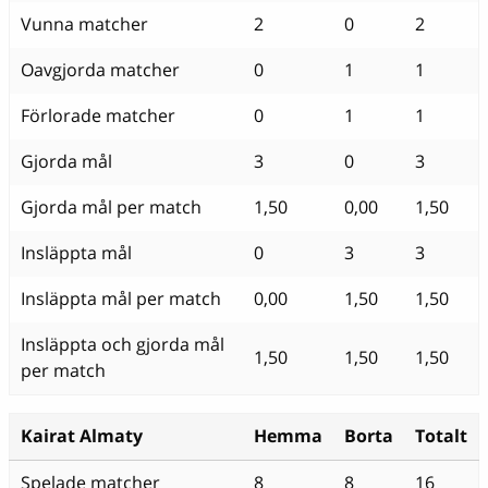
Vunna matcher
2
0
2
Oavgjorda matcher
0
1
1
Förlorade matcher
0
1
1
Gjorda mål
3
0
3
Gjorda mål per match
1,50
0,00
1,50
Insläppta mål
0
3
3
Insläppta mål per match
0,00
1,50
1,50
Insläppta och gjorda mål
1,50
1,50
1,50
per match
Kairat Almaty
Hemma
Borta
Totalt
Spelade matcher
8
8
16