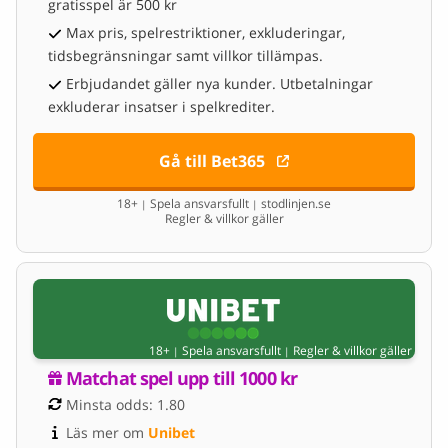
gratisspel är 500 kr
Max pris, spelrestriktioner, exkluderingar,
tidsbegränsningar samt villkor tillämpas.
Erbjudandet gäller nya kunder. Utbetalningar
exkluderar insatser i spelkrediter.
Gå till Bet365
18+
Spela ansvarsfullt
stodlinjen.se
|
|
Regler & villkor gäller
18+
Spela ansvarsfullt
Regler & villkor gäller
|
|
Matchat spel upp till 1000 kr
Minsta odds: 1.80
Läs mer om 
Unibet