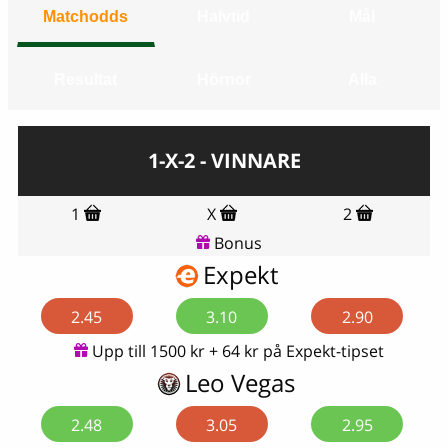
Matchodds
Halvtid
Mål
Resultat
Hörnor
Alla
1-X-2 - VINNARE
1
X
2
Bonus
Expekt
2.45
3.10
2.90
Upp till 1500 kr + 64 kr på Expekt-tipset
Leo Vegas
2.48
3.05
2.95