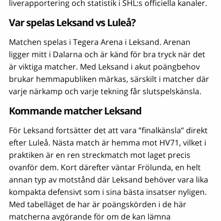
liverapportering och statistik i SHL:s officiella kanaler.
Var spelas Leksand vs Luleå?
Matchen spelas i Tegera Arena i Leksand. Arenan
ligger mitt i Dalarna och är känd för bra tryck när det
är viktiga matcher. Med Leksand i akut poängbehov
brukar hemmapubliken märkas, särskilt i matcher där
varje närkamp och varje tekning får slutspelskänsla.
Kommande matcher Leksand
För Leksand fortsätter det att vara ”finalkänsla” direkt
efter Luleå. Nästa match är hemma mot HV71, vilket i
praktiken är en ren streckmatch mot laget precis
ovanför dem. Kort därefter väntar Frölunda, en helt
annan typ av motstånd där Leksand behöver vara lika
kompakta defensivt som i sina bästa insatser nyligen.
Med tabelläget de har är poängskörden i de här
matcherna avgörande för om de kan lämna