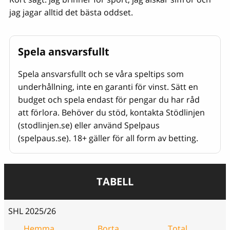
jag jagar alltid det bästa oddset.
Spela ansvarsfullt
Spela ansvarsfullt och se våra speltips som
underhållning, inte en garanti för vinst. Sätt en
budget och spela endast för pengar du har råd
att förlora. Behöver du stöd, kontakta Stödlinjen
(stodlinjen.se) eller använd Spelpaus
(spelpaus.se). 18+ gäller för all form av betting.
TABELL
SHL 2025/26
Hemma
Borta
Total