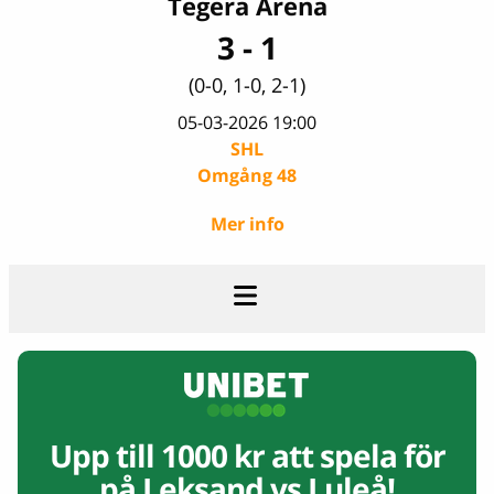
Tegera Arena
3 - 1
(0-0, 1-0, 2-1)
05-03-2026 19:00
SHL
Omgång 48
Mer info
Upp till 1000 kr att spela för
på
Leksand vs Luleå!