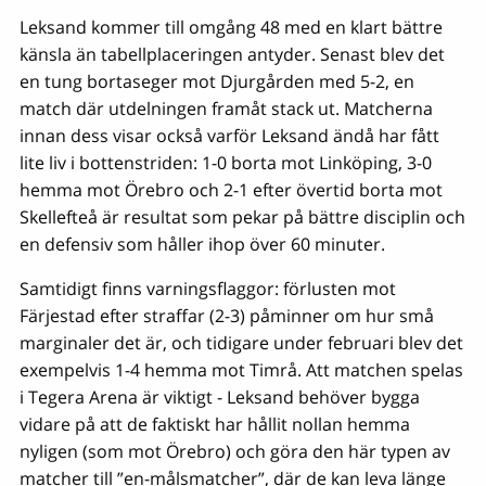
Leksand kommer till omgång 48 med en klart bättre
känsla än tabellplaceringen antyder. Senast blev det
en tung bortaseger mot Djurgården med 5-2, en
match där utdelningen framåt stack ut. Matcherna
innan dess visar också varför Leksand ändå har fått
lite liv i bottenstriden: 1-0 borta mot Linköping, 3-0
hemma mot Örebro och 2-1 efter övertid borta mot
Skellefteå är resultat som pekar på bättre disciplin och
en defensiv som håller ihop över 60 minuter.
Samtidigt finns varningsflaggor: förlusten mot
Färjestad efter straffar (2-3) påminner om hur små
marginaler det är, och tidigare under februari blev det
exempelvis 1-4 hemma mot Timrå. Att matchen spelas
i Tegera Arena är viktigt - Leksand behöver bygga
vidare på att de faktiskt har hållit nollan hemma
nyligen (som mot Örebro) och göra den här typen av
matcher till ”en-målsmatcher”, där de kan leva länge