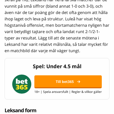
vunnit på små siffror (bland annat 1-0 och 3-0), och
även när de tar poäng gör de det ofta genom att hålla
ihop laget och leva på struktur. Luleå har visat hög
högstanivå offensivt, men bortamatcherna nyligen har
varit betydligt tajtare och ofta landat runt 2-1/2-1-
typer av resultat. Lägg till att de senaste mötena i
Leksand har varit relativt målsnåla, så talar mycket för
en matchbild där varje mål väger tungt.
Spel: Under 4.5 mål
Till bet365
18+ | Spela ansvarsfullt
|
Regler & villkor gäller
Leksand form