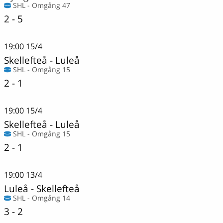
SHL - Omgång 47
2 - 5
19:00
15/4
Skellefteå
-
Luleå
SHL - Omgång 15
2 - 1
19:00
15/4
Skellefteå
-
Luleå
SHL - Omgång 15
2 - 1
19:00
13/4
Luleå
-
Skellefteå
SHL - Omgång 14
3 - 2