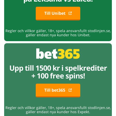
Till Unibet
Regler och villkor gäller, 18+, spela ansvarsfullt stodlinjen.se,
gäller endast nya kunder hos Unibet.
Upp till 1500 kr i spelkrediter
+ 100 free spins!
Till bet365
Regler och villkor gäller, 18+, spela ansvarsfullt stodlinjen.se,
gäller endast nya kunder hos Expekt.