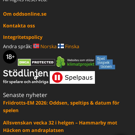
Om oddsonline.se
Kontakta oss
Integritetspolicy
Andra språk:
Norska
Finska
Senaste nyheter
Friidrotts-EM 2026: Oddsen, speltips & datum för
spelen
Allsvenskan vecka 32 i helgen – Hammarby mot
Häcken om andraplatsen