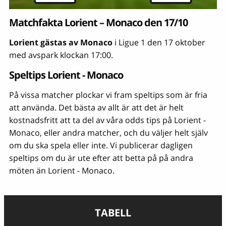
Matchfakta Lorient – Monaco den 17/10
Lorient gästas av Monaco
i Ligue 1 den 17 oktober
med avspark klockan 17:00.
Speltips Lorient - Monaco
På vissa matcher plockar vi fram speltips som är fria
att använda. Det bästa av allt är att det är helt
kostnadsfritt att ta del av våra odds tips på Lorient -
Monaco, eller andra matcher, och du väljer helt själv
om du ska spela eller inte. Vi publicerar dagligen
speltips om du är ute efter att betta på på andra
möten än Lorient - Monaco.
TABELL