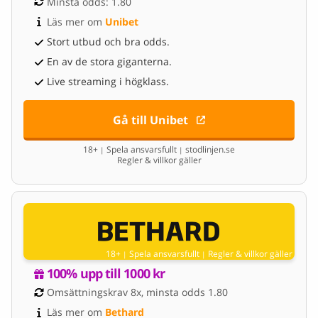
Minsta odds: 1.80
Läs mer om 
Unibet
Stort utbud och bra odds.
En av de stora giganterna.
Live streaming i högklass.
Gå till Unibet
18+
Spela ansvarsfullt
stodlinjen.se
|
|
Regler & villkor gäller
18+
Spela ansvarsfullt
Regler & villkor gäller
|
|
100% upp till 1000 kr
Omsättningskrav 8x, minsta odds 1.80
Läs mer om 
Bethard