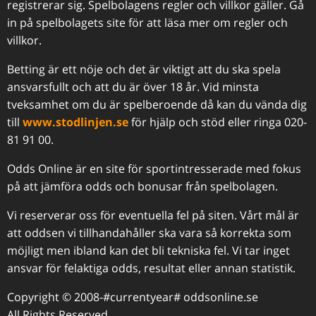
registrerar sig. Spelbolagens regler och villkor gäller. Gå
in på spelbolagets site för att läsa mer om regler och
villkor.
Betting är ett nöje och det är viktigt att du ska spela
ansvarsfullt och att du är över 18 år. Vid minsta
tveksamhet om du är spelberoende då kan du vända dig
till
www.stodlinjen.se
för hjälp och stöd eller ringa 020-
81 91 00.
Odds Online är en site för sportintresserade med fokus
på att jämföra odds och bonusar från spelbolagen.
Vi reserverar oss för eventuella fel på siten. Vårt mål är
att oddsen vi tillhandahåller ska vara så korrekta som
möjligt men ibland kan det bli tekniska fel. Vi tar inget
ansvar för felaktiga odds, resultat eller annan statistik.
Copyright © 2008-#currentyear# oddsonline.se
All Rights Reserved.