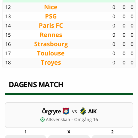
Nice
12
0
0
0
PSG
13
0
0
0
Paris FC
14
0
0
0
Rennes
15
0
0
0
Strasbourg
16
0
0
0
Toulouse
17
0
0
0
Troyes
18
0
0
0
DAGENS MATCH
Örgryte
AIK
vs
Allsvenskan - Omgång 16