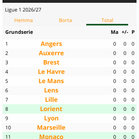
Ligue 1 2026/27
Hemma
Borta
Total
Grundserie
Ma
+/-
P
Angers
1
0
0
0
Auxerre
2
0
0
0
Brest
3
0
0
0
Le Havre
4
0
0
0
Le Mans
5
0
0
0
Lens
6
0
0
0
Lille
7
0
0
0
Lorient
8
0
0
0
Lyon
9
0
0
0
Marseille
10
0
0
0
Monaco
11
0
0
0