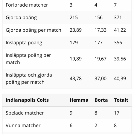
Förlorade matcher
3
4
7
Gjorda poäng
215
156
371
Gjorda poäng per match
23,89
17,33
41,22
Insläppta poäng
179
177
356
Insläppta poäng per
19,89
19,67
39,56
match
Insläppta och gjorda
43,78
37,00
40,39
poäng per match
Indianapolis Colts
Hemma
Borta
Totalt
Spelade matcher
9
8
17
Vunna matcher
6
2
8