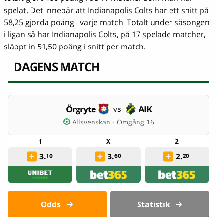
spelat. Det innebär att Indianapolis Colts har ett snitt på
58,25 gjorda poäng i varje match. Totalt under säsongen
i ligan så har Indianapolis Colts, på 17 spelade matcher,
släppt in 51,50 poäng i snitt per match.
DAGENS MATCH
Örgryte
AIK
vs
Allsvenskan - Omgång 16
3.
3.
2.
10
60
20
Odds
Statistik