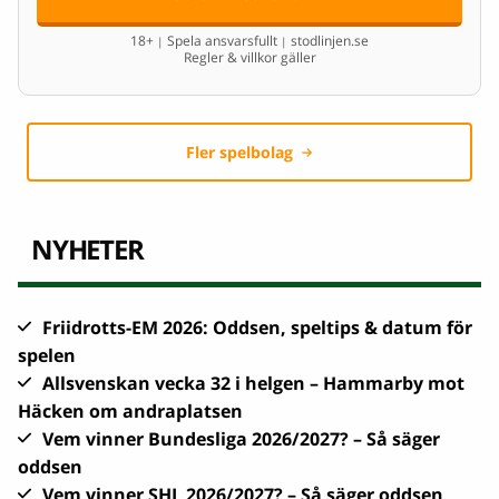
18+
Spela ansvarsfullt
stodlinjen.se
|
|
Regler & villkor gäller
Fler spelbolag
NYHETER
Friidrotts-EM 2026: Oddsen, speltips & datum för
spelen
Allsvenskan vecka 32 i helgen – Hammarby mot
Häcken om andraplatsen
Vem vinner Bundesliga 2026/2027? – Så säger
oddsen
Vem vinner SHL 2026/2027? – Så säger oddsen