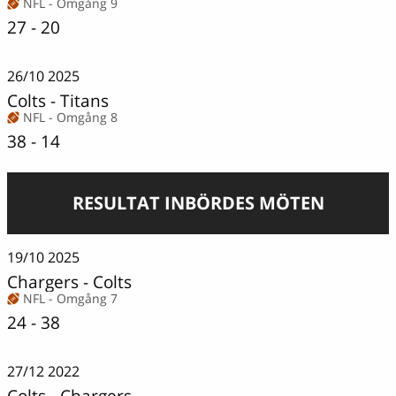
NFL - Omgång 9
27 - 20
26/10
2025
Colts
-
Titans
NFL - Omgång 8
38 - 14
RESULTAT INBÖRDES MÖTEN
19/10
2025
Chargers
-
Colts
NFL - Omgång 7
24 - 38
27/12
2022
Colts
-
Chargers