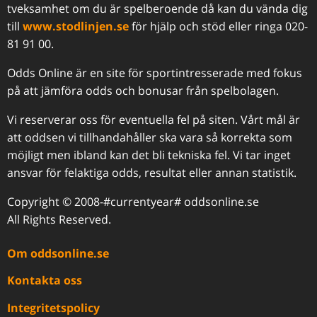
tveksamhet om du är spelberoende då kan du vända dig
till
www.stodlinjen.se
för hjälp och stöd eller ringa 020-
81 91 00.
Odds Online är en site för sportintresserade med fokus
på att jämföra odds och bonusar från spelbolagen.
Vi reserverar oss för eventuella fel på siten. Vårt mål är
att oddsen vi tillhandahåller ska vara så korrekta som
möjligt men ibland kan det bli tekniska fel. Vi tar inget
ansvar för felaktiga odds, resultat eller annan statistik.
Copyright © 2008-#currentyear# oddsonline.se
All Rights Reserved.
Om oddsonline.se
Kontakta oss
Integritetspolicy