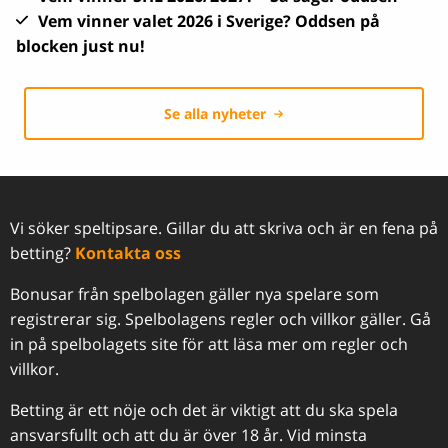
Vem vinner valet 2026 i Sverige? Oddsen på
blocken just nu!
Se alla nyheter
Vi söker speltipsare. Gillar du att skriva och är en fena på
betting?
Kontakta oss
Bonusar från spelbolagen gäller nya spelare som
registrerar sig. Spelbolagens regler och villkor gäller. Gå
in på spelbolagets site för att läsa mer om regler och
villkor.
Betting är ett nöje och det är viktigt att du ska spela
ansvarsfullt och att du är över 18 år. Vid minsta