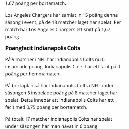
1,67 poäng per bortamatch.
Los Angeles Chargers har samlat in 15 poäng denna
säsong i event, på de 18 matcher laget har spelat. Per
match har Los Angeles Chargers ett snitt på 1,67
poäng.
Poängfacit Indianapolis Colts
På 9 matcher i NFL har Indianapolis Colts nu 0
insamlade poäng. Indianapolis Colts har ett facit på 0
poäng per hemmamatch.
På bortaplan så har Indianapolis Colts i NFL under
säsongen 6 inspelade poäng på 8 matcher laget har
spelat. Detta innebär att Indianapolis Colts har ett
facit med 0,75 poäng per bortamatch.
På totalt 17 matcher Indianapolis Colts har spelat
under säsongen har man håvat in 6 poäng i