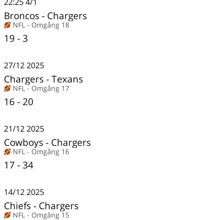
22:25
4/1
Broncos
-
Chargers
NFL - Omgång 18
19 - 3
27/12
2025
Chargers
-
Texans
NFL - Omgång 17
16 - 20
21/12
2025
Cowboys
-
Chargers
NFL - Omgång 16
17 - 34
14/12
2025
Chiefs
-
Chargers
NFL - Omgång 15