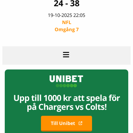
24 - 38
19-10-2025 22:05
NFL
Omgång 7
Upp till 1000 kr att spela för
på
Chargers vs Colts!
Till Unibet