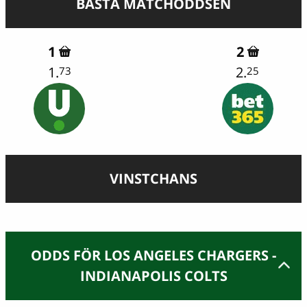
BÄSTA MATCHODDSEN
1
2
1.
2.
73
25
VINSTCHANS
ODDS FÖR LOS ANGELES CHARGERS -
INDIANAPOLIS COLTS