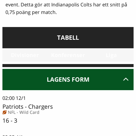
event. Detta gör att Indianapolis Colts har ett snitt på
0,75 poäng per match.
TABELL
Divisioner
Konferenser
Liga
LAGENS FORM
02:00
12/1
Patriots
-
Chargers
NFL - Wild Card
16 - 3