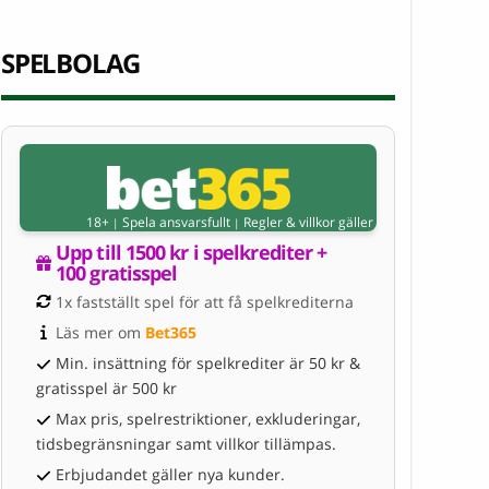
SPELBOLAG
18+
Spela ansvarsfullt
Regler & villkor gäller
|
|
Upp till 1500 kr i spelkrediter + 
100 gratisspel
1x fastställt spel för att få spelkrediterna
Läs mer om 
Bet365
Min. insättning för spelkrediter är 50 kr &
gratisspel är 500 kr
Max pris, spelrestriktioner, exkluderingar,
tidsbegränsningar samt villkor tillämpas.
Erbjudandet gäller nya kunder.