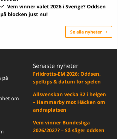
Vem vinner valet 2026 i Sverige? Oddsen
på blocken just nu!
Se alla nyheter
Senaste nyheter
Friidrotts-EM 2026: Oddsen,
n på
speltips & datum för spelen
Allsvenskan vecka 32 i helgen
samhet om
– Hammarby mot Häcken om
andraplatsen
Vem vinner Bundesliga
2026/2027? – Så säger oddsen
om