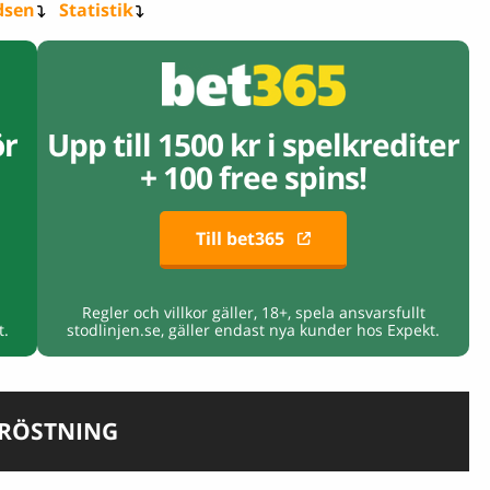
dsen
Statistik
ör
Upp till 1500 kr i spelkrediter
+ 100 free spins!
Till bet365
Regler och villkor gäller, 18+, spela ansvarsfullt
t.
stodlinjen.se, gäller endast nya kunder hos Expekt.
RÖSTNING