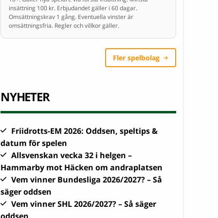
insättning 100 kr. Erbjudandet gäller i 60 dagar.
Omsättningskrav 1 gång. Eventuella vinster är
omsättningsfria. Regler och villkor gäller.
Fler spelbolag
NYHETER
Friidrotts-EM 2026: Oddsen, speltips &
datum för spelen
Allsvenskan vecka 32 i helgen –
Hammarby mot Häcken om andraplatsen
Vem vinner Bundesliga 2026/2027? – Så
säger oddsen
Vem vinner SHL 2026/2027? – Så säger
oddsen