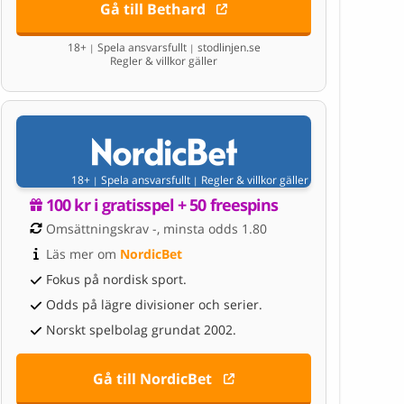
Gå till Bethard
18+
Spela ansvarsfullt
stodlinjen.se
|
|
Regler & villkor gäller
18+
Spela ansvarsfullt
Regler & villkor gäller
|
|
100 kr i gratisspel + 50 freespins
Omsättningskrav -, minsta odds 1.80
Läs mer om 
NordicBet
Fokus på nordisk sport.
Odds på lägre divisioner och serier.
Norskt spelbolag grundat 2002.
Gå till NordicBet