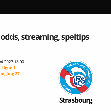
 odds, streaming, speltips
04-2027 18:00
Ligue 1
mgång 27
Strasbourg