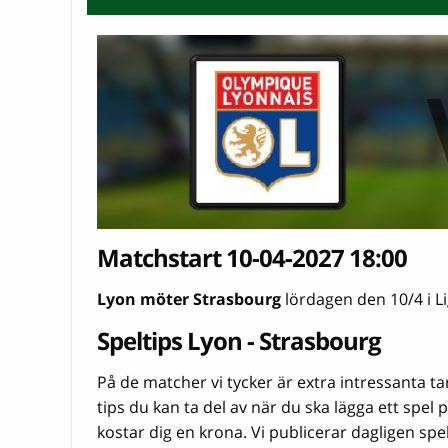
Matchstart 10-04-2027 18:00
Lyon möter Strasbourg
lördagen den 10/4 i L
Speltips Lyon - Strasbourg
På de matcher vi tycker är extra intressanta ta
tips du kan ta del av när du ska lägga ett spel
kostar dig en krona. Vi publicerar dagligen sp