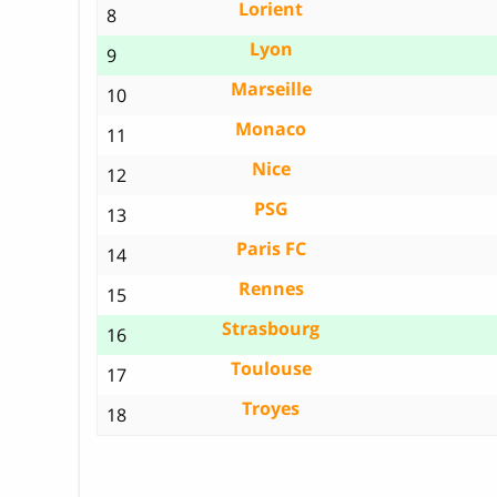
Lorient
8
Lyon
9
Marseille
10
Monaco
11
Nice
12
PSG
13
Paris FC
14
Rennes
15
Strasbourg
16
Toulouse
17
Troyes
18