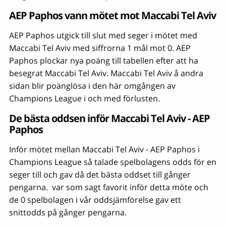
AEP Paphos vann mötet mot Maccabi Tel Aviv
AEP Paphos utgick till slut med seger i mötet med
Maccabi Tel Aviv med siffrorna 1 mål mot 0. AEP
Paphos plockar nya poäng till tabellen efter att ha
besegrat Maccabi Tel Aviv. Maccabi Tel Aviv å andra
sidan blir poänglösa i den här omgången av
Champions League i och med förlusten.
De bästa oddsen inför Maccabi Tel Aviv - AEP
Paphos
Inför mötet mellan Maccabi Tel Aviv - AEP Paphos i
Champions League så talade spelbolagens odds för en
seger till och gav då det bästa oddset till gånger
pengarna. var som sagt favorit inför detta möte och
de 0 spelbolagen i vår oddsjämförelse gav ett
snittodds på gånger pengarna.