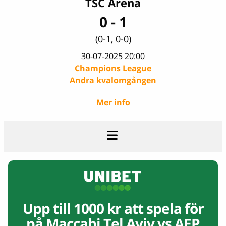
TSC Arena
0 - 1
(0-1, 0-0)
30-07-2025 20:00
Champions League
Andra kvalomgången
Mer info
Upp till 1000 kr att spela för
på
Maccabi Tel Aviv vs AEP