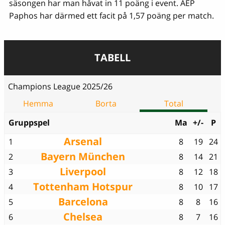
säsongen har man håvat in 11 poäng i event. AEP
Paphos har därmed ett facit på 1,57 poäng per match.
TABELL
Champions League 2025/26
Hemma
Borta
Total
Gruppspel
Ma
+/-
P
Arsenal
1
8
19
24
Bayern München
2
8
14
21
Liverpool
3
8
12
18
Tottenham Hotspur
4
8
10
17
Barcelona
5
8
8
16
Chelsea
6
8
7
16