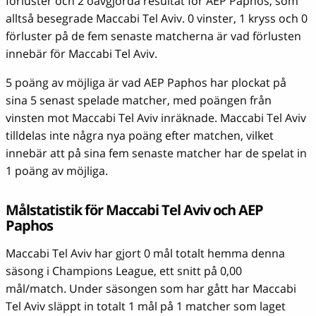
förluster och 2 oavgjorda resultat för AEP Paphos, som
alltså besegrade Maccabi Tel Aviv. 0 vinster, 1 kryss och 0
förluster på de fem senaste matcherna är vad förlusten
innebär för Maccabi Tel Aviv.
5 poäng av möjliga är vad AEP Paphos har plockat på
sina 5 senast spelade matcher, med poängen från
vinsten mot Maccabi Tel Aviv inräknade. Maccabi Tel Aviv
tilldelas inte några nya poäng efter matchen, vilket
innebär att på sina fem senaste matcher har de spelat in
1 poäng av möjliga.
Målstatistik för Maccabi Tel Aviv och AEP
Paphos
Maccabi Tel Aviv har gjort 0 mål totalt hemma denna
säsong i Champions League, ett snitt på 0,00
mål/match. Under säsongen som har gått har Maccabi
Tel Aviv släppt in totalt 1 mål på 1 matcher som laget