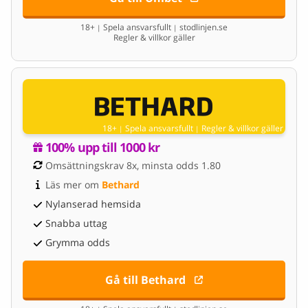
18+
Spela ansvarsfullt
stodlinjen.se
|
|
Regler & villkor gäller
18+
Spela ansvarsfullt
Regler & villkor gäller
|
|
100% upp till 1000 kr
Omsättningskrav 8x, minsta odds 1.80
Läs mer om 
Bethard
Nylanserad hemsida
Snabba uttag
Grymma odds
Gå till Bethard