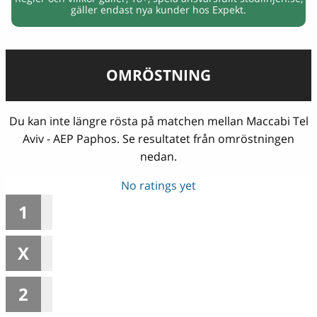
gäller endast nya kunder hos Expekt.
OMRÖSTNING
Du kan inte längre rösta på matchen mellan Maccabi Tel
Aviv - AEP Paphos. Se resultatet från omröstningen
nedan.
No ratings yet
1
X
2