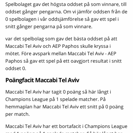
Spelbolaget gav det högsta oddset på som vinnare, till
oddset gånger pengarna. Om vi jämför oddsen från de
0 spelbolagen i vår oddsjämförelse så gav ett spel i
snitt gånger pengarna på som vinnare.
var det spelbolag som gav det bästa oddset på att
Maccabi Tel Aviv och AEP Paphos skulle kryssa i
mötet. Före avspark mellan Maccabi Tel Aviv - AEP
Paphos så gav ett spel på ett oavgjort resultat i snitt
oddset 0.
Poängfacit Maccabi Tel Aviv
Maccabi Tel Aviv har tagit 0 poäng så här långt i
Champions League på 1 spelade matcher. På
hemmaplan har Maccabi Tel Aviv ett snitt på 0 poäng
per match.
Maccabi Tel Aviv har ett bortafacit i Champions League