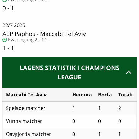
0 - 1
22/7
2025
AEP Paphos
-
Maccabi Tel Aviv
Kvalomgång 2 - 1:2
1 - 1
LAGENS STATISTIK I CHAMPIONS
LEAGUE
Maccabi Tel Aviv
Hemma
Borta
Totalt
Spelade matcher
1
1
2
Vunna matcher
0
0
0
Oavgjorda matcher
0
1
1