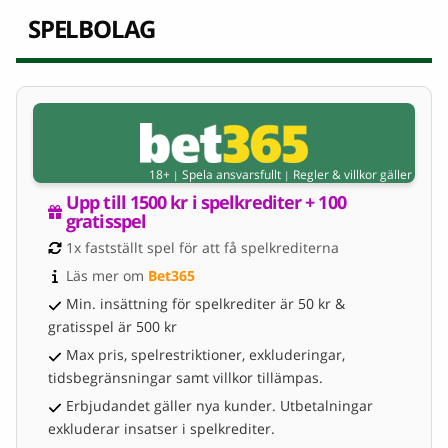
SPELBOLAG
18+
Spela ansvarsfullt
Regler & villkor gäller
|
|
Upp till 1500 kr i spelkrediter + 100 
gratisspel
1x fastställt spel för att få spelkrediterna
Läs mer om 
Bet365
Min. insättning för spelkrediter är 50 kr &
gratisspel är 500 kr
Max pris, spelrestriktioner, exkluderingar,
tidsbegränsningar samt villkor tillämpas.
Erbjudandet gäller nya kunder. Utbetalningar
exkluderar insatser i spelkrediter.