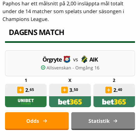
Paphos har ett målsnitt på 2,00 insläppta mål totalt
under de 14 matcher som spelats under säsongen i
Champions League.
DAGENS MATCH
Örgryte
AIK
vs
Allsvenskan - Omgång 16
2.
3.
2.
65
50
40
Odds
Statistik