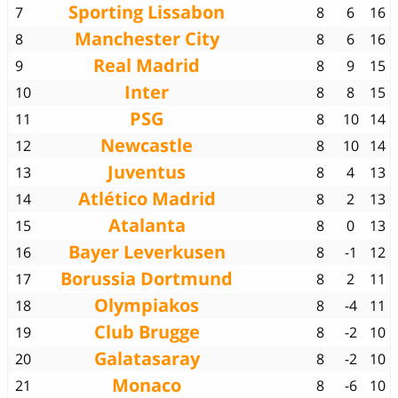
Sporting Lissabon
7
8
6
16
Manchester City
8
8
6
16
Real Madrid
9
8
9
15
Inter
10
8
8
15
PSG
11
8
10
14
Newcastle
12
8
10
14
Juventus
13
8
4
13
Atlético Madrid
14
8
2
13
Atalanta
15
8
0
13
Bayer Leverkusen
16
8
-1
12
Borussia Dortmund
17
8
2
11
Olympiakos
18
8
-4
11
Club Brugge
19
8
-2
10
Galatasaray
20
8
-2
10
Monaco
21
8
-6
10