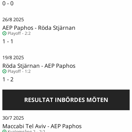
0 - 0
26/8
2025
AEP Paphos
-
Röda Stjärnan
Playoff - 2:2
1 - 1
19/8
2025
Röda Stjärnan
-
AEP Paphos
Playoff - 1:2
1 - 2
RESULTAT INBÖRDES MÖTEN
30/7
2025
Maccabi Tel Aviv
-
AEP Paphos
Kvalomgång 2 - 2:2