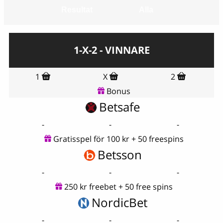
Resultat
Alla
1-X-2 - VINNARE
1
X
2
Bonus
Betsafe
-
-
-
Gratisspel för 100 kr + 50 freespins
Betsson
-
-
-
250 kr freebet + 50 free spins
NordicBet
-
-
-