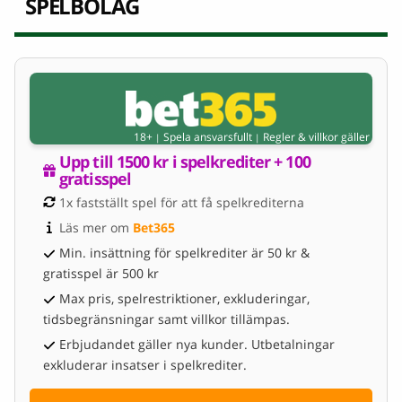
SPELBOLAG
18+
Spela ansvarsfullt
Regler & villkor gäller
|
|
Upp till 1500 kr i spelkrediter + 100 
gratisspel
1x fastställt spel för att få spelkrediterna
Läs mer om 
Bet365
Min. insättning för spelkrediter är 50 kr &
gratisspel är 500 kr
Max pris, spelrestriktioner, exkluderingar,
tidsbegränsningar samt villkor tillämpas.
Erbjudandet gäller nya kunder. Utbetalningar
exkluderar insatser i spelkrediter.