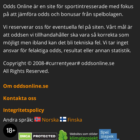
Odds Online är en site för sportintresserade med fokus
på att jämföra odds och bonusar från spelbolagen.
Vi reserverar oss för eventuella fel på siten. Vårt mål är
att oddsen vi tillhandahåller ska vara så korrekta som
möjligt men ibland kan det bli tekniska fel. Vi tar inget
ansvar för felaktiga odds, resultat eller annan statistik.
Copyright © 2008-#currentyear# oddsonline.se
All Rights Reserved.
Om oddsonline.se
Kontakta oss
Integritetspolicy
Andra språk:
Norska
Finska