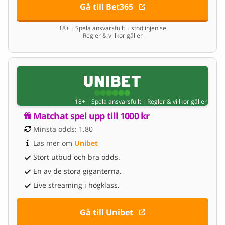
Gå till Bet365
18+
Spela ansvarsfullt
stodlinjen.se
|
|
Regler & villkor gäller
18+
Spela ansvarsfullt
Regler & villkor gäller
|
|
Matchat spel upp till 1000 kr
Minsta odds: 1.80
Läs mer om 
Unibet
Stort utbud och bra odds.
En av de stora giganterna.
Live streaming i högklass.
Gå till Unibet