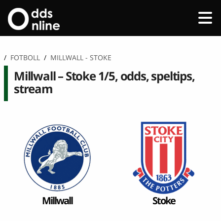
/
FOTBOLL
/
MILLWALL - STOKE
Millwall – Stoke 1/5, odds, speltips,
stream
Millwall
Stoke