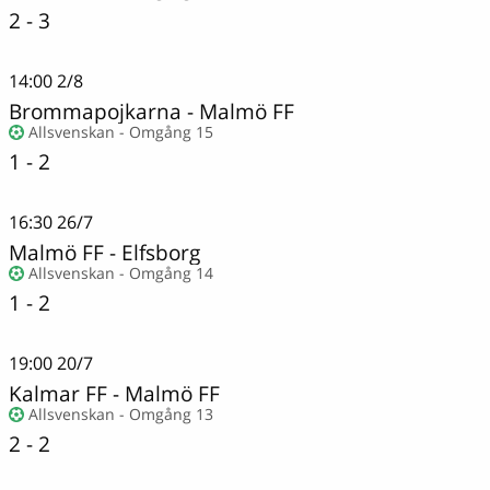
2 - 3
14:00
2/8
Brommapojkarna
-
Malmö FF
Allsvenskan - Omgång 15
1 - 2
16:30
26/7
Malmö FF
-
Elfsborg
Allsvenskan - Omgång 14
1 - 2
19:00
20/7
Kalmar FF
-
Malmö FF
Allsvenskan - Omgång 13
2 - 2