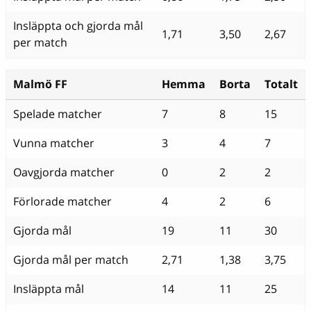
Insläppta och gjorda mål
1,71
3,50
2,67
per match
Malmö FF
Hemma
Borta
Totalt
Spelade matcher
7
8
15
Vunna matcher
3
4
7
Oavgjorda matcher
0
2
2
Förlorade matcher
4
2
6
Gjorda mål
19
11
30
Gjorda mål per match
2,71
1,38
3,75
Insläppta mål
14
11
25