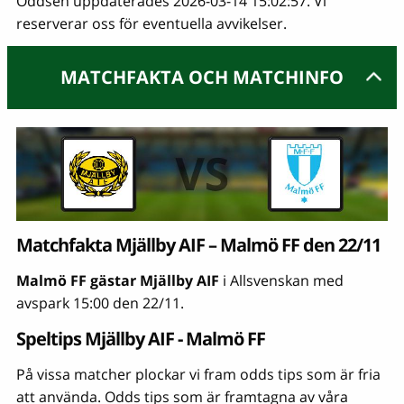
Oddsen uppdaterades 2026-03-14 15:02:57. Vi
reserverar oss för eventuella avvikelser.
MATCHFAKTA OCH MATCHINFO
Matchfakta Mjällby AIF – Malmö FF den 22/11
Malmö FF gästar Mjällby AIF
i Allsvenskan med
avspark 15:00 den 22/11.
Speltips Mjällby AIF - Malmö FF
På vissa matcher plockar vi fram odds tips som är fria
att använda. Odds tips som är framtagna av våra