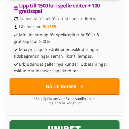
Upp till 1500 kr i spelkrediter + 100 
gratisspel
1x fastställt spel för att få spelkrediterna
Läs mer om 
Bet365
Min. insättning för spelkrediter är 50 kr &
gratisspel är 500 kr
Max pris, spelrestriktioner, exkluderingar,
tidsbegränsningar samt villkor tillämpas.
Erbjudandet gäller nya kunder. Utbetalningar
exkluderar insatser i spelkrediter.
Gå till Bet365
18+
Spela ansvarsfullt
stodlinjen.se
|
|
Regler & villkor gäller