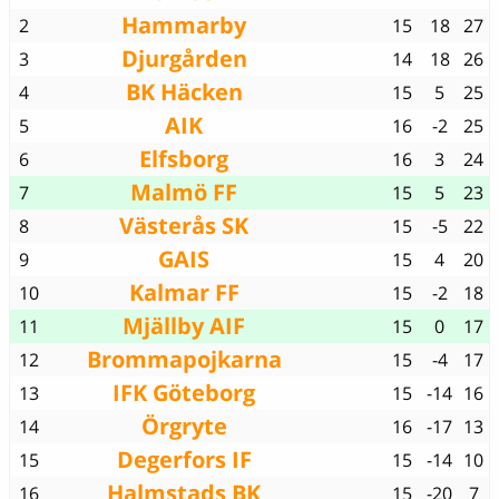
Hammarby
2
15
18
27
Djurgården
3
14
18
26
BK Häcken
4
15
5
25
AIK
5
16
-2
25
Elfsborg
6
16
3
24
Malmö FF
7
15
5
23
Västerås SK
8
15
-5
22
GAIS
9
15
4
20
Kalmar FF
10
15
-2
18
Mjällby AIF
11
15
0
17
Brommapojkarna
12
15
-4
17
IFK Göteborg
13
15
-14
16
Örgryte
14
16
-17
13
Degerfors IF
15
15
-14
10
Halmstads BK
16
15
-20
7