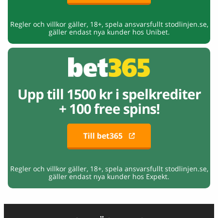
Regler och villkor gäller, 18+, spela ansvarsfullt stodlinjen.se,
gäller endast nya kunder hos Unibet.
Upp till 1500 kr i spelkrediter
+ 100 free spins!
Till bet365
Regler och villkor gäller, 18+, spela ansvarsfullt stodlinjen.se,
gäller endast nya kunder hos Expekt.