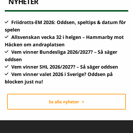
NYHETER
Friidrotts-EM 2026: Oddsen, speltips & datum för
spelen
Allsvenskan vecka 32 i helgen – Hammarby mot
Häcken om andraplatsen
Vem vinner Bundesliga 2026/2027? – Så säger
oddsen
Vem vinner SHL 2026/2027? – Så säger oddsen
Vem vinner valet 2026 i Sverige? Oddsen på
blocken just nu!
Se alla nyheter