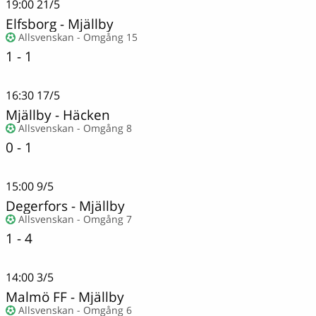
19:00
21/5
Elfsborg
-
Mjällby
Allsvenskan - Omgång 15
1 - 1
16:30
17/5
Mjällby
-
Häcken
Allsvenskan - Omgång 8
0 - 1
15:00
9/5
Degerfors
-
Mjällby
Allsvenskan - Omgång 7
1 - 4
14:00
3/5
Malmö FF
-
Mjällby
Allsvenskan - Omgång 6