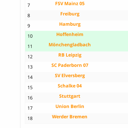
FSV Mainz 05
7
Freiburg
8
Hamburg
9
Hoffenheim
10
Mönchengladbach
11
RB Leipzig
12
SC Paderborn 07
13
SV Elversberg
14
Schalke 04
15
Stuttgart
16
Union Berlin
17
Werder Bremen
18