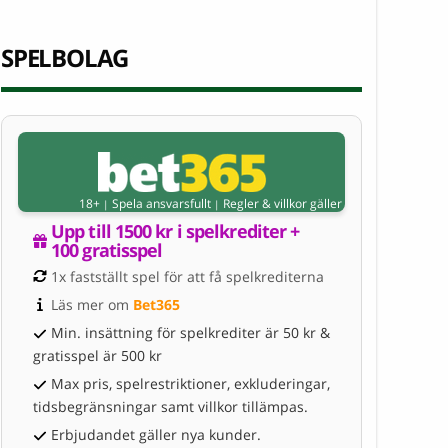
SPELBOLAG
18+
Spela ansvarsfullt
Regler & villkor gäller
|
|
Upp till 1500 kr i spelkrediter + 
100 gratisspel
1x fastställt spel för att få spelkrediterna
Läs mer om 
Bet365
Min. insättning för spelkrediter är 50 kr &
gratisspel är 500 kr
Max pris, spelrestriktioner, exkluderingar,
tidsbegränsningar samt villkor tillämpas.
Erbjudandet gäller nya kunder.