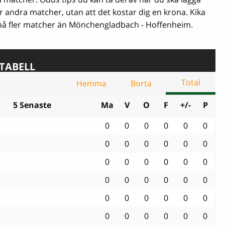
 andra matcher, utan att det kostar dig en krona. Kika
et på fler matcher än Mönchengladbach - Hoffenheim.
TABELL
Total
Hemma
Borta
5 Senaste
Ma
V
O
F
+/-
P
0
0
0
0
0
0
0
0
0
0
0
0
0
0
0
0
0
0
0
0
0
0
0
0
0
0
0
0
0
0
0
0
0
0
0
0