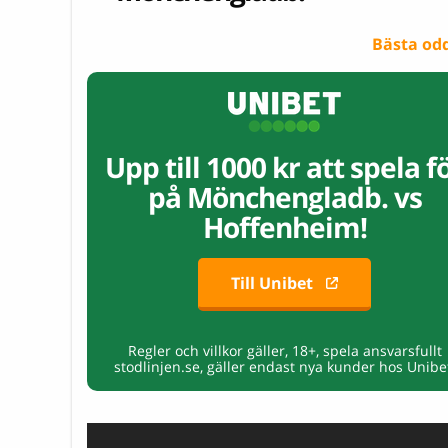
Bästa od
Upp till 1000 kr att spela f
på
Mönchengladb. vs
Hoffenheim!
Till Unibet
Regler och villkor gäller, 18+, spela ansvarsfullt
stodlinjen.se, gäller endast nya kunder hos Unibe