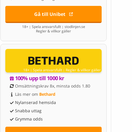
Gå till Unibet
18+
Spela ansvarsfullt
stodlinjen.se
|
|
Regler & villkor gäller
18+
Spela ansvarsfullt
Regler & villkor gäller
|
|
100% upp till 1000 kr
Omsättningskrav 8x, minsta odds 1.80
Läs mer om 
Bethard
Nylanserad hemsida
Snabba uttag
Grymma odds