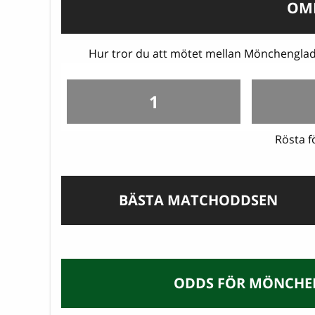
OM
Hur tror du att mötet mellan Mönchenglad
1
Rösta fö
BÄSTA MATCHODDSEN
ODDS FÖR MÖNCHE